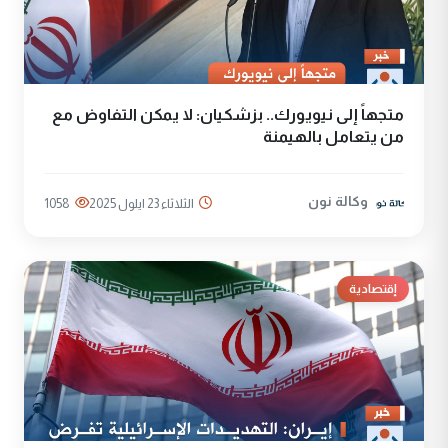
متجهاً إلى نيويورك.. بزشكيان: لا يمكن التفاوض مع
من يتعامل بالهيمنة
وكالة نون
الثلاثاء 23 ايلول 2025
1058
إقتصادية