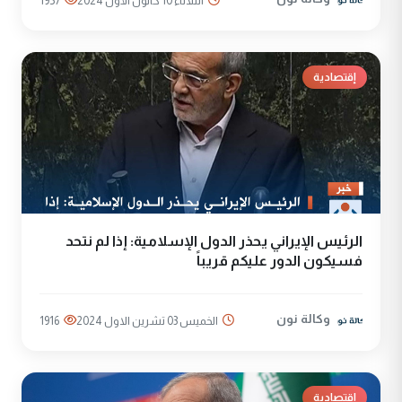
الثلاثاء 10 كانون الأول 2024
1957
إقتصادية
الرئيس الإيراني يحذر الدول الإسلامية: إذا لم نتحد
فسيكون الدور عليكم قريباً
وكالة نون
الخميس 03 تشرين الاول 2024
1916
إقتصادية