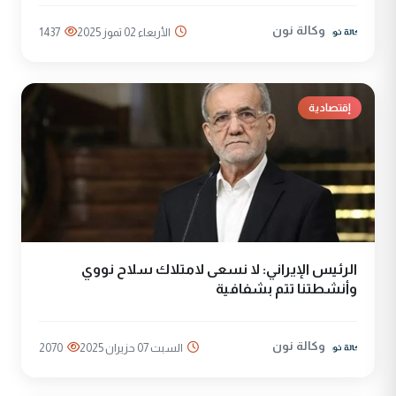
وكالة نون
الأربعاء 02 تموز 2025
1437
إقتصادية
الرئيس الإيراني: لا نسعى لامتلاك سلاح نووي
وأنشطتنا تتم بشفافية
وكالة نون
السبت 07 حزيران 2025
2070