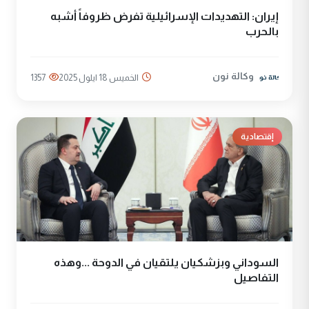
إيران: التهديدات الإسرائيلية تفرض ظروفاً أشبه
بالحرب
وكالة نون
الخميس 18 ايلول 2025
1357
إقتصادية
السوداني وبزشكيان يلتقيان في الدوحة ...وهذه
التفاصيل