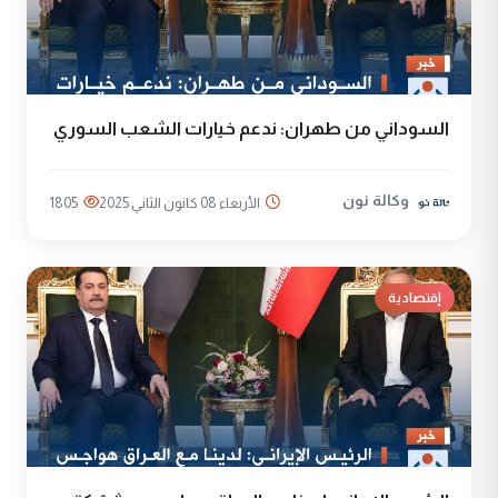
السوداني من طهران: ندعم خيارات الشعب السوري
وكالة نون
الأربعاء 08 كانون الثاني 2025
1805
إقتصادية