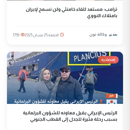
ترامب: مستعد للقاء خامنئي ولن نسمح لإيران
بامتلاك النووي
وكالة نون
الجمعة 25 نيسان 2025
1793
إقتصادية
الرئيس الإيراني يقيل معاونه للشؤون البرلمانية
بسبب رحلة مثيرة للجدل إلى القطب الجنوبي