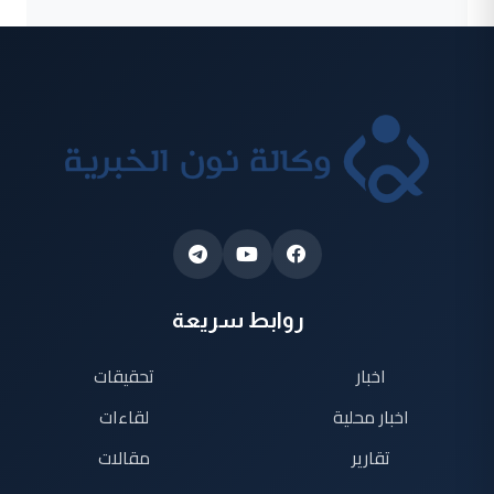
روابط سريعة
اخبار
تحقيقات
اخبار محلية
لقاءات
تقارير
مقالات