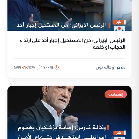
الرئيس الإيراني: من المستحيل إجبار أحد على ارتداء
الحجاب أو خلعه
وكالة نون
الأحد 10 آب 2025
1699
إقتصادية