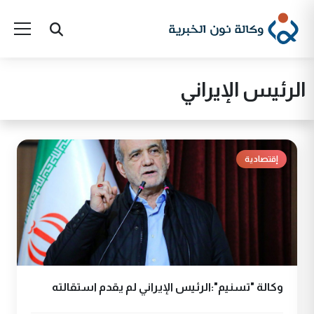
الرئيس الإيراني
إقتصادية
وكالة "تسنيم":الرئيس الإيراني لم يقدم استقالته