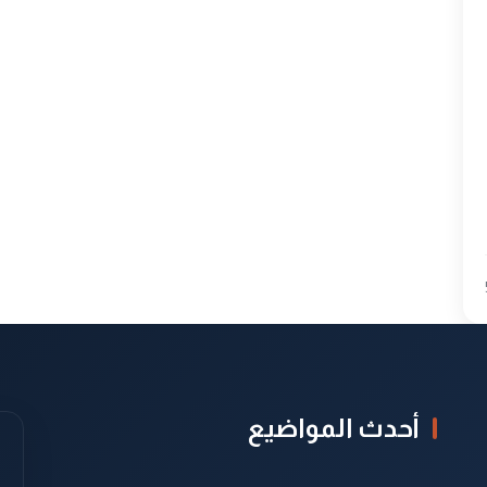
أحدث المواضيع