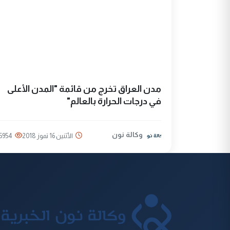
مدن العراق تخرج من قائمة "المدن الأعلى
في درجات الحرارة بالعالم"
وكالة نون
الأثنين 16 تموز 2018
5954