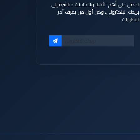
احصل على أهم الأخبار والتحليلات مباشرة إلى
بريدك الإلكتروني، وكن أول من يعرف آخر
التطورات