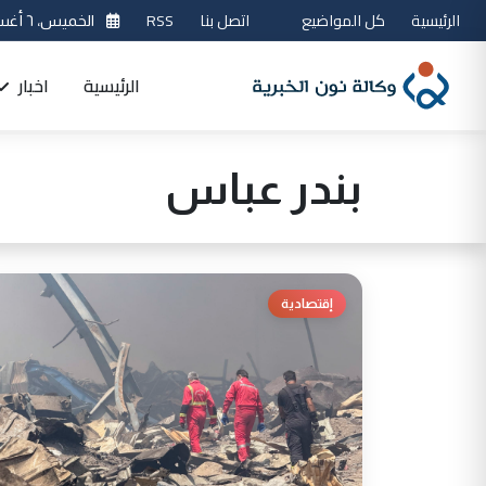
الرئيسية
كل المواضيع
اتصل بنا
RSS
الخميس، ٦ أغسطس 2026
الرئيسية
اخبار
بندر عباس
إقتصادية