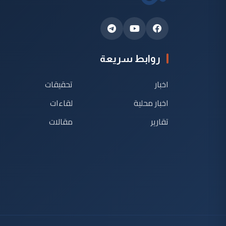
روابط سريعة
اخبار
تحقيقات
اخبار محلية
لقاءات
تقارير
مقالات