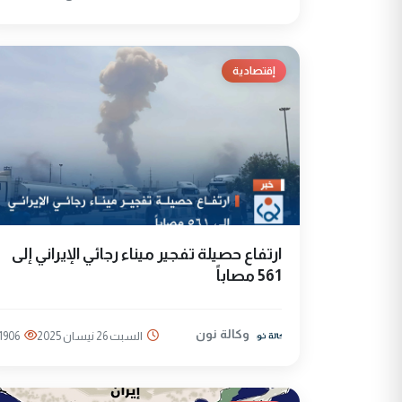
إقتصادية
ارتفاع حصيلة تفجير ميناء رجائي الإيراني إلى
561 مصاباً
وكالة نون
السبت 26 نيسان 2025
1906