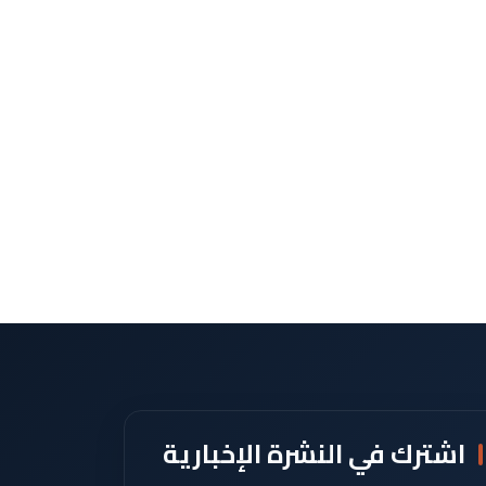
اشترك في النشرة الإخبارية