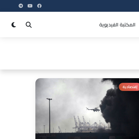
المكتبة الفيديوية
إقتصادية