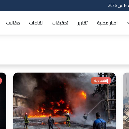
اخبار محلية
تقارير
تحقيقات
لقاءات
مقالات
إقتصادية