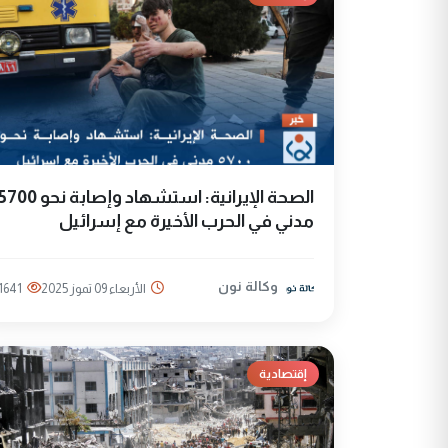
الصحة الإيرانية: استشهاد وإصابة نحو 00
مدني في الحرب الأخيرة مع إسرائيل
وكالة نون
الأربعاء 09 تموز 2025
1641
إقتصادية