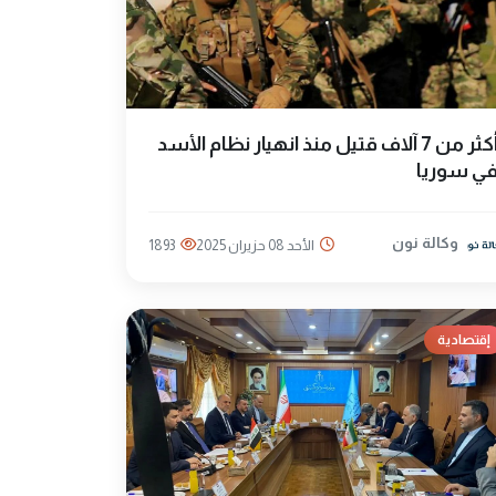
أكثر من 7 آلاف قتيل منذ انهيار نظام الأسد
ي سوريا
وكالة نون
الأحد 08 حزيران 2025
1893
إقتصادية