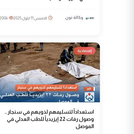
وكالة نون
الخميس 11 ايلول 2025
2006
إقتصادية
استعداداً لتسليمهم لذويهم في سنجار..
وصول رفات 22 إيزيدياً للطب العدلي في
الموصل