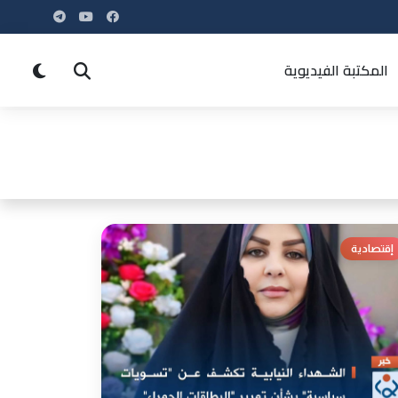
المكتبة الفيديوية
إقتصادية