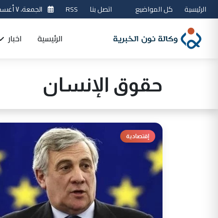
الرئيسية
كل المواضيع
اتصل بنا
RSS
الجمعة، ٧ أغسطس 2026
الرئيسية
اخبار
حقوق الإنسان
إقتصادية