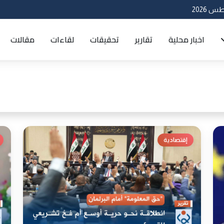
اخبار محلية
تقارير
تحقيقات
لقاءات
مقالات
إقتصادية