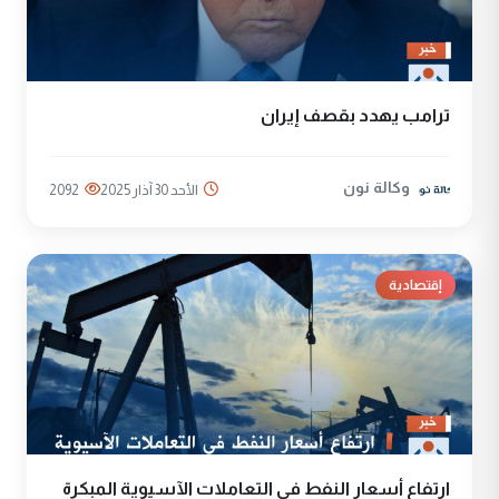
ترامب يهدد بقصف إيران
وكالة نون
الأحد 30 آذار 2025
2092
إقتصادية
ارتفاع أسعار النفط في التعاملات الآسيوية المبكرة