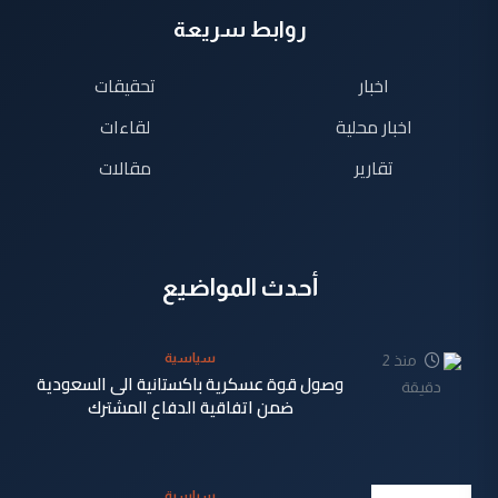
روابط سريعة
اخبار
تحقيقات
اخبار محلية
لقاءات
تقارير
مقالات
أحدث المواضيع
سياسية
منذ 2
وصول قوة عسكرية باكستانية الى السعودية
دقيقة
ضمن اتفاقية الدفاع المشترك
سياسية