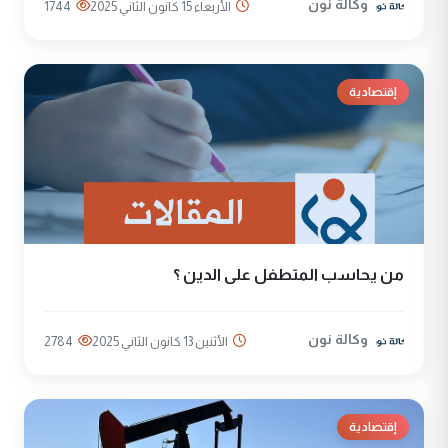
وكالة نون
الأربعاء 15 كانون الثاني 2025
1744
إقتصادية
من يحاسب المتطفل على الدين ؟
وكالة نون
الأثنين 13 كانون الثاني 2025
2784
إقتصادية