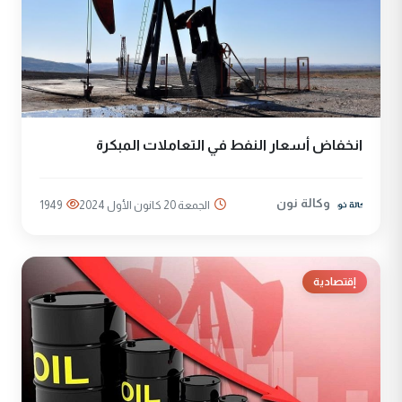
انخفاض أسعار النفط في التعاملات المبكرة
وكالة نون
الجمعة 20 كانون الأول 2024
1949
إقتصادية