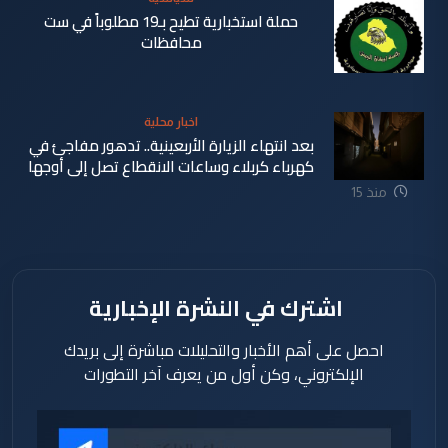
حملة استخبارية تطيح بـ19 مطلوباً في ست
محافظات
منذ 12
اخبار محلية
دقيقة
بعد انتهاء الزيارة الأربعينية.. تدهور مفاجئ في
كهرباء كربلاء وساعات الانقطاع تصل إلى أوجها
منذ 15
ساعة
اشترك في النشرة الإخبارية
احصل على أهم الأخبار والتحليلات مباشرة إلى بريدك
الإلكتروني، وكن أول من يعرف آخر التطورات