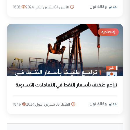
وكالة نون
الأثنين 04 تشرين الثاني 2024
1803
إقتصادية
تراجع طفيف بأسعار النفط في التعاملات الآسيوية
وكالة نون
الثلاثاء 08 تشرين الاول 2024
1846