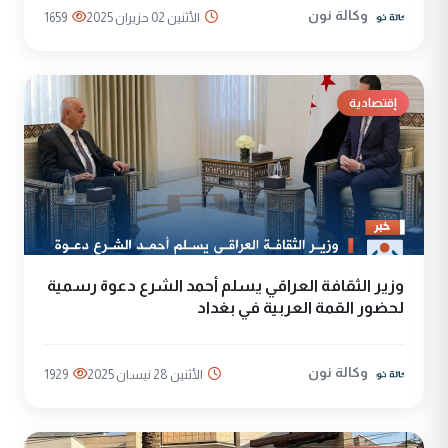
وكالة نون
الأثنين 02 حزيران 2025
1659
إقتصادية
وزير الثقافة العراقي يسلم أحمد الشرع دعوة رسمية
لحضور القمة العربية في بغداد
وكالة نون
الأثنين 28 نيسان 2025
1929