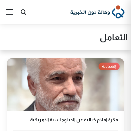
التعامل
إقتصادية
فكرة افلام خيالية عن الدبلوماسية الامريكية