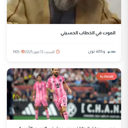
الموت‌ في‌ الخطاب الحسيني
وكالة نون
السبت 12 تموز 2025
1905
إقتصادية