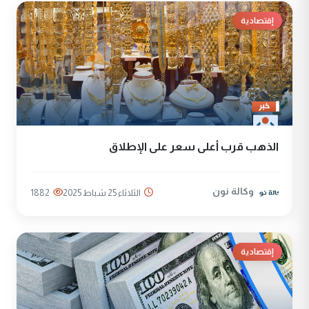
إقتصادية
الذهب قرب أعلى سعر على الإطلاق
وكالة نون
الثلاثاء 25 شباط 2025
1882
إقتصادية