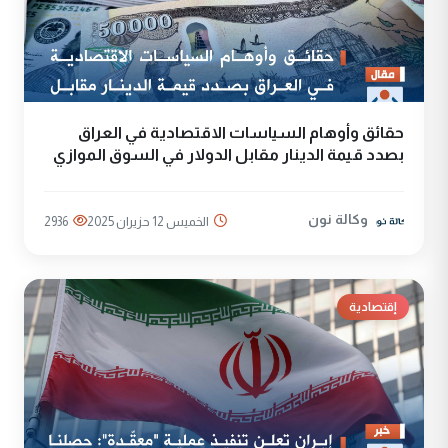
حقائق وأوهام السياسات الاقتصادية في العراق
بصدد قيمة الدينار مقابل الدولار في السوق الموازي
وكالة نون
الخميس 12 حزيران 2025
2936
إقتصادية