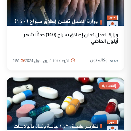
وزارة العدل تعلن إطلاق سراح (140) حدثاً لشهر
أيلول الماضي
وكالة نون
الأربعاء 09 تشرين الاول 2024
1951
إقتصادية