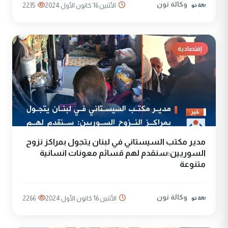
وكالة نون
الأثنين 16 كانون الأول 2024
2235
إقتصادية
مدير مكتب السيستاني في لبنان يتجول بمراكز نزوح
السوريين:سنقدم لهم قسائم معونات انسانية
متنوعة
وكالة نون
الأثنين 16 كانون الأول 2024
2266