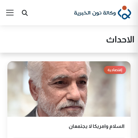
الاحداث
إقتصادية
السلام وامريكا لا يجتمعان