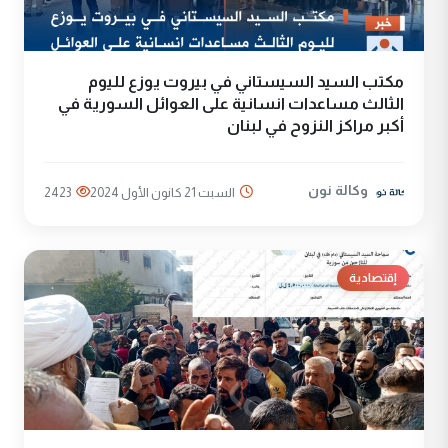
مكتب السيد السيستاني في بيروت يوزع لليوم
الثالث مساعدات انسانية على العوائل السورية في
أكبر مراكز النزوح في لبنان
وكالة نون
السبت 21 كانون الأول 2024
2423
إقتصادية