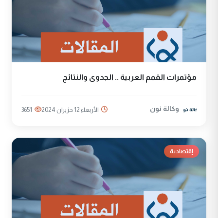
مؤتمرات القمم العربية .. الجدوى والنتائج
وكالة نون
الأربعاء 12 حزيران 2024
3651
إقتصادية