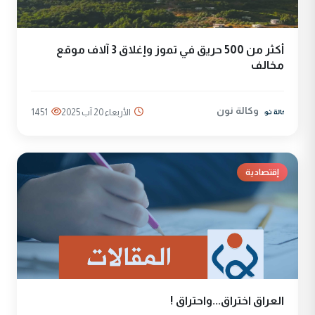
أكثر من 500 حريق في تموز وإغلاق 3 آلاف موقع
مخالف
وكالة نون
الأربعاء 20 آب 2025
1451
إقتصادية
العراق اختراق...واحتراق !