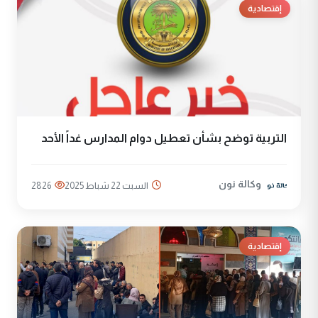
إقتصادية
التربية توضح بشأن تعطيل دوام المدارس غداً الأحد
وكالة نون
السبت 22 شباط 2025
2826
إقتصادية