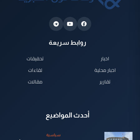
روابط سريعة
اخبار
تحقيقات
اخبار محلية
لقاءات
تقارير
مقالات
أحدث المواضيع
سياسية