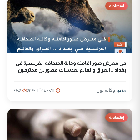
إقتصادية
في معرض صور اقامته وكالة الصحافة الفرنسية في
بغداد .. العراق والعالم بعدسات مصورين محترفين
وكالة نون
الأحد 04 آيار 2025
3352
إقتصادية