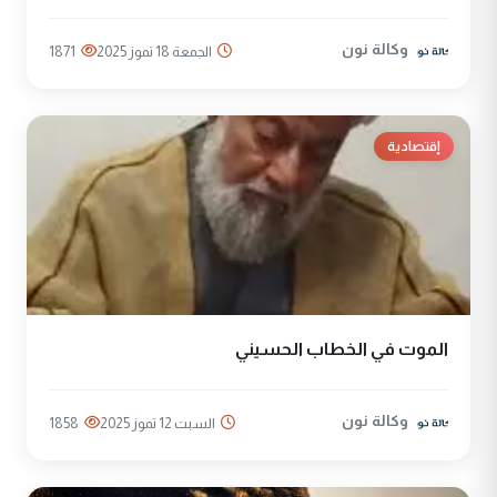
وكالة نون
الجمعة 18 تموز 2025
1871
إقتصادية
الموت‌ في‌ الخطاب الحسيني
وكالة نون
السبت 12 تموز 2025
1858