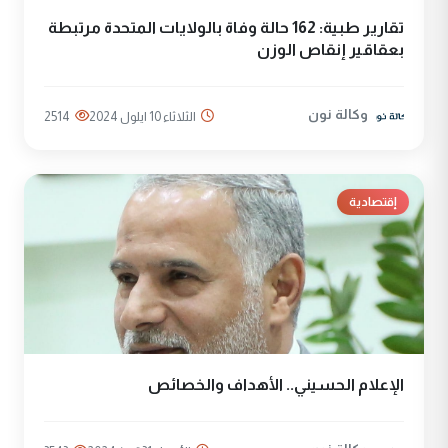
تقارير طبية: 162 حالة وفاة بالولايات المتحدة مرتبطة
بعقاقير إنقاص الوزن
وكالة نون
الثلاثاء 10 ايلول 2024
2514
إقتصادية
الإعلام الحسيني.. الأهداف والخصائص