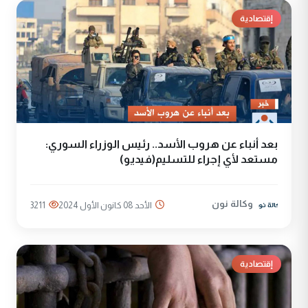
إقتصادية
بعد أنباء عن هروب الأسد.. رئيس الوزراء السوري:
مستعد لأي إجراء للتسليم(فيديو)
وكالة نون
الأحد 08 كانون الأول 2024
3211
إقتصادية