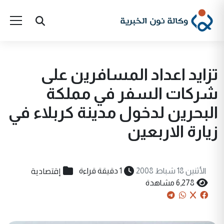
تزايد اعداد المسافرين على
شركات السفر في مملكة
البحرين لدخول مدينة كربلاء في
زيارة الاربعين
إقتصادية
الأثنين 18 شباط 2008
1 دقيقة قراءة
6,278 مشاهدة