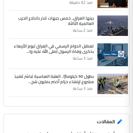
منذ 42 دقيقة
بينها العراق.. خمس جبهات تنذر باندلاع الحرب
العالمية الثالثة
منذ 2 ساعة
تعطيل الدوام الرسمي في العراق ليوم الأربعاء
بذكرى وفاة الرسول (صلى الله عليه وا...
منذ 3 ساعة
بطول 90 كيلومترًا.. العتبة العباسية تباشر تنفيذ
مشروع لإنشاء حزام أخضر بمليون شج...
منذ 3 ساعة
المقالات