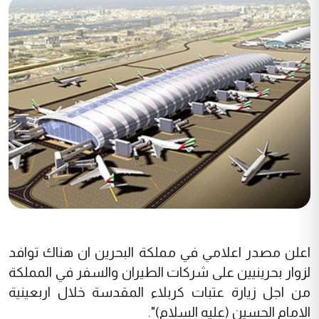
اعلن مصدر اعلامي في مملكة البحرين ان هناك توافد
لزوار بحرينيين على شركات الطيران والسفر في المملكة
من اجل زيارة عتبات كربلاء المقدسة خلال اربعينية
الامام الحسين (عليه السلام)".