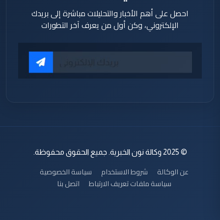
احصل على أهم الأخبار والتحليلات مباشرة إلى بريدك
الإلكتروني، وكن أول من يعرف آخر التطورات
© 2025 وكالة نون الخبرية. جميع الحقوق محفوظة.
عن الوكالة
شروط الاستخدام
سياسة الخصوصية
سياسة ملفات تعريف الارتباط
اتصل بنا