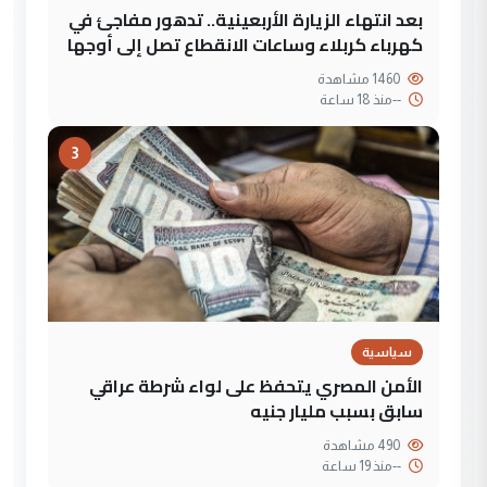
بعد انتهاء الزيارة الأربعينية.. تدهور مفاجئ في
كهرباء كربلاء وساعات الانقطاع تصل إلى أوجها
1460 مشاهدة
--
منذ 18 ساعة
3
سياسية
الأمن المصري يتحفظ على لواء شرطة عراقي
سابق بسبب مليار جنيه
490 مشاهدة
--
منذ 19 ساعة