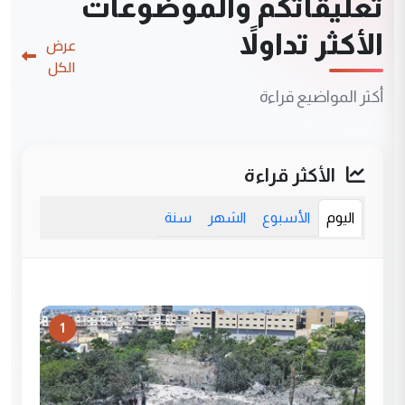
تعليقاتكم والموضوعات
الأكثر تداولاً
عرض
الكل
أكثر المواضيع قراءة
الأكثر قراءة
اليوم
الأسبوع
الشهر
سنة
1