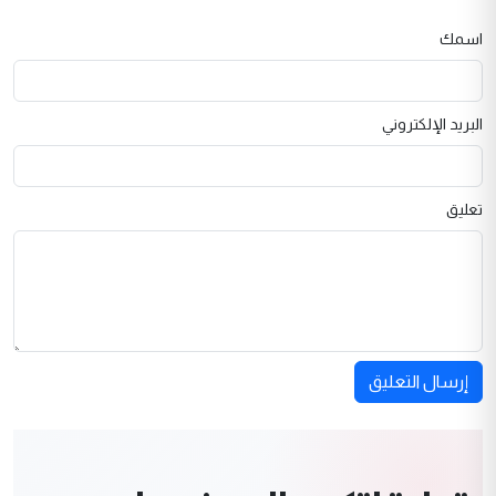
اسمك
البريد الإلكتروني
تعليق
إرسال التعليق