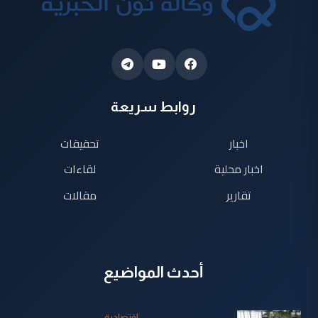
روابط سريعة
اخبار
تحقيقات
اخبار محلية
لقاءات
تقارير
مقالات
أحدث المواضيع
إقتصادية