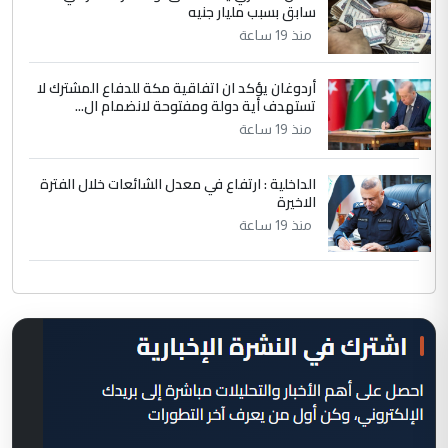
سابق بسبب مليار جنيه
منذ 19 ساعة
أردوغان يؤكد ان اتفاقية مكة للدفاع المشترك لا
تستهدف أية دولة ومفتوحة لانضمام ال...
منذ 19 ساعة
الداخلية : ارتفاع في معدل الشائعات خلال الفترة
الاخيرة
منذ 19 ساعة