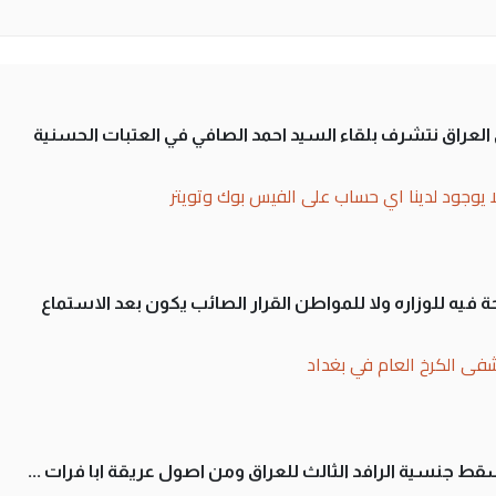
لى العراق نتشرف بلقاء السيد احمد الصافي في العتبات الحسنية
ا يوجود لدينا اي حساب على الفيس بوك وتويتر
 فيه للوزاره ولا للمواطن القرار الصائب يكون بعد الاستماع
فى الكرخ العام في بغداد
سقط جنسية الرافد الثالث للعراق ومن اصول عريقة ابا فرات ...