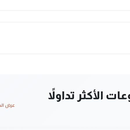
ت الأكثر تداولاً
عرض ال