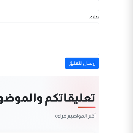
تعليق
إرسال التعليق
تعليقاتكم والموضوعا
أكثر المواضيع قراءة