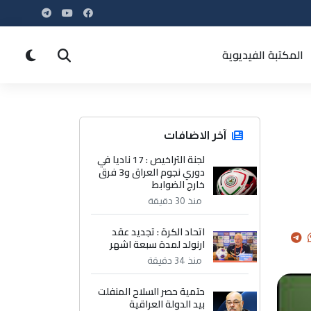
المكتبة الفيديوية
آخر الاضافات
لجنة التراخيص : 17 ناديا في
دوري نجوم العراق و3 فرق
خارج الضوابط
منذ 30 دقيقة
اتحاد الكرة : تجديد عقد
ارنولد لمدة سبعة اشهر
منذ 34 دقيقة
حتمية حصر السلاح المنفلت
بيد الدولة العراقية