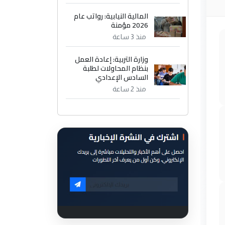
المالية النيابية: رواتب عام
2026 مؤمنة
منذ 3 ساعة
وزارة التربية: إعادة العمل
بنظام المحاولات لطلبة
السادس الإعدادي
منذ 2 ساعة