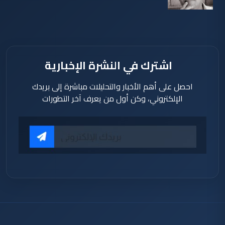
منذ 18
دقيقة
اشترك في النشرة الإخبارية
احصل على أهم الأخبار والتحليلات مباشرة إلى بريدك
الإلكتروني، وكن أول من يعرف آخر التطورات