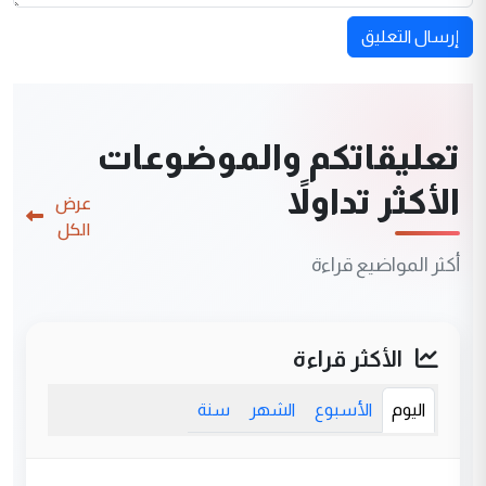
إرسال التعليق
تعليقاتكم والموضوعات
الأكثر تداولاً
عرض
الكل
أكثر المواضيع قراءة
الأكثر قراءة
اليوم
الأسبوع
الشهر
سنة