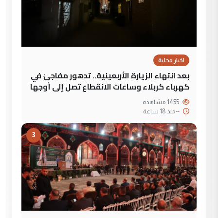
اخبار محلية
بعد انتهاء الزيارة الأربعينية.. تدهور مفاجئ في
كهرباء كربلاء وساعات الانقطاع تصل إلى أوجها
1455 مشاهدة
--
منذ 18 ساعة
3