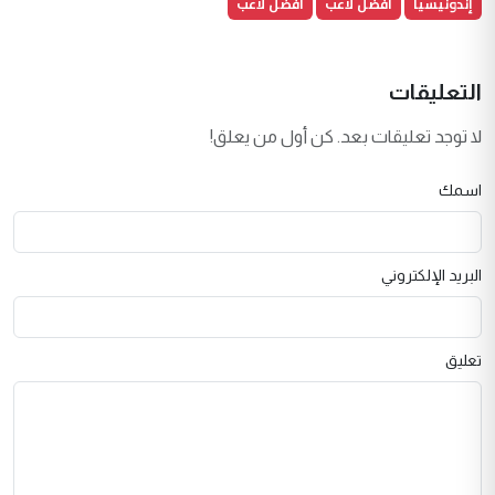
إندونيسيا
افضل لاعب
أفضل لاعب
التعليقات
لا توجد تعليقات بعد. كن أول من يعلق!
اسمك
البريد الإلكتروني
تعليق