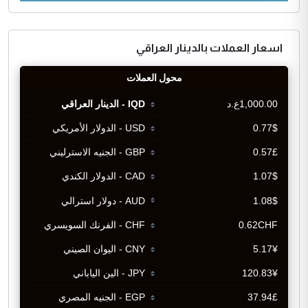
اسعار العملات بالدينار العراقي