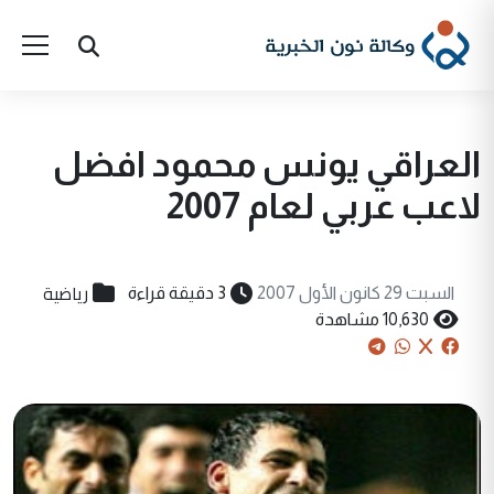
العراقي يونس محمود افضل
لاعب عربي لعام 2007
رياضية
السبت 29 كانون الأول 2007
3 دقيقة قراءة
10,630 مشاهدة