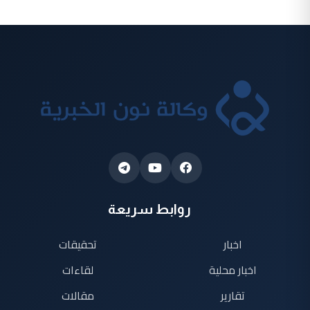
روابط سريعة
اخبار
تحقيقات
اخبار محلية
لقاءات
تقارير
مقالات