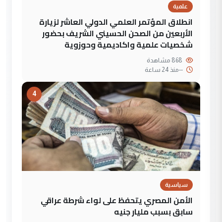
علمية
انطلاق المؤتمر العلمي الدولي العاشر لزيارة
الأربعين من الصحن الحسيني الشريف بحضور
شخصيات علمية واكاديمية وحوزوية
868 مشاهدة
--
منذ 24 ساعة
4
سياسية
الأمن المصري يتحفظ على لواء شرطة عراقي
سابق بسبب مليار جنيه