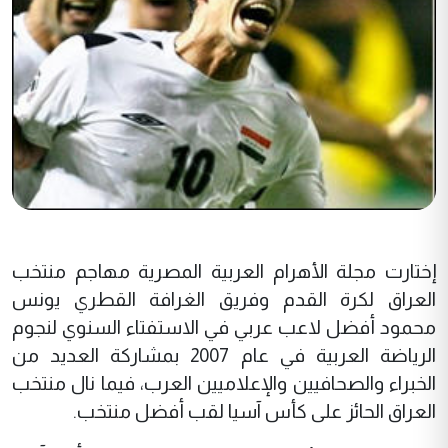
إختارت مجلة الأهرام العربية المصرية مهاجم منتخب
العراق لكرة القدم وفريق الغرافة القطري يونس
محمود أفضل لاعب عربي في الاستفتاء السنوي لنجوم
الرياضة العربية في عام 2007 بمشاركة العديد من
الخبراء والصحافيين والإعلاميين العرب، فيما نال منتخب
العراق الحائز على كأس آسيا لقب أفضل منتخب.