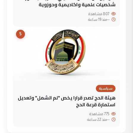
شخصيات علمية واكاديمية وحوزوية
807 مشاهدة
--
منذ 19 ساعة
5
سياسية
هيئة الحج تصدر قرارا يخص "لم الشمل" وتعديل
استمارة قرعة الحج
775 مشاهدة
--
منذ 22 ساعة