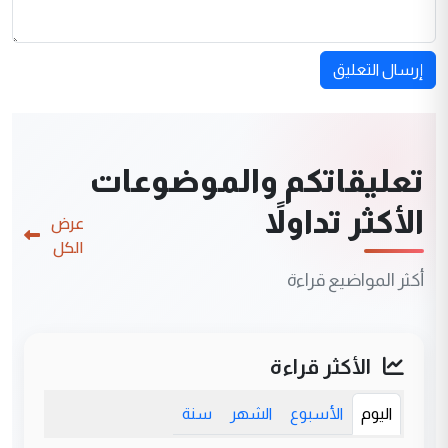
إرسال التعليق
تعليقاتكم والموضوعات
الأكثر تداولاً
عرض
الكل
أكثر المواضيع قراءة
الأكثر قراءة
اليوم
الأسبوع
الشهر
سنة