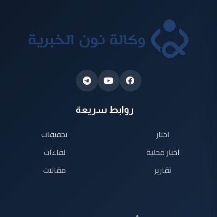
روابط سريعة
اخبار
تحقيقات
اخبار محلية
لقاءات
تقارير
مقالات