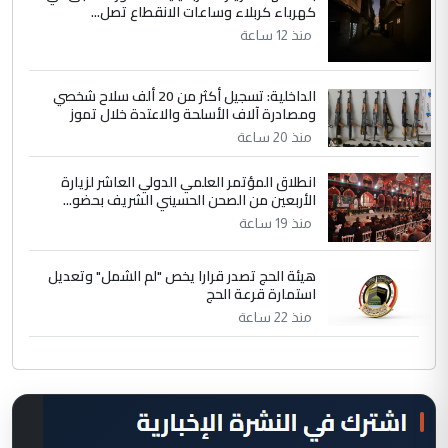
كهرباء كربلاء وساعات الانقطاع تصل...
منذ 12 ساعة
الداخلية: تسجيل أكثر من 20 ألف سلاح شخصي
ومصادرة آلاف الأسلحة والاعتدة خلال تموز
منذ 20 ساعة
انطلاق المؤتمر العلمي الدولي العاشر لزيارة
الأربعين من الصحن الحسيني الشريف بحضو...
منذ 19 ساعة
هيئة الحج تصدر قرارا يخص "لم الشمل" وتعديل
استمارة قرعة الحج
منذ 22 ساعة