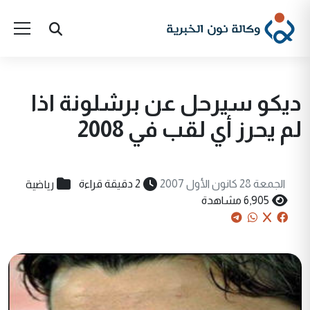
ديکو سيرحل عن برشلونة اذا
لم يحرز أي لقب في 2008
رياضية
الجمعة 28 كانون الأول 2007
2 دقيقة قراءة
6,905 مشاهدة