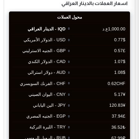
اسعار العملات بالدينار العراقي