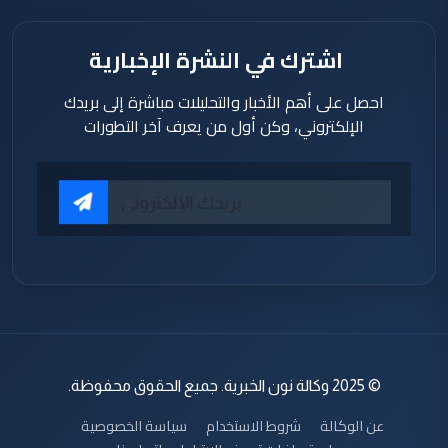
اشترك في النشرة الإخبارية
احصل على أهم الأخبار والتحليلات مباشرة إلى بريدك
الإلكتروني، وكن أول من يعرف آخر التطورات
© 2025 وكالة نون الخبرية. جميع الحقوق محفوظة.
عن الوكالة
شروط الاستخدام
سياسة الخصوصية