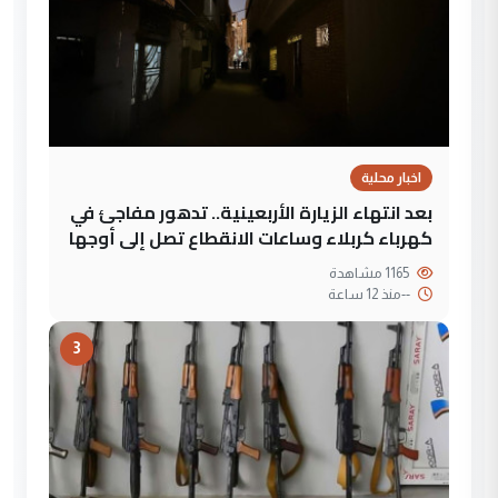
اخبار محلية
بعد انتهاء الزيارة الأربعينية.. تدهور مفاجئ في
كهرباء كربلاء وساعات الانقطاع تصل إلى أوجها
1165 مشاهدة
--
منذ 12 ساعة
3