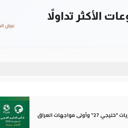
ت الأكثر تداولاً
عرض ال
ولى مواجهات العراق