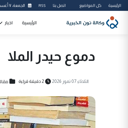
الرئيسية
كل المواضيع
اتصل بنا
RSS
الجمعة، ٧ أغسطس 2026
الرئيسية
اخبار
دموع حيدر الملا
مقال
الثلاثاء 07 تموز 2026
2 دقيقة قراءة