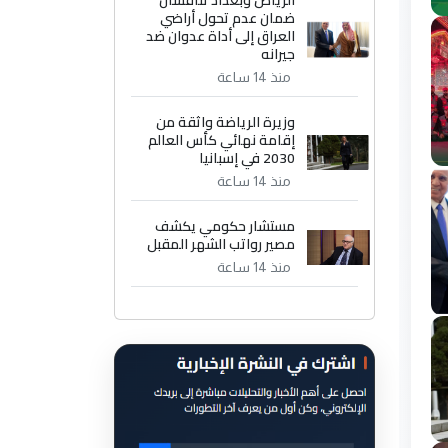
الرياض وبغداد تناقشان
ضمان عدم تحول أراضي
العراق إلى أداة عدوان ضد
جيرانه
منذ 14 ساعة
وزيرة الرياضة واثقة من
إقامة نهائي كأس العالم
2030 في إسبانيا
منذ 14 ساعة
مستشار حكومي يكشف
مصير رواتب الشهر المقبل
منذ 14 ساعة