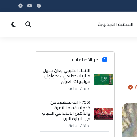
المكتبة الفيديوية
آخر الاضافات
الاتحاد الخليجي يعلن جدول
مباريات "خليجي 27" وأولى
مواجهات العراق
منذ 7 ساعة
(796) الف مستفيد من
خدمات قسم التنمية
والتأهيل الاجتماعي للشباب
في الزيارة الارب...
منذ 7 ساعة