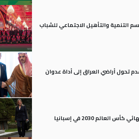
قسم التنمية والتأهيل الاجتماعي للشباب
م تحول أراضي العراق إلى أداة عدوان
العالم 2030 في إسبانيا