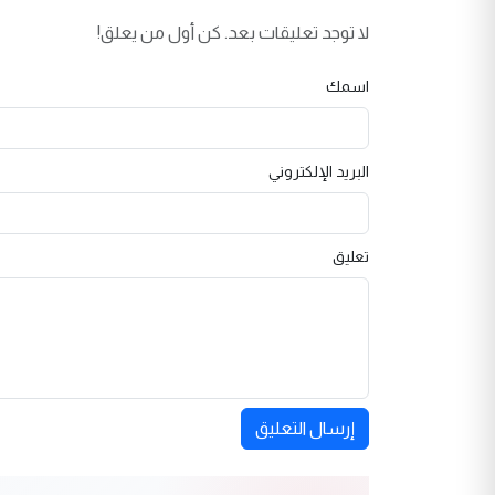
لا توجد تعليقات بعد. كن أول من يعلق!
اسمك
البريد الإلكتروني
تعليق
إرسال التعليق