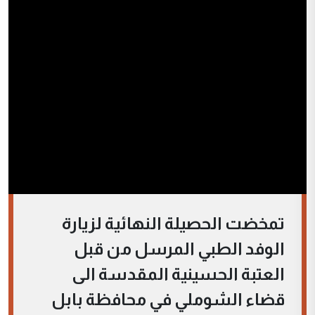
تمخضت الحصيلة النهائية لزيارة
الوفد الطبي المرسل من قبل
العتبة الحسينية المقدسة الى
قضاء الشوملي في محافظة بابل