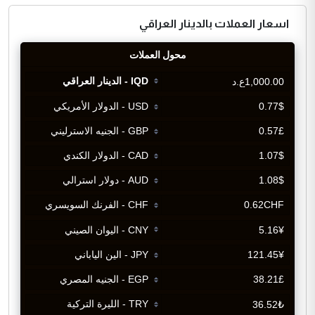
اسعار العملات بالدينار العراقي