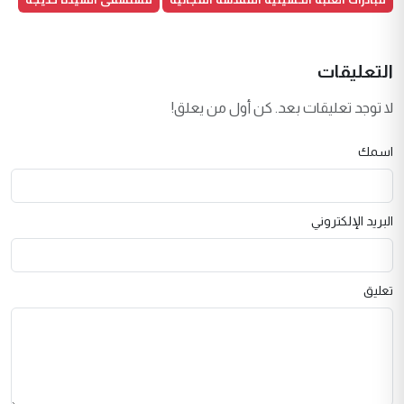
التعليقات
لا توجد تعليقات بعد. كن أول من يعلق!
اسمك
البريد الإلكتروني
تعليق