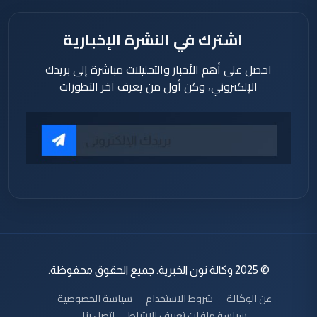
اشترك في النشرة الإخبارية
احصل على أهم الأخبار والتحليلات مباشرة إلى بريدك
الإلكتروني، وكن أول من يعرف آخر التطورات
© 2025 وكالة نون الخبرية. جميع الحقوق محفوظة.
عن الوكالة
شروط الاستخدام
سياسة الخصوصية
سياسة ملفات تعريف الارتباط
اتصل بنا