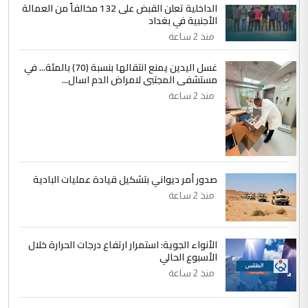
الداخلية تعلن القبض على 132 مخالفاً من العمالة
الأجنبية في بغداد
منذ 2 ساعة
غسل اليدين يمنع انتقالها بنسبة (70) بالمئة... في
مستشفى المجتبى لامراض الدم اسال...
منذ 2 ساعة
صدور أمر ديواني بتشكيل قيادة عمليات البادية
منذ 2 ساعة
الأنواء الجوية: استمرار ارتفاع درجات الحرارة خلال
الأسبوع الحالي
منذ 2 ساعة