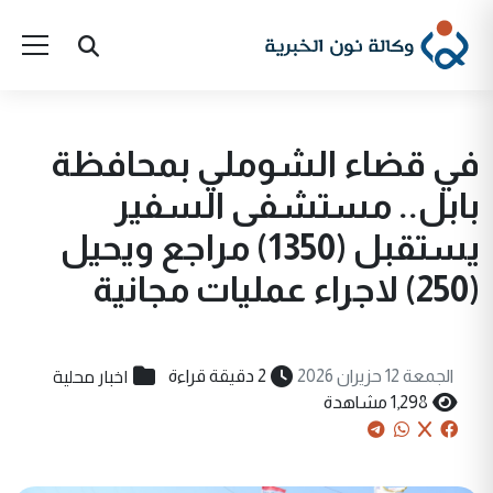
في قضاء الشوملي بمحافظة
بابل.. مستشفى السفير
يستقبل (1350) مراجع ويحيل
(250) لاجراء عمليات مجانية
اخبار محلية
الجمعة 12 حزيران 2026
2 دقيقة قراءة
1,298 مشاهدة