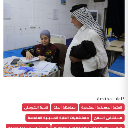
كلمات مفتاحية
العتبة الحسينية المقدسة
محافظة الحلة
ناحية الشوملي
مستشفى السفير
مستشفيات العتبة الحسينية المقدسة
مبادرات العتبة الحسينية المقدسة المجانية
مستشفى السيدة خديجة