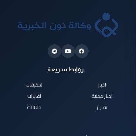
روابط سريعة
اخبار
تحقيقات
اخبار محلية
لقاءات
تقارير
مقالات