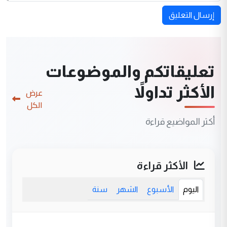
إرسال التعليق
تعليقاتكم والموضوعات
الأكثر تداولاً
عرض
الكل
أكثر المواضيع قراءة
الأكثر قراءة
اليوم
الأسبوع
الشهر
سنة