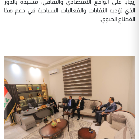
إيجاباً على الواقع الاقتصادي والثقافي، مشيدةً بالدور
الذي تؤديه النقابات والفعاليات السياحية في دعم هذا
القطاع الحيوي.