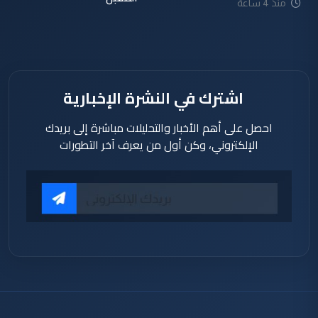
منذ 4 ساعة
اشترك في النشرة الإخبارية
احصل على أهم الأخبار والتحليلات مباشرة إلى بريدك
الإلكتروني، وكن أول من يعرف آخر التطورات