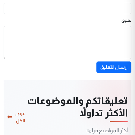
تعليق
إرسال التعليق
تعليقاتكم والموضوعات
الأكثر تداولاً
عرض
الكل
أكثر المواضيع قراءة