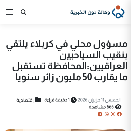
مسؤول محلي في كربلاء يلتقي
بنقيب السياحيين
العراقيين:المحافظة تستقبل
ما يقارب 50 مليون زائر سنويا
إقتصادية
الخميس 11 حزيران 2026
1 دقيقة قراءة
666 مشاهدة