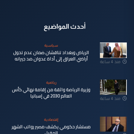
أحدث المواضيع
سياسية
الرياض وبغداد تناقشان ضمان عدم تحول
أراضي العراق إلى أداة عدوان ضد جيرانه
منذ 4 ساعة
رياضية
وزيرة الرياضة واثقة من إقامة نهائي كأس
العالم 2030 في إسبانيا
منذ 4 ساعة
إقتصادية
مستشار حكومي يكشف مصير رواتب الشهر
المقبل