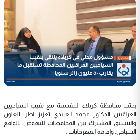
بحثت محافظة كربلاء المقدسة مع نقيب السياحيين
العراقيين الدكتور محمد العبيدي تعزيز اطر التعاون
والتنسيق المشترك بين المحافظات للنهوض بالواقع
السياحي. وإقامة المهرجانات .