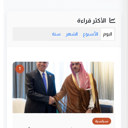
الأكثر قراءة
اليوم
الأسبوع
الشهر
سنة
1
سياسية