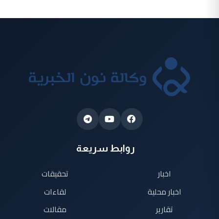
روابط سريعة
اخبار
تحقيقات
اخبار محلية
لقاءات
تقارير
مقالات