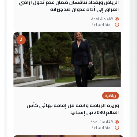
الرياض وبغداد تناقشان ضمان عدم تحول أراضي
العراق إلى أداة عدوان ضد جيرانه
469 مشاهدة
--
منذ 4 ساعة
2
رياضية
وزيرة الرياضة واثقة من إقامة نهائي كأس
العالم 2030 في إسبانيا
449 مشاهدة
--
منذ 4 ساعة