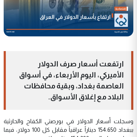
ارتفعت أسعار صرف الدولار
الأميركي، اليوم الأربعاء، في أسواق
العاصمة بغداد، وبقية محافظات
البلاد مع إغلاق الأسواق.
وسجلت أسعار الدولار في بورصتي الكفاح والحارثية
ببغداد 154.650 ديناراً عراقياً مقابل كل 100 دولار، فيما