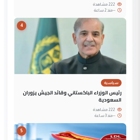
222 مشاهدة
--
منذ 2 ساعة
4
سياسية
رئيس الوزراء الباكستاني وقائد الجيش يزوران
السعودية
222 مشاهدة
--
منذ 3 ساعة
5