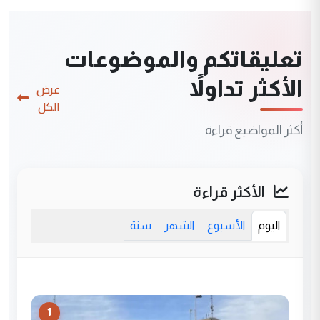
تعليقاتكم والموضوعات
الأكثر تداولاً
عرض
الكل
أكثر المواضيع قراءة
الأكثر قراءة
اليوم
الأسبوع
الشهر
سنة
1