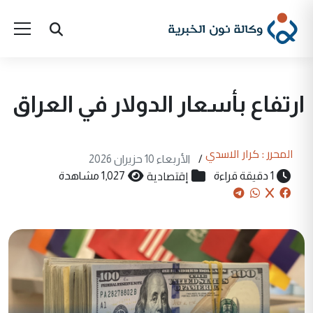
ارتفاع بأسعار الدولار في العراق
المحرر : كرار الاسدي
/
الأربعاء 10 حزيران 2026
إقتصادية
1 دقيقة قراءة
1,027 مشاهدة