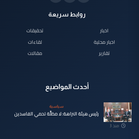
روابط سريعة
اخبار
تحقيقات
اخبار محلية
لقاءات
تقارير
مقالات
أحدث المواضيع
سياسية
رئيس هيئة النزاهة: لا مظلَّة تحمي الفاسدين
منذ 3
دقيقة