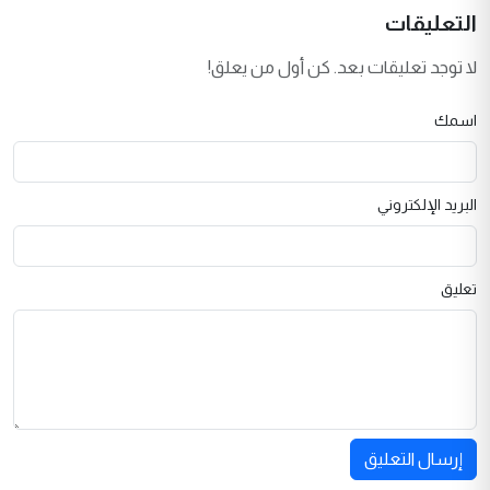
التعليقات
لا توجد تعليقات بعد. كن أول من يعلق!
اسمك
البريد الإلكتروني
تعليق
إرسال التعليق