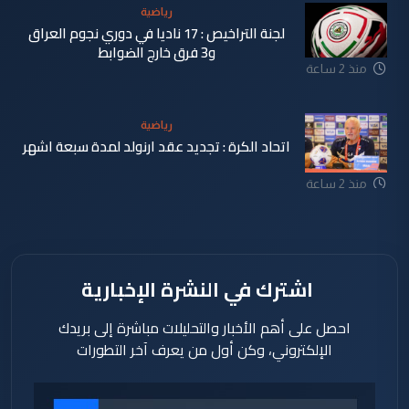
رياضية
لجنة التراخيص : 17 ناديا في دوري نجوم العراق
و3 فرق خارج الضوابط
منذ 2 ساعة
رياضية
اتحاد الكرة : تجديد عقد ارنولد لمدة سبعة اشهر
منذ 2 ساعة
اشترك في النشرة الإخبارية
احصل على أهم الأخبار والتحليلات مباشرة إلى بريدك
الإلكتروني، وكن أول من يعرف آخر التطورات