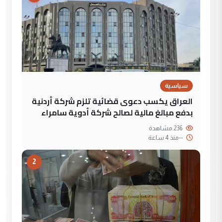
سياسية
العراق يكسب دعوى قضائية تلزم شركة أردنية
بدفع مبالغ مالية لصالح شركة أدوية سامراء
236 مشاهدة
--
منذ 4 ساعة
2