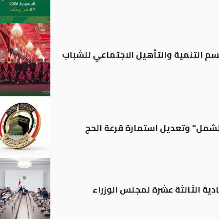
قسم التنمية والتأهيل الاجتماعي للشباب
الشمل" وتعديل استمارة قرعة الحج
دية الثالثة عشرة لمجلس الوزراء