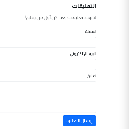
التعليقات
لا توجد تعليقات بعد. كن أول من يعلق!
اسمك
البريد الإلكتروني
تعليق
إرسال التعليق