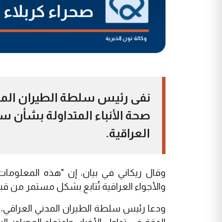
نفى رئيس سلطة الطيران المدني
صحة الأنباء المتداولة بشأن سق
العراقية.
وقال ريكاني في بيان، إن "هذه المعلومات 
والأجواء العراقية تُتابع بشكل مستمر من قب
ودعا رئيس سلطة الطيران المدني العراقي، 