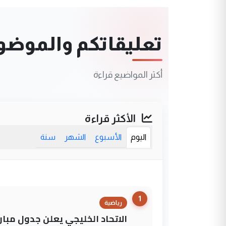
تعليقاتكم والموضوعا
أكثر المواضيع قراءة
الأكثر قراءة
اليوم
الأسبوع
الشهر
سنة
1
رياضية
الاتحاد الخليجي يعلن جدول مباريات "خليجي 27" وأ