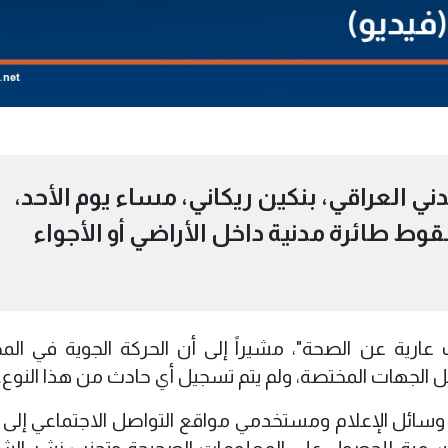
 العراقي، بنكين ريكاني، مساء يوم الأحد،
وط طائرة مدنية داخل الأراضي أو الأجواء
عارية عن الصحة"، مشيراً إلى أن الحركة الجوية في الم
ل الجهات المختصة، ولم يتم تسجيل أي حادث من هذا النوع.
وسائل الإعلام ومستخدمي مواقع التواصل الاجتماعي إلى 