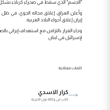
"الجسم" الذي سقط في صحراء كربلاء بشك
وأعلن العراق، إغلاق مجاله الجوي، في ظل 
إيران إغلاق أجواء البلاد الغربية.
وجاء القرار بالتزامن مع استهداف إيراني 
لإسرائيل في لبنان.
كلمات مفتاحية
كرار الاسدي
كاتب في وكالة نون الخبرية