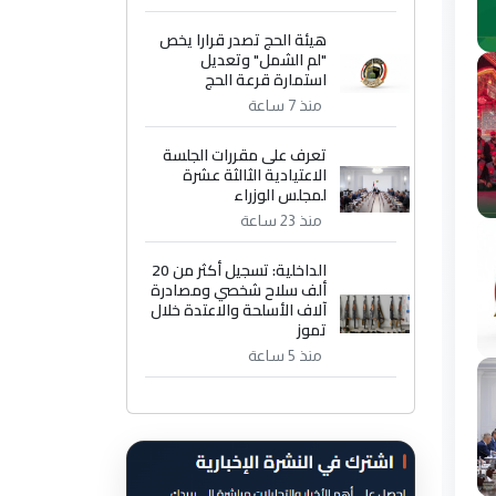
هيئة الحج تصدر قرارا يخص
"لم الشمل" وتعديل
استمارة قرعة الحج
منذ 7 ساعة
تعرف على مقررات الجلسة
الاعتيادية الثالثة عشرة
لمجلس الوزراء
منذ 23 ساعة
الداخلية: تسجيل أكثر من 20
ألف سلاح شخصي ومصادرة
آلاف الأسلحة والاعتدة خلال
تموز
منذ 5 ساعة