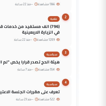
1366 مشاهدة
--
منذ 22 ساعة
2
علمية
(796) الف مستفيد من خدمات 
في الزيارة الاربعينية
1289 مشاهدة
--
منذ 22 ساعة
3
سياسية
هيئة الحج تصدر قرارا يخص "لم 
554 مشاهدة
--
منذ 7 ساعة
4
سياسية
تعرف على مقررات الجلسة الاعتيا
522 مشاهدة
--
منذ 23 ساعة