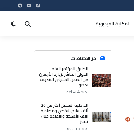
المكتبة الفيديوية
آخر الاضافات
انطلاق المؤتمر العلمي
الدولي العاشر لزيارة الأربعين
من الصحن الحسيني الشريف
بحضو...
منذ 4 ساعة
الداخلية: تسجيل أكثر من 20
ألف سلاح شخصي ومصادرة
آلاف الأسلحة والاعتدة خلال
تموز
منذ 5 ساعة