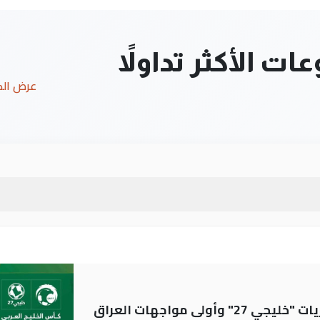
ت الأكثر تداولاً
عرض ال
ولى مواجهات العراق