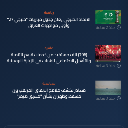
رياضية
الاتحاد الخليجي يعلن جدول مباريات "خليجي 27"
وأولى مواجهات العراق
منذ 2 ساعة
علمية
(796) الف مستفيد من خدمات قسم التنمية
والتأهيل الاجتماعي للشباب في الزيارة الاربعينية
منذ 3 ساعة
سياسية
مصادر تكشف ملامح الاتفاق المرتقب بين
مسقط وطهران بشأن "مضيق هرمز"
منذ 3 ساعة