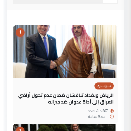
1
سياسية
الرياض وبغداد تناقشان ضمان عدم تحول أراضي
العراق إلى أداة عدوان ضد جيرانه
667 مشاهدة
--
منذ 9 ساعة
2