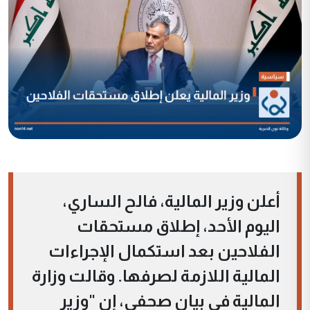
أعلن وزير المالية، فالح الساري،
اليوم الأحد، إطلاق مستحقات
الفلاحين بعد استكمال الإجراءات
المالية اللازمة لصرفها. وقالت وزارة
المالية في بيان صحفي، إن "وزير