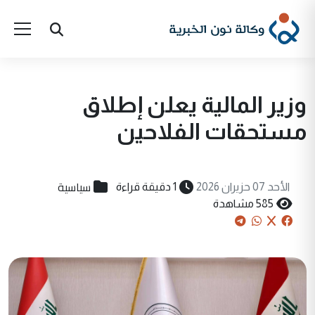
وزير المالية يعلن إطلاق
مستحقات الفلاحين
سياسية
الأحد 07 حزيران 2026
1 دقيقة قراءة
585 مشاهدة