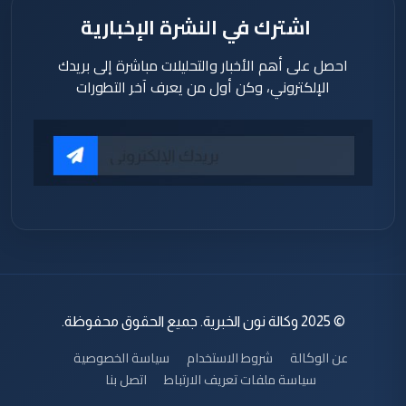
اشترك في النشرة الإخبارية
احصل على أهم الأخبار والتحليلات مباشرة إلى بريدك
الإلكتروني، وكن أول من يعرف آخر التطورات
© 2025 وكالة نون الخبرية. جميع الحقوق محفوظة.
عن الوكالة
شروط الاستخدام
سياسة الخصوصية
سياسة ملفات تعريف الارتباط
اتصل بنا