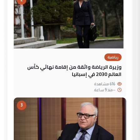
رياضية
وزيرة الرياضة واثقة من إقامة نهائي كأس
العالم 2030 في إسبانيا
616 مشاهدة
--
منذ 9 ساعة
3