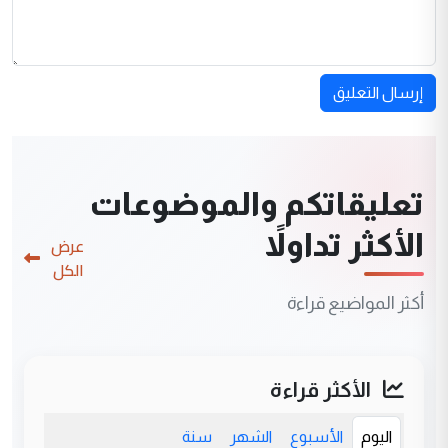
إرسال التعليق
تعليقاتكم والموضوعات
الأكثر تداولاً
عرض
الكل
أكثر المواضيع قراءة
الأكثر قراءة
اليوم
الأسبوع
الشهر
سنة