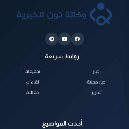
روابط سريعة
اخبار
تحقيقات
اخبار محلية
لقاءات
تقارير
مقالات
أحدث المواضيع