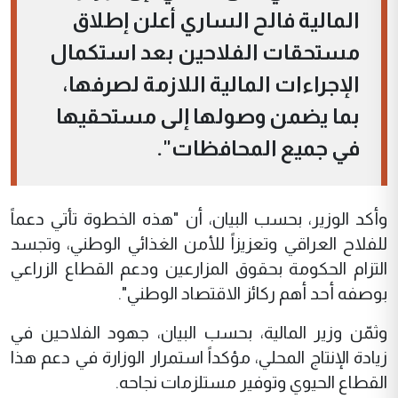
المالية فالح الساري أعلن إطلاق
مستحقات الفلاحين بعد استكمال
الإجراءات المالية اللازمة لصرفها،
بما يضمن وصولها إلى مستحقيها
في جميع المحافظات".
وأكد الوزير، بحسب البيان، أن "هذه الخطوة تأتي دعماً
للفلاح العراقي وتعزيزاً للأمن الغذائي الوطني، وتجسد
التزام الحكومة بحقوق المزارعين ودعم القطاع الزراعي
بوصفه أحد أهم ركائز الاقتصاد الوطني".
وثمّن وزير المالية، بحسب البيان، جهود الفلاحين في
زيادة الإنتاج المحلي، مؤكداً استمرار الوزارة في دعم هذا
القطاع الحيوي وتوفير مستلزمات نجاحه.