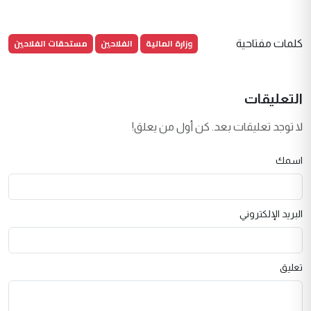
وزارة المالية
الفلاحين
مستحقات الفلاحين
كلمات مفتاحية
التعليقات
لا توجد تعليقات بعد. كن أول من يعلق!
اسمك
البريد الإلكتروني
تعليق