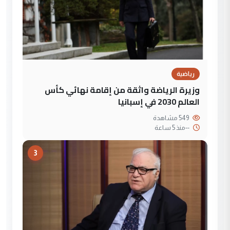
رياضية
وزيرة الرياضة واثقة من إقامة نهائي كأس
العالم 2030 في إسبانيا
549 مشاهدة
--
منذ 5 ساعة
3