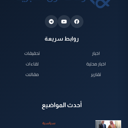
روابط سريعة
اخبار
تحقيقات
اخبار محلية
لقاءات
تقارير
مقالات
أحدث المواضيع
سياسية