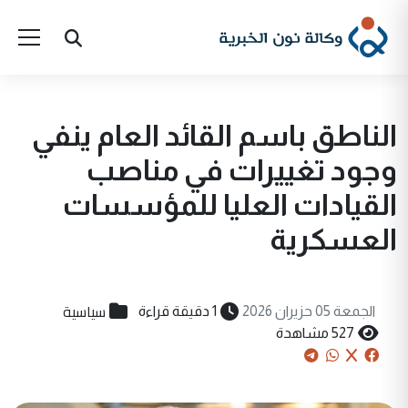
الناطق باسم القائد العام ينفي
وجود تغييرات في مناصب
القيادات العليا للمؤسسات
العسكرية
سياسية
الجمعة 05 حزيران 2026
1 دقيقة قراءة
527 مشاهدة