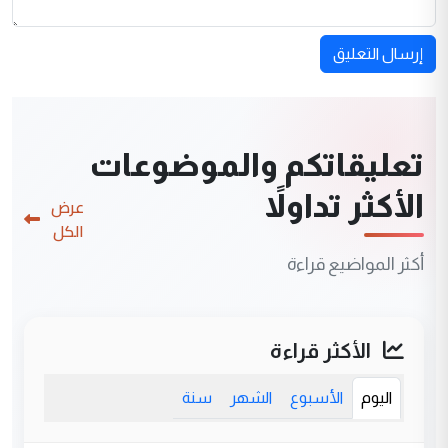
إرسال التعليق
تعليقاتكم والموضوعات
الأكثر تداولاً
عرض
الكل
أكثر المواضيع قراءة
الأكثر قراءة
اليوم
الأسبوع
الشهر
سنة