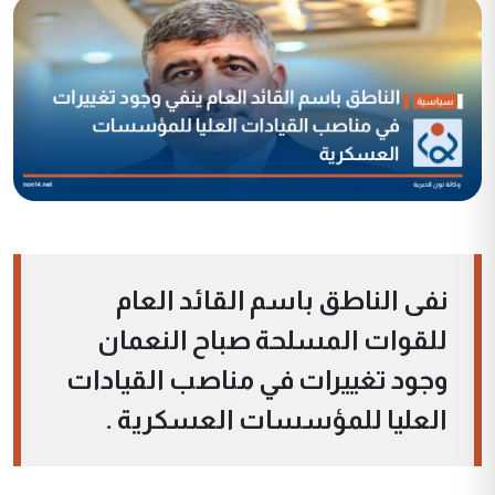
نفى الناطق باسم القائد العام
للقوات المسلحة صباح النعمان
وجود تغييرات في مناصب القيادات
العليا للمؤسسات العسكرية .