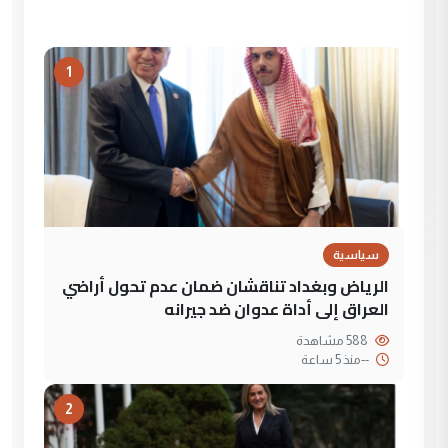
1
سياسية
الرياض وبغداد تناقشان ضمان عدم تحول أراضي
العراق إلى أداة عدوان ضد جيرانه
588 مشاهدة
--
منذ 5 ساعة
2