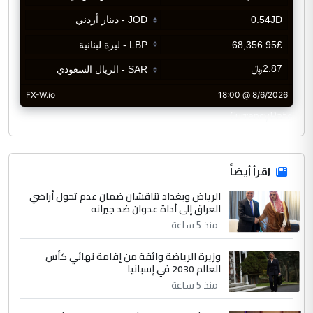
CurrencyRate
اقرأ أيضاً
الرياض وبغداد تناقشان ضمان عدم تحول أراضي
العراق إلى أداة عدوان ضد جيرانه
منذ 5 ساعة
وزيرة الرياضة واثقة من إقامة نهائي كأس
العالم 2030 في إسبانيا
منذ 5 ساعة