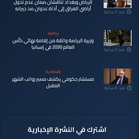
الرياض وبغداد تناقشان ضمان عدم تحول
أراضي العراق إلى أداة عدوان ضد جيرانه
منذ 5 ساعة
رياضية
وزيرة الرياضة واثقة من إقامة نهائي كأس
العالم 2030 في إسبانيا
منذ 5 ساعة
إقتصادية
مستشار حكومي يكشف مصير رواتب الشهر
المقبل
منذ 6 ساعة
اشترك في النشرة الإخبارية