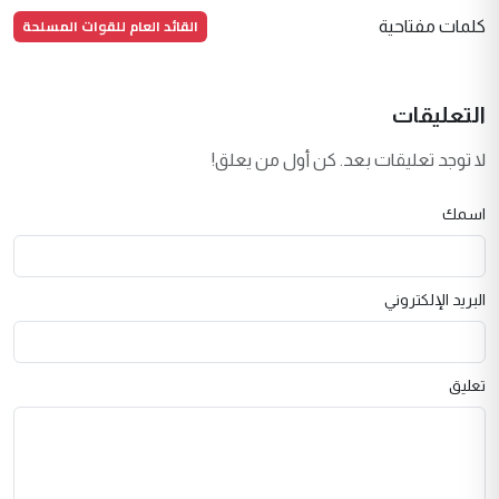
القائد العام للقوات المسلحة
كلمات مفتاحية
التعليقات
لا توجد تعليقات بعد. كن أول من يعلق!
اسمك
البريد الإلكتروني
تعليق