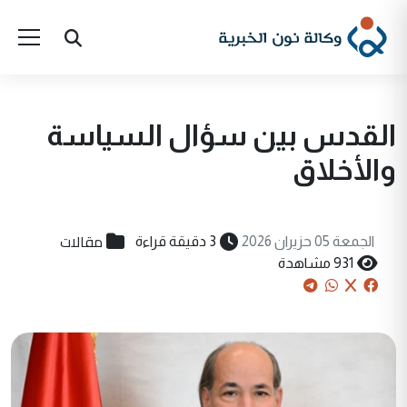
القدس بين سؤال السياسة
والأخلاق
مقالات
الجمعة 05 حزيران 2026
3 دقيقة قراءة
931 مشاهدة