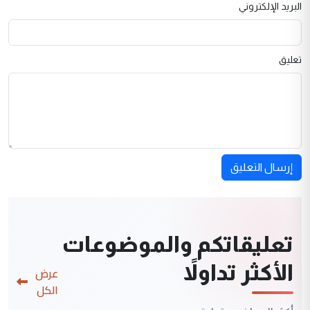
البريد الإلكتروني
تعليق
إرسال التعليق
تعليقاتكم والموضوعات
الأكثر تداولاً
عرض
الكل