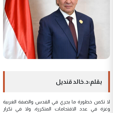
بقلم:د.خالد قنديل
لا تكمن خطورة ما يجري في القدس والضفة الغربية
وغزة في عدد الاقتحامات المتكررة، ولا في تكرار