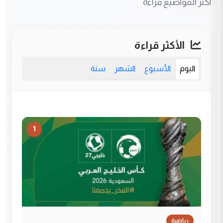
أكثر المواضيع قراءة
الأكثر قراءة
اليوم
الأسبوع
الشهر
سنة
1
رياضية