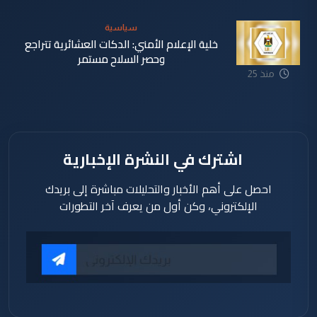
سياسية
خلية الإعلام الأمني: الدكات العشائرية تتراجع
وحصر السلاح مستمر
منذ 25
دقيقة
اشترك في النشرة الإخبارية
احصل على أهم الأخبار والتحليلات مباشرة إلى بريدك
الإلكتروني، وكن أول من يعرف آخر التطورات