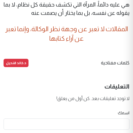
هي عليه دائماً، المرآة التي تكشف حقيقة كل نظام، لا بما
يقوله عن نفسه، بل بما يختار أن يصمت عنه
المقالات لا تعبر عن وجهة نظر الوكالة، وإنما تعبر
عن آراء كتابها
د.خالد قنديل
كلمات مفتاحية
التعليقات
لا توجد تعليقات بعد. كن أول من يعلق!
اسمك