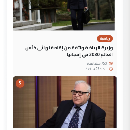
رياضية
وزيرة الرياضة واثقة من إقامة نهائي كأس
العالم 2030 في إسبانيا
750 مشاهدة
--
منذ 23 ساعة
5