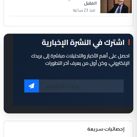
المقبل
منذ 23 ساعة
إحصائيات سريعة