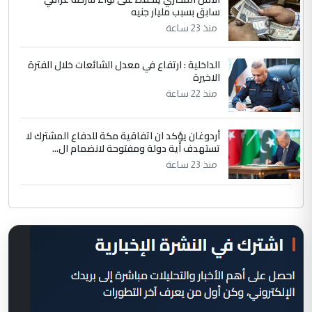
سابق بسبب مليار جنيه
منذ 23 ساعة
الداخلية : ارتفاع في معدل الشائعات خلال الفترة
الاخيرة
منذ 22 ساعة
أردوغان يؤكد ان اتفاقية مكة للدفاع المشترك لا
تستهدف أية دولة ومفتوحة لانضمام ال...
منذ 23 ساعة