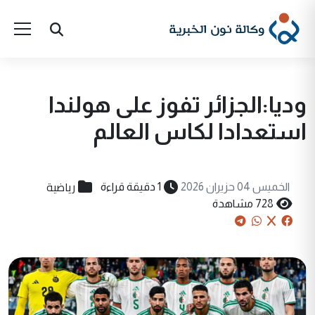
وديا:الجزائر تفوز على هولندا
استعدادا لكاس العالم
رياضية
الخميس 04 حزيران 2026
1 دقيقة قراءة
728 مشاهدة