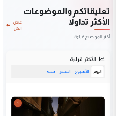
تعليقاتكم والموضوعات
الأكثر تداولاً
عرض
الكل
أكثر المواضيع قراءة
الأكثر قراءة
اليوم
الأسبوع
الشهر
سنة
1