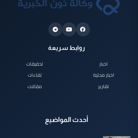
روابط سريعة
اخبار
تحقيقات
اخبار محلية
لقاءات
تقارير
مقالات
أحدث المواضيع