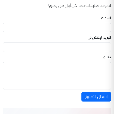
لا توجد تعليقات بعد. كن أول من يعلق!
اسمك
البريد الإلكتروني
تعليق
إرسال التعليق