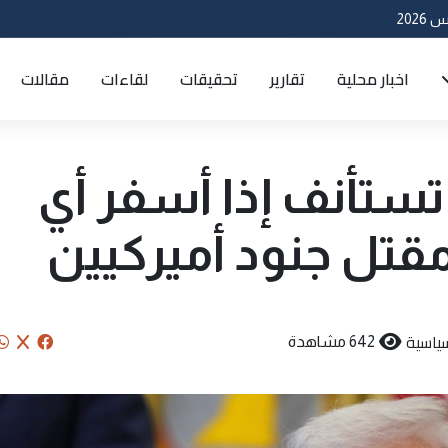
اخبار محلية
تقارير
تحقيقات
لقاءات
مقالات
تستأنف إذا أسفر أي
مقتل جنود أميركيين
ياسية
642 مشاهدة