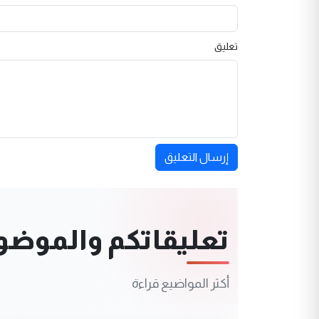
تعليق
إرسال التعليق
تعليقاتكم والموضوعا
أكثر المواضيع قراءة