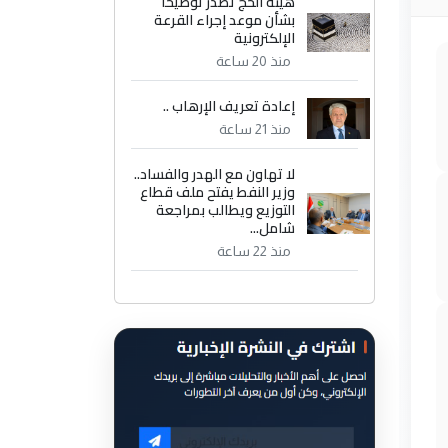
هيئة الحج تصدر توضيحاً
بشأن موعد إجراء القرعة
الإلكترونية
منذ 20 ساعة
إعادة تعريف الإرهاب ..
منذ 21 ساعة
لا تهاون مع الهدر والفساد..
وزير النفط يفتح ملف قطاع
التوزيع ويطالب بمراجعة
شامل...
منذ 22 ساعة