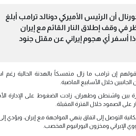
 أن الرئيس الأميركي دونالد ترامب أبلغ
ر في وقف إطلاق النار القائم مع إيران
ذا أسفر أي هجوم إيراني عن مقتل جنود
هم إن ترامب ما زال متمسكاً بالهدنة الحالية رغم اس
الجانبين خلال الأسابيع الماضية.
 بين واشنطن وطهران، زادت الضغوط على الإدارة الأم
على الصمود خلال الفترة المقبلة.
مكانية التوصل إلى اتفاق ينهي المواجهة مع إيران، ويؤدي إلى
ي الإيراني ومخزون اليورانيوم المخصب.