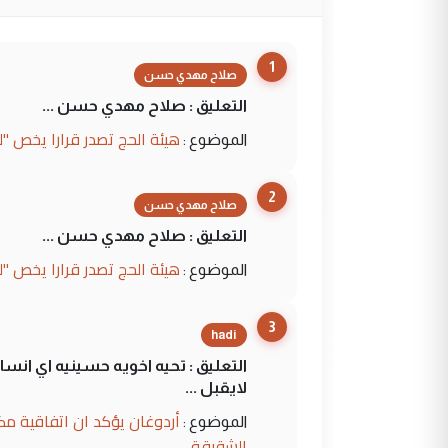
1
صلاح مهدي حسن
التعليق : صلاح مهدي حسن ...
هيئة الحج تصدر قرارا يخص "
الموضوع :
2
صلاح مهدي حسن
التعليق : صلاح مهدي حسن ...
هيئة الحج تصدر قرارا يخص "
الموضوع :
3
hadi
التعليق : تحيه اخويه حسينيه اي ان
لايقبل ...
أردوغان يؤكد ان اتفاقية مك
الموضوع :
الشقيقة