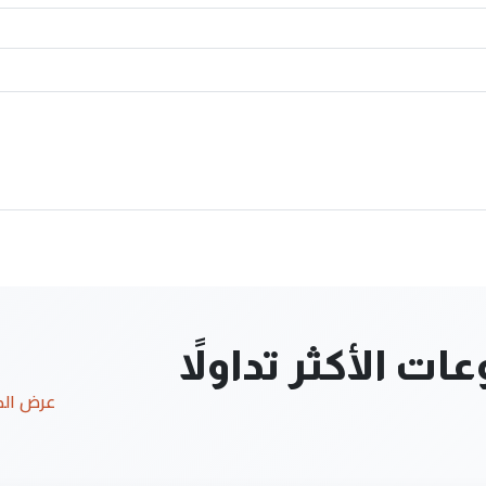
ت الأكثر تداولاً
عرض ال