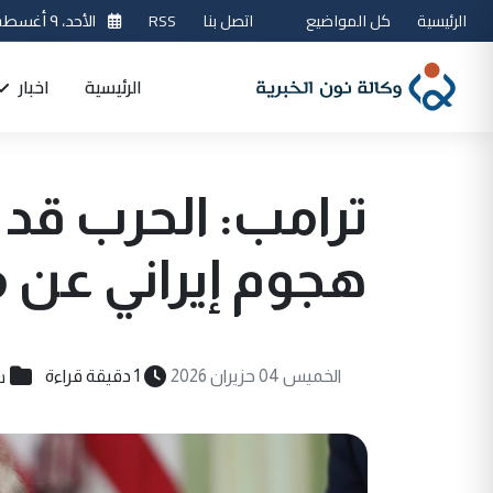
الرئيسية
كل المواضيع
اتصل بنا
RSS
الأحد، ٩ أغسطس 2026
الرئيسية
اخبار
ترامب: الحرب قد 
هجوم إيراني عن 
س
الخميس 04 حزيران 2026
1 دقيقة قراءة