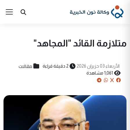
متلازمة القائد "المجاهد"
مقالات
الأربعاء 03 حزيران 2026
2 دقيقة قراءة
1,061 مشاهدة