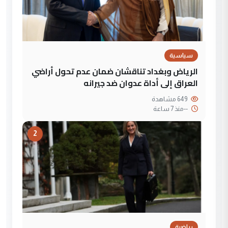
سياسية
الرياض وبغداد تناقشان ضمان عدم تحول أراضي
العراق إلى أداة عدوان ضد جيرانه
649 مشاهدة
--
منذ 7 ساعة
2
رياضية