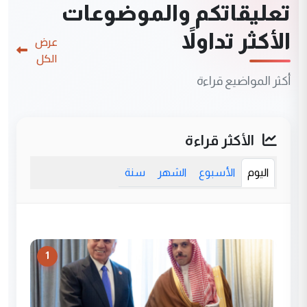
تعليقاتكم والموضوعات
الأكثر تداولاً
عرض
الكل
أكثر المواضيع قراءة
الأكثر قراءة
اليوم
الأسبوع
الشهر
سنة
1