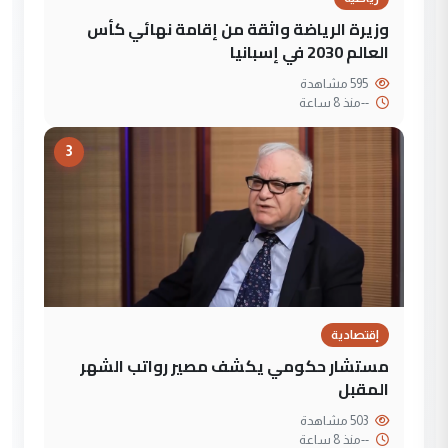
وزيرة الرياضة واثقة من إقامة نهائي كأس
العالم 2030 في إسبانيا
595 مشاهدة
--
منذ 8 ساعة
3
إقتصادية
مستشار حكومي يكشف مصير رواتب الشهر
المقبل
503 مشاهدة
--
منذ 8 ساعة