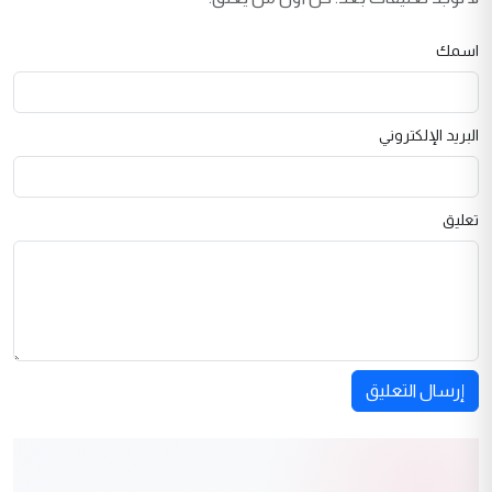
اسمك
البريد الإلكتروني
تعليق
إرسال التعليق