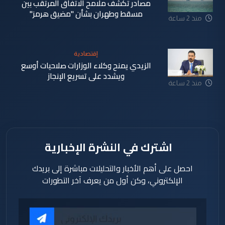
مصادر تكشف ملامح الاتفاق المرتقب بين
مسقط وطهران بشأن "مضيق هرمز"
منذ 2 ساعة
إقتصادية
الزيدي يمنح وكلاء الوزارات صلاحيات أوسع
ويشدد على تسريع الإنجاز
منذ 2 ساعة
اشترك في النشرة الإخبارية
احصل على أهم الأخبار والتحليلات مباشرة إلى بريدك
الإلكتروني، وكن أول من يعرف آخر التطورات