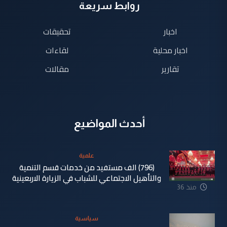
روابط سريعة
اخبار
تحقيقات
اخبار محلية
لقاءات
تقارير
مقالات
أحدث المواضيع
علمية
(796) الف مستفيد من خدمات قسم التنمية
والتأهيل الاجتماعي للشباب في الزيارة الاربعينية
منذ 36
دقيقة
سياسية