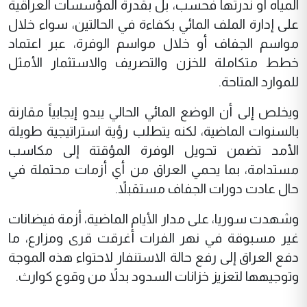
المياه أو ندرتها فحسب، بل بقدرة المؤسسات العراقية
على إدارة الملف المائي بكفاءة في الحالتين، سواء خلال
مواسم الجفاف أو خلال مواسم الوفرة، عبر اعتماد
خطط متكاملة للخزن والتصريف والاستثمار الأمثل
للموارد المتاحة.
ويخلص إلى أن الوضع المائي الحالي يبدو إيجابياً مقارنة
بالسنوات الماضية، لكنه يتطلب رؤية استراتيجية طويلة
الأمد تضمن تحويل الوفرة المؤقتة إلى مكاسب
مستدامة، بما يحمي العراق من أي أزمات محتملة في
حال عادت دورات الجفاف مستقبلاً.
وشهدت سوريا، على مدار الأيام الماضية، أزمة فيضانات
غير مسبوقة في نهر الفرات أغرقت قرى ومزارع، ما
دفع العراق إلى رفع حالة الاستنفار لاحتواء هذه الموجة
وتوجيهها لتعزيز خزانات السدود بدلاً من وقوع كوارث.