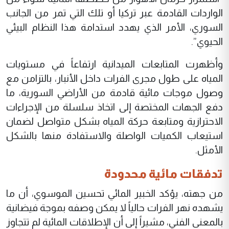
الواردات القادمة عبر تركيا أو تلك التي تمر من الجانب
السوري، الأمر الذي يهدد استدامة هذا النظام البيئي
الحيوي”.
وأظهرت المتابعات الميدانية ارتفاعاً في مستويات
المياه على طول مجرى الفرات داخل الأنبار، بالتزامن مع
وصول موجات مائية قادمة من الأراضي السورية، ما
دفع الجهات المختصة إلى اتخاذ سلسلة من الإجراءات
الاحترازية ومتابعة حركة المياه بشكل متواصل لضمان
استيعاب الكميات الواصلة والاستفادة منها بالشكل
الأمثل.
تدفقات مائية محدودة
من جهته، يؤكد الخبير المائي تحسين الموسوي، أن ما
يشهده نهر الفرات حالياً لا يمكن وصفه بموجة فيضانية
بالمعنى الفني، مشيراً إلى أن الإطلاقات المائية لم تتجاوز