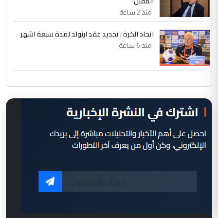
المقبل
منذ 2 ساعة
اتحاد الكرة : تجديد عقد ارنولد لمدة سبعة اشهر
منذ 6 ساعة