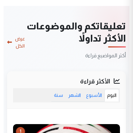
تعليقاتكم والموضوعات
الأكثر تداولاً
عرض
الكل
أكثر المواضيع قراءة
الأكثر قراءة
اليوم
الأسبوع
الشهر
سنة
1