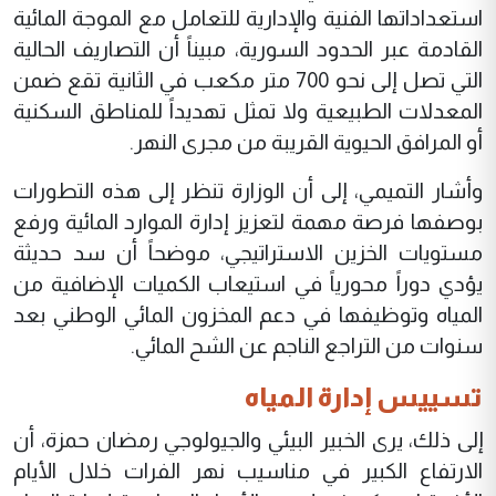
استعداداتها الفنية والإدارية للتعامل مع الموجة المائية
القادمة عبر الحدود السورية، مبيناً أن التصاريف الحالية
التي تصل إلى نحو 700 متر مكعب في الثانية تقع ضمن
المعدلات الطبيعية ولا تمثل تهديداً للمناطق السكنية
أو المرافق الحيوية القريبة من مجرى النهر.
وأشار التميمي، إلى أن الوزارة تنظر إلى هذه التطورات
بوصفها فرصة مهمة لتعزيز إدارة الموارد المائية ورفع
مستويات الخزين الاستراتيجي، موضحاً أن سد حديثة
يؤدي دوراً محورياً في استيعاب الكميات الإضافية من
المياه وتوظيفها في دعم المخزون المائي الوطني بعد
سنوات من التراجع الناجم عن الشح المائي.
تسييس إدارة المياه
إلى ذلك، يرى الخبير البيئي والجيولوجي رمضان حمزة، أن
الارتفاع الكبير في مناسيب نهر الفرات خلال الأيام