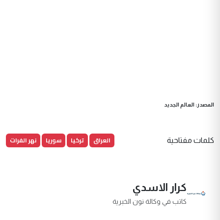
المصدر: العالم الجديد
العراق
تركيا
سوريا
نهر الفرات
كلمات مفتاحية
كرار الاسدي
كاتب في وكالة نون الخبرية