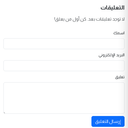
التعليقات
لا توجد تعليقات بعد. كن أول من يعلق!
اسمك
البريد الإلكتروني
تعليق
إرسال التعليق