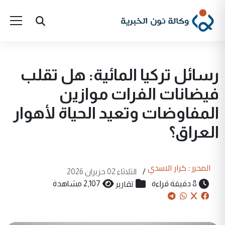
رسائل تركيا المائية: هل تقلب
فيضانات الفرات موازين
المفاوضات وتعيد الحياة لأهوار
العراق؟
المحرر : كرار الاسدي
/
الثلاثاء 02 حزيران 2026
تقارير
8 دقيقة قراءة
2,107 مشاهدة