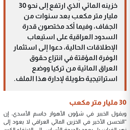
خزينه المائي الذي ارتفع إلى نحو 30
مليار متر مكعب بعد سنوات من
الجفاف، وفيما أكد مختصون قدرة
السدود العراقية على استيعاب
الإطلاقات الحالية، دعوا إلى استثمار
الوفرة المؤقتة في انتزاع حقوق
العراق المائية من تركيا ووضع
استراتيجية طويلة لإدارة هذا الملف.
30 مليار متر مكعب
ويقول الخبير في شؤون الأهوار جاسم الأسدي، إن
“التحسن الأخير في الخزين المائي العراقي لا يعود إلى
نهر الفرات بل يعود بالدرجة الأساس إلى الارتفاع الكبير