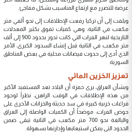
عرضة للتضرر مع ارتفاع المناسيب بشكل مفاجئ.
ويلفت إلى أن تركيا رفعت الإطلاقات إلى نحو ألفي متر
مكعب في الثانية، وهي كميات تفوق بكثير المعدلات
التاريخية لنهر الفرات التي كانت تدور بحدود 900 إلى ألف
متر مكعب في الثانية قبل إنشاء السدود الكبرى، الأمر
الذي أدى إلى حدوث فيضانات محلية في بعض المناطق
السورية.
تعزيز الخزين المائي
وبشأن العراق، يرى حمزة أن البلاد تعد المستفيد الأكبر
من هذه الإطلاقات في الوقت الراهن، نظراً لوجود
فراغات خزنية كبيرة في سد حديثة والخزانات الأخرى على
حوض الفرات، موضحاً أن الكميات الواصلة إلى العراق
والبالغة نحو 700 متر مكعب في الثانية تبقى ضمن
الحدود التي يمكن استيعابها وإدارتها بسهولة.