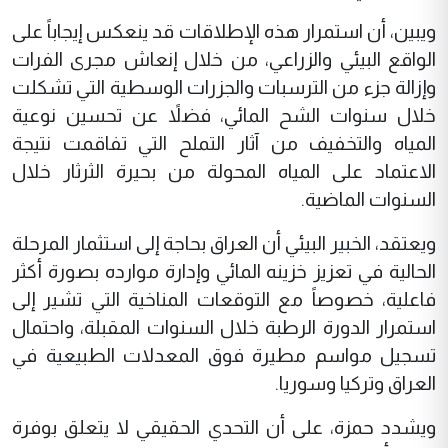
ويبين، أن استمرار هذه الإطلاقات قد ينعكس إيجاباً على
الواقع البيئي والزراعي، من خلال إنعاش مجرى الفرات
وإزالة جزء من الترسبات والجزرات الوسطية التي تشكلت
خلال سنوات الشح المائي، فضلاً عن تحسين نوعية
المياه والتخفيف من آثار التملح التي تفاقمت نتيجة
الاعتماد على المياه المحولة من بحيرة الثرثار خلال
السنوات الماضية.
ويعتقد، الخبير البيئي أن العراق بحاجة إلى استثمار المرحلة
الحالية في تعزيز خزينه المائي وإدارة موارده بصورة أكثر
فاعلية، خصوصاً مع التوقعات المناخية التي تشير إلى
استمرار الدورة الرطبة خلال السنوات المقبلة، واحتمال
تسجيل مواسم مطيرة فوق المعدلات الطبيعية في
العراق وتركيا وسوريا.
ويشدد حمزة، على أن التحدي الحقيقي لا يتعلق بوفرة