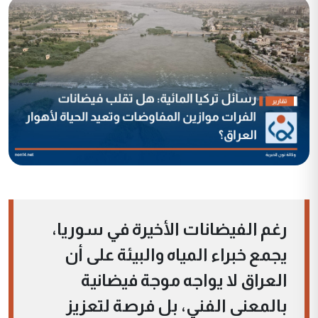
رغم الفيضانات الأخيرة في سوريا،
يجمع خبراء المياه والبيئة على أن
العراق لا يواجه موجة فيضانية
بالمعنى الفني، بل فرصة لتعزيز