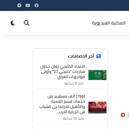
المكتبة الفيديوية
آخر الاضافات
الاتحاد الخليجي يعلن جدول
مباريات "خليجي 27" وأولى
مواجهات العراق
منذ 9 ساعة
(796) الف مستفيد من
خدمات قسم التنمية
والتأهيل الاجتماعي للشباب
في الزيارة الارب...
منذ 10 ساعة