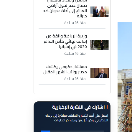
الرياض وبغداد تناقشان
ضمان عدم تحول أراضي
العراق إلى أداة عدوان ضد
جيرانه
منذ 16 ساعة
وزيرة الرياضة واثقة من
إقامة نهائي كأس العالم
2030 في إسبانيا
منذ 16 ساعة
مستشار حكومي يكشف
مصير رواتب الشهر المقبل
منذ 16 ساعة