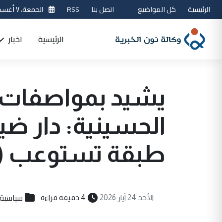
الرئيسية
كل المواضيع
اتصل بنا
RSS
الجمعة، ٧ أغسطس 2026
الرئيسية
اخبار
يشيد بمواصفات ا
طبقة تستوعب (1000) شخص
سياسية
الأحد 24 آيار 2026
4 دقيقة قراءة