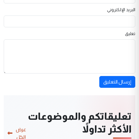
البريد الإلكتروني
تعليق
إرسال التعليق
تعليقاتكم والموضوعات
الأكثر تداولاً
عرض
الكل