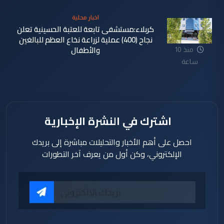
اخبار محلية
كربلاء:مستشفى تابعة للعتبة الحسينية تعلن
نجاح (400) عملية لزراعة نخاع العظم للبالغين
والأطفال
منذ 10
ساعة
اشترك في النشرة الإخبارية
احصل على أهم الأخبار والتحليلات مباشرة إلى بريدك
الإلكتروني، وكن أول من يعرف آخر التطورات