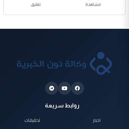
مشاهدة
تعليق
روابط سريعة
اخبار
تحقيقات