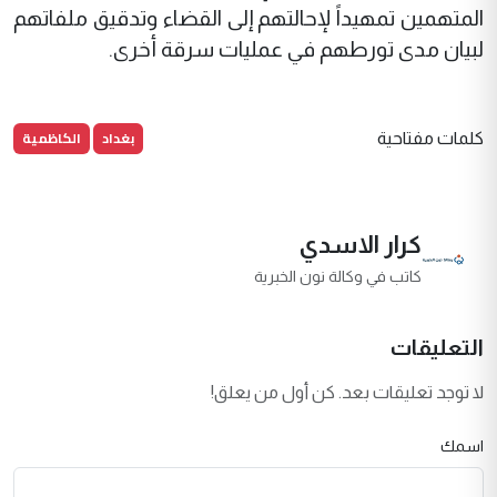
المتهمين تمهيداً لإحالتهم إلى القضاء وتدقيق ملفاتهم
لبيان مدى تورطهم في عمليات سرقة أخرى.
بغداد
الكاظمية
كلمات مفتاحية
كرار الاسدي
كاتب في وكالة نون الخبرية
التعليقات
لا توجد تعليقات بعد. كن أول من يعلق!
اسمك