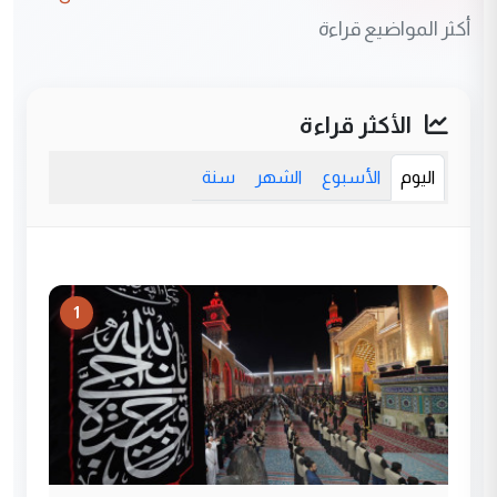
أكثر المواضيع قراءة
الأكثر قراءة
اليوم
الأسبوع
الشهر
سنة
1