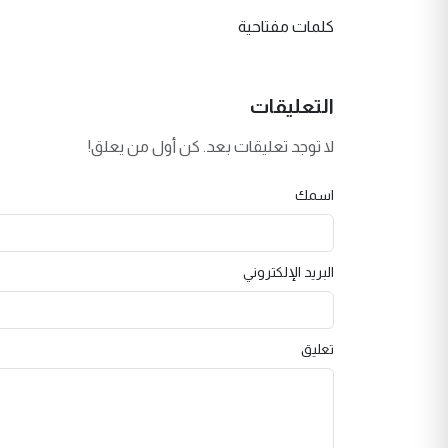
كلمات مفتاحية
التعليقات
لا توجد تعليقات بعد. كن أول من يعلق!
اسمك
البريد الإلكتروني
تعليق