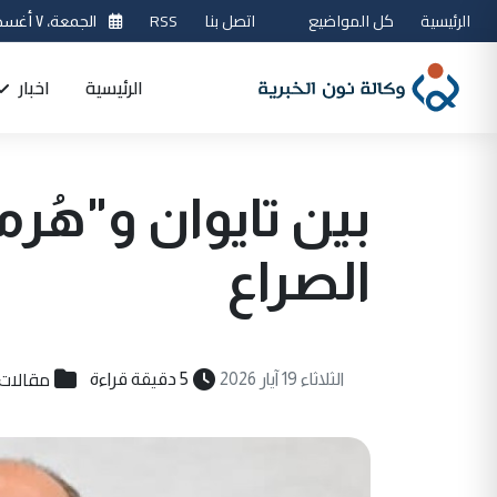
الرئيسية
كل المواضيع
اتصل بنا
RSS
الجمعة، ٧ أغسطس 2026
الرئيسية
اخبار
بين تايوان و"هُرم
الصراع
مقالات
الثلاثاء 19 آيار 2026
5 دقيقة قراءة