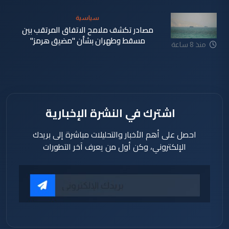
سياسية
مصادر تكشف ملامح الاتفاق المرتقب بين
مسقط وطهران بشأن "مضيق هرمز"
منذ 8 ساعة
اشترك في النشرة الإخبارية
احصل على أهم الأخبار والتحليلات مباشرة إلى بريدك
الإلكتروني، وكن أول من يعرف آخر التطورات