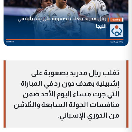
تغلب ريال مدريد بصعوبة على
إشبيلية بهدف دون رد في المباراة
التي جرت مساء اليوم الأحد ضمن
منافسات الجولة السابعة والثلاثين
من الدوري الإسباني.