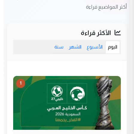
أكثر المواضيع قراءة
الأكثر قراءة
اليوم
الأسبوع
الشهر
سنة
1