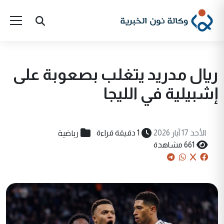
ريال مدريد يتغلب بصعوبة على
إشبيلية في الليجا
رياضية
الأحد 17 آيار 2026
1 دقيقة قراءة
661 مشاهدة