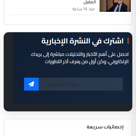
المقبل
منذ 14 ساعة
إحصائيات سريعة