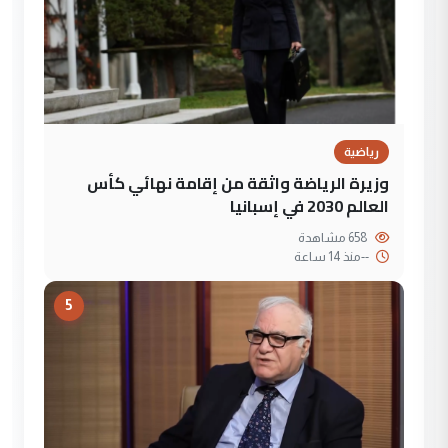
رياضية
وزيرة الرياضة واثقة من إقامة نهائي كأس
العالم 2030 في إسبانيا
658 مشاهدة
--
منذ 14 ساعة
5