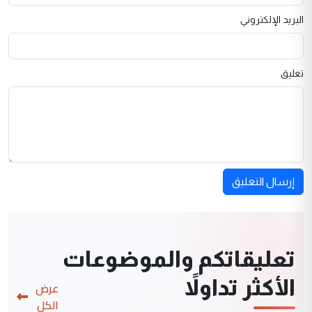
البريد الإلكتروني
تعليق
إرسال التعليق
تعليقاتكم والموضوعات
الأكثر تداولاً
عرض
الكل