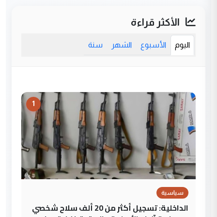
الأكثر قراءة
اليوم
الأسبوع
الشهر
سنة
1
سياسية
الداخلية: تسجيل أكثر من 20 ألف سلاح شخصي