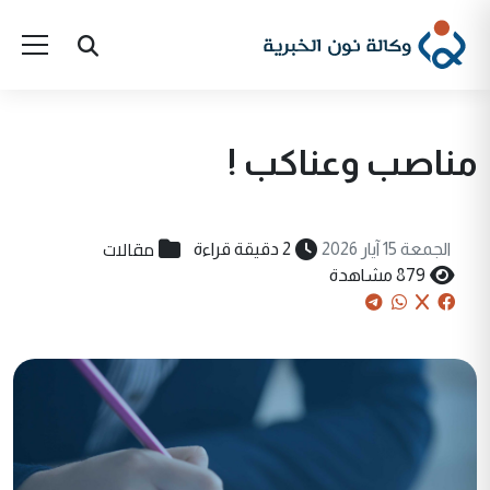
مناصب وعناكب !
مقالات
الجمعة 15 آيار 2026
2 دقيقة قراءة
879 مشاهدة