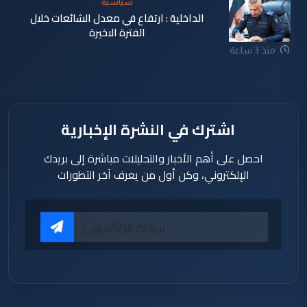
سياسية
الداخلية : ارتفاع في معدل الشائعات خلال
الفترة الاخيرة
منذ 3 ساعة
اشترك في النشرة الإخبارية
احصل على أهم الأخبار والتحليلات مباشرة إلى بريدك
الإلكتروني، وكن أول من يعرف آخر التطورات