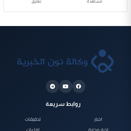
مشاهدة
تعليق
روابط سريعة
اخبار
تحقيقات
اخبار محلية
لقاءات