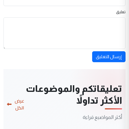
تعليق
إرسال التعليق
تعليقاتكم والموضوعات
الأكثر تداولاً
عرض
الكل
أكثر المواضيع قراءة