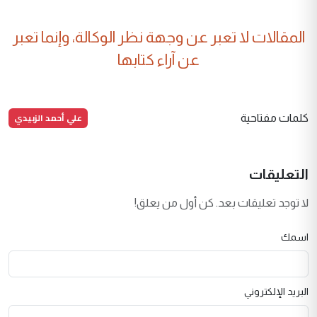
المقالات لا تعبر عن وجهة نظر الوكالة، وإنما تعبر
عن آراء كتابها
علي أحمد الزبيدي
كلمات مفتاحية
التعليقات
لا توجد تعليقات بعد. كن أول من يعلق!
اسمك
البريد الإلكتروني