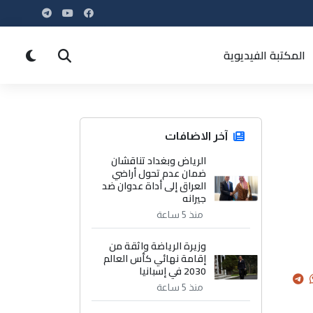
المكتبة الفيديوية
آخر الاضافات
الرياض وبغداد تناقشان
ضمان عدم تحول أراضي
العراق إلى أداة عدوان ضد
جيرانه
منذ 5 ساعة
وزيرة الرياضة واثقة من
إقامة نهائي كأس العالم
2030 في إسبانيا
منذ 5 ساعة