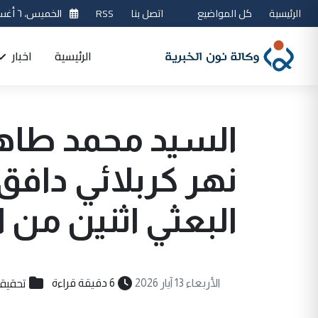
الرئيسية
كل المواضيع
اتصل بنا
RSS
الخميس، ٦ أغسطس 2026
الرئيسية
اخبار
السيد محمد طاهر
نهر كربلائي دافق
البعثي اثنين من اب
تحقيق
الأربعاء 13 آيار 2026
6 دقيقة قراءة