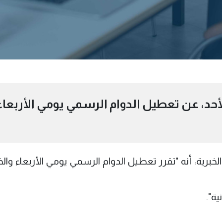
لأحد، عن تعطيل الدوام الرسمي يومي الأربعاء
لخبرية، أنه "تقرر تعطيل الدوام الرسمي يومي الأربعاء وا
ية".