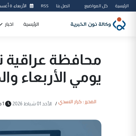
الرئيسية
كل المواضيع
اتصل بنا
RSS
الأربعاء، ٥ أغسطس 2026
الرئيسية
اخبار
محافظة عراقية 
يومي الأربعاء وا
المحرر : كرار الاسدي
/
الأحد 01 شباط 2026
1 دقيقة قراءة