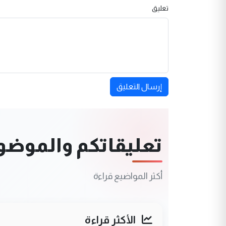
تعليق
إرسال التعليق
تعليقاتكم والموضوعا
أكثر المواضيع قراءة
الأكثر قراءة