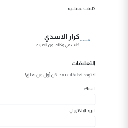
كلمات مفتاحية
كرار الاسدي
كاتب في وكالة نون الخبرية
التعليقات
لا توجد تعليقات بعد. كن أول من يعلق!
اسمك
البريد الإلكتروني