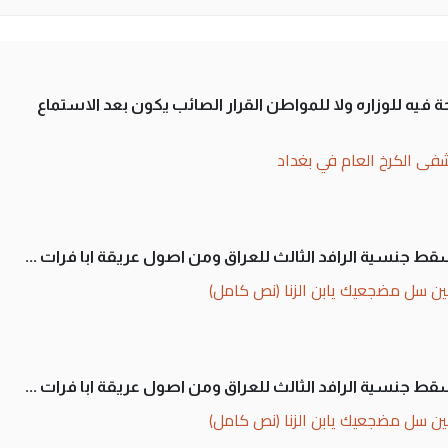
 فيه للوزاره ولا للمواطن القرار الصائب يكون بعد الاستماع
فى الكرخ العام في بغداد
سقط جنسية الرافد الثالث للعراق ومن اصول عريقة ابا فرات ...
ن سل مضجعيك يابن الزنا (نص كامل)
سقط جنسية الرافد الثالث للعراق ومن اصول عريقة ابا فرات ...
ن سل مضجعيك يابن الزنا (نص كامل)