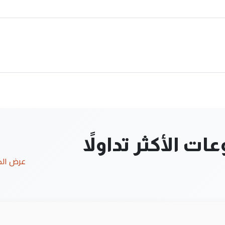
ت الأكثر تداولاً
عرض ال