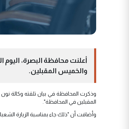
أعلنت محافظة البصرة، اليوم ا
والخميس المقبلين.
وذكرت المحافظة في بيان تلقته وكالة نون ا
المقبلين في المحافظة".
وأضافت أن "ذلك جاء بمناسبة الزيارة الشعبان