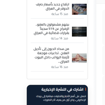
ارتفاع جديد بأسعار صرف
الدولار في العراق
منذ 15 ساعة
بينهم مشمولون بالعفو..
الإفراج عن 519 سجيناً
بقرارات قضائية في العراق
منذ 14 ساعة
من سداد الديون إلى تأجيل
العلاج.. تداعيات موجعة
لأزمة الرواتب داخل البيوت
العراق...
منذ 16 ساعة