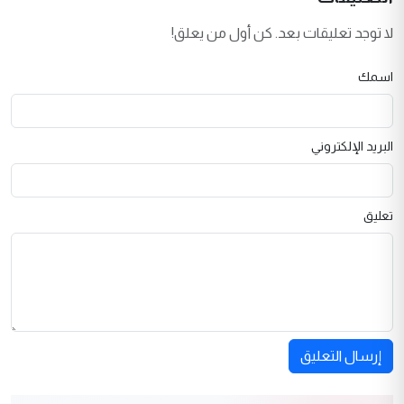
لا توجد تعليقات بعد. كن أول من يعلق!
اسمك
البريد الإلكتروني
تعليق
إرسال التعليق