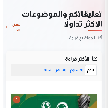
تعليقاتكم والموضوعات
الأكثر تداولاً
عرض
الكل
أكثر المواضيع قراءة
الأكثر قراءة
اليوم
الأسبوع
الشهر
سنة
1