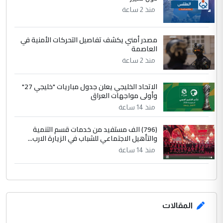
منذ 2 ساعة
مصدر أمني يكشف تفاصيل التحركات الأمنية في
العاصمة
منذ 2 ساعة
الاتحاد الخليجي يعلن جدول مباريات "خليجي 27"
وأولى مواجهات العراق
منذ 14 ساعة
(796) الف مستفيد من خدمات قسم التنمية
والتأهيل الاجتماعي للشباب في الزيارة الارب...
منذ 14 ساعة
المقالات