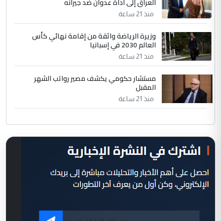
العراق إلى أداة عدوان ضد جيرانه
منذ 21 ساعة
وزيرة الرياضة واثقة من إقامة نهائي كأس
العالم 2030 في إسبانيا
منذ 21 ساعة
مستشار حكومي يكشف مصير رواتب الشهر
المقبل
منذ 21 ساعة