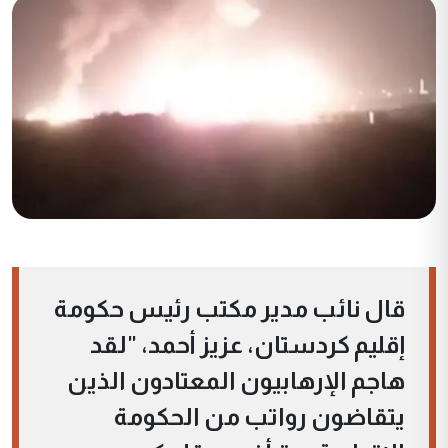
قال نائب مدير مكتب رئيس حكومة
إقليم كردستان، عزيز أحمد، "لقد
هاجم الإرهابيون المعتادون الذين
يتقاضون رواتب من الحكومة