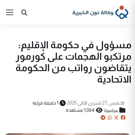
مسؤول في حكومة الإقليم:
مرتكبو الهجمات على كورمور
يتقاضون رواتب من الحكومة
الاتحادية
الخميس 27 تشرين الثاني 2025
1 دقيقة قراءة
سياسية
1,064 مشاهدة