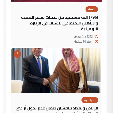
علمية
(796) الف مستفيد من خدمات قسم التنمية
والتأهيل الاجتماعي للشباب في الزيارة
الاربعينية
1212 مشاهدة
--
منذ 14 ساعة
3
سياسية
الرياض وبغداد تناقشان ضمان عدم تحول أراضي