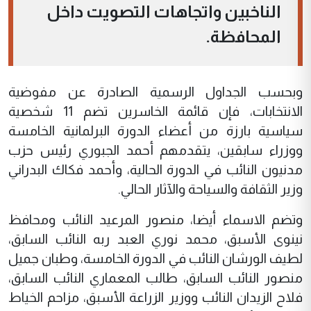
الناخبين واتجاهات التصويت داخل
المحافظة.
وبحسب الجداول الرسمية الصادرة عن مفوضية
الانتخابات، فإن قائمة الخاسرين تضم 11 شخصية
سياسية بارزة من أعضاء الدورة البرلمانية الخامسة
ووزراء سابقين، يتقدمهم أحمد الجبوري رئيس حزب
مدنيون النائب في الدورة الحالية، وأحمد فكاك البدراني
وزير الثقافة والسياحة والآثار الحالي.
وتضم الاسماء أيضا، منصور المرعيد النائب ومحافظ
نينوى الأسبق، محمد نوري العبد ربه النائب السابق،
لطيف الورشان النائب في الدورة الخامسة، وطبان جميل
منصور النائب السابق، طالب المعماري النائب السابق،
فلاح الزيدان النائب ووزير الزراعة الأسبق، مزاحم الخياط