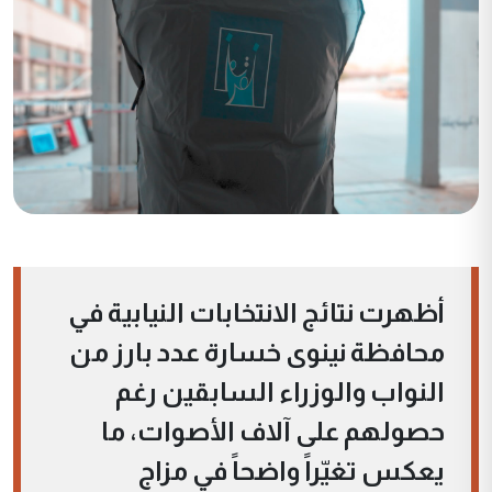
أظهرت نتائج الانتخابات النيابية في
محافظة نينوى خسارة عدد بارز من
النواب والوزراء السابقين رغم
حصولهم على آلاف الأصوات، ما
يعكس تغيّراً واضحاً في مزاج