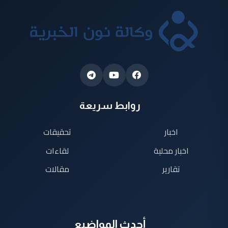
روابط سريعة
اخبار
تحقيقات
اخبار محلية
لقاءات
تقارير
مقالات
أحدث المواضيع