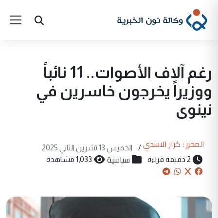
رغم آلاف الأصوات.. 11 نائباً
ووزيراً يخرجون خاسرين في
نينوى
المحرر : كرار الاسدي
/
الخميس 13 تشرين الثاني 2025
سياسية
2 دقيقة قراءة
1,033 مشاهدة