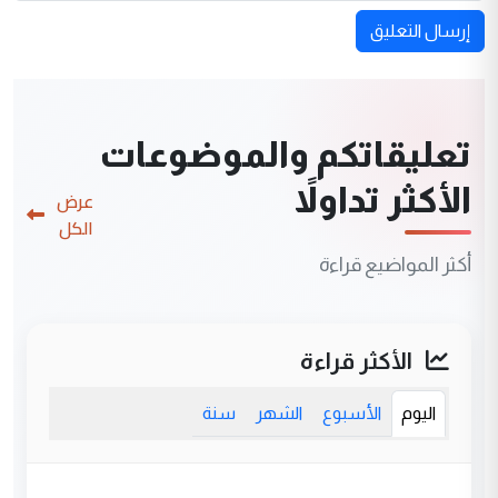
إرسال التعليق
تعليقاتكم والموضوعات
الأكثر تداولاً
عرض
الكل
أكثر المواضيع قراءة
الأكثر قراءة
اليوم
الأسبوع
الشهر
سنة