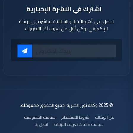
اشترك في النشرة الإخبارية
احصل على أهم الأخبار والتحليلات مباشرة إلى بريدك
الإلكتروني، وكن أول من يعرف آخر التطورات
© 2025 وكالة نون الخبرية. جميع الحقوق محفوظة.
عن الوكالة
شروط الاستخدام
سياسة الخصوصية
سياسة ملفات تعريف الارتباط
اتصل بنا