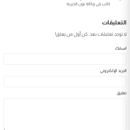
كاتب في وكالة نون الخبرية
التعليقات
لا توجد تعليقات بعد. كن أول من يعلق!
اسمك
البريد الإلكتروني
تعليق