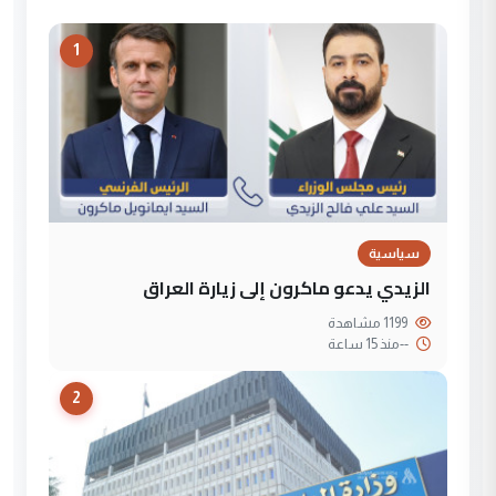
1
سياسية
الزيدي يدعو ماكرون إلى زيارة العراق
1199 مشاهدة
--
منذ 15 ساعة
2