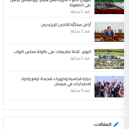
على الضغوط
منذ 2 ساعة
أراض سكنيَّة للناجين الإيزيديين
منذ 2 ساعة
اليوم.. ثلاثة تشريعات على طاولة مجلس النواب
منذ 2 ساعة
حرارة قياسية وكهرباء شحيحة ترفع وتيرة
الاحتجاجات في ميسان
منذ 3 ساعة
المقالات