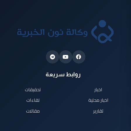
روابط سريعة
اخبار
تحقيقات
اخبار محلية
لقاءات
تقارير
مقالات