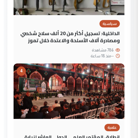
سياسية
الداخلية: تسجيل أكثر من 20 ألف سلاح شخصي
ومصادرة آلاف الأسلحة والاعتدة خلال تموز
786 مشاهدة
--
منذ 18 ساعة
4
علمية
انطلاق المؤتمر العلمي الدولي العاشر لزيارة