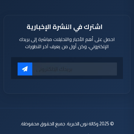
اشترك في النشرة الإخبارية
احصل على أهم الأخبار والتحليلات مباشرة إلى بريدك
الإلكتروني، وكن أول من يعرف آخر التطورات
© 2025 وكالة نون الخبرية. جميع الحقوق محفوظة.