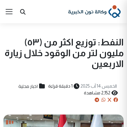
النفط: توزيع اكثر من (٥٣)
مليون لتر من الوقود خلال زيارة
الاربعين
اخبار محلية
الخميس 14 آب 2025
1 دقيقة قراءة
2,152 مشاهدة