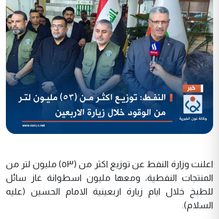
اعلنت وزارة النفط عن توزيع اكثر من (٥٣) مليون لتر من
المنتجات النفطية، ومعها مليون اسطوانة غاز سائل
للطبخ خلال ايام زيارة اربعينية الامام الحسين (عليه
السلام).