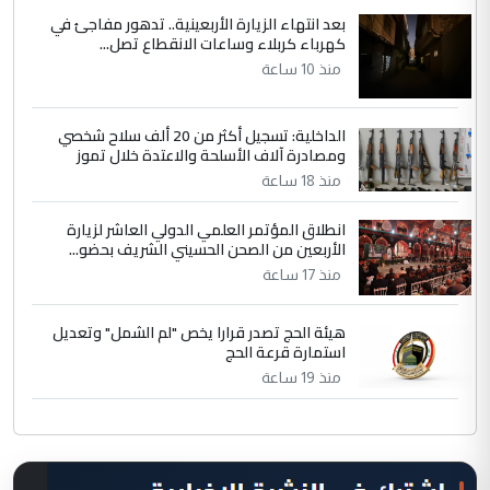
بعد انتهاء الزيارة الأربعينية.. تدهور مفاجئ في
كهرباء كربلاء وساعات الانقطاع تصل...
منذ 10 ساعة
الداخلية: تسجيل أكثر من 20 ألف سلاح شخصي
ومصادرة آلاف الأسلحة والاعتدة خلال تموز
منذ 18 ساعة
انطلاق المؤتمر العلمي الدولي العاشر لزيارة
الأربعين من الصحن الحسيني الشريف بحضو...
منذ 17 ساعة
هيئة الحج تصدر قرارا يخص "لم الشمل" وتعديل
استمارة قرعة الحج
منذ 19 ساعة