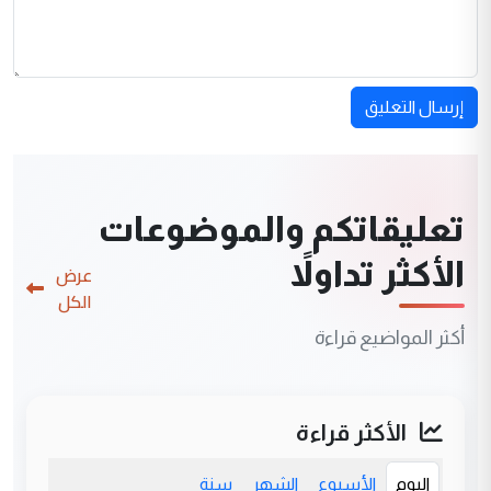
إرسال التعليق
تعليقاتكم والموضوعات
الأكثر تداولاً
عرض
الكل
أكثر المواضيع قراءة
الأكثر قراءة
اليوم
الأسبوع
الشهر
سنة