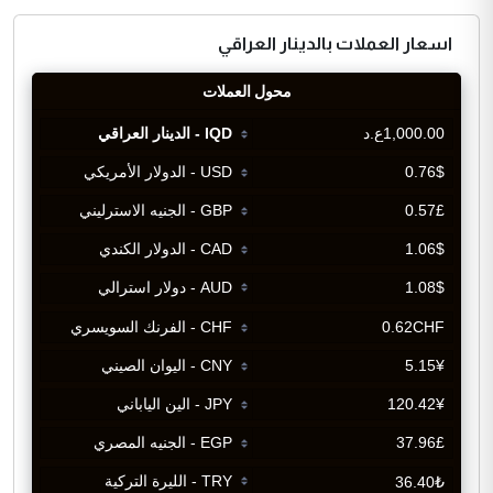
اسعار العملات بالدينار العراقي