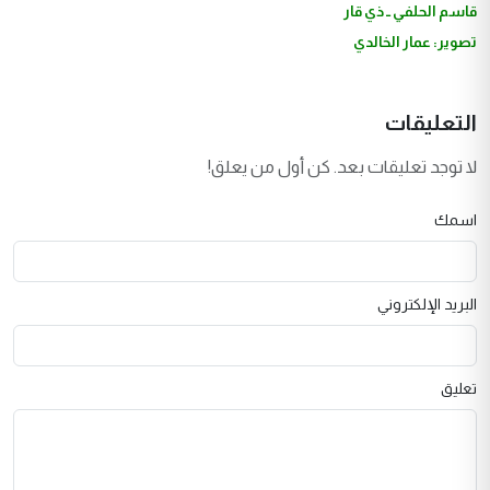
قاسم الحلفي ــ ذي قار
تصوير: عمار الخالدي
التعليقات
لا توجد تعليقات بعد. كن أول من يعلق!
اسمك
البريد الإلكتروني
تعليق