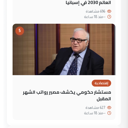
العالم 2030 في إسبانيا
696 مشاهدة
--
منذ 18 ساعة
5
إقتصادية
مستشار حكومي يكشف مصير رواتب الشهر
المقبل
627 مشاهدة
--
منذ 18 ساعة