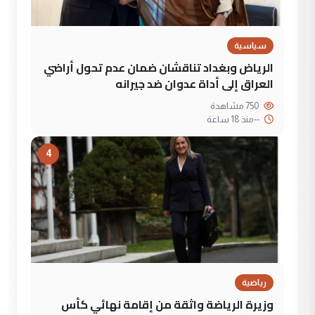
سياسية
الرياض وبغداد تناقشان ضمان عدم تحول أراضي
العراق إلى أداة عدوان ضد جيرانه
750 مشاهدة
--
منذ 18 ساعة
4
رياضية
وزيرة الرياضة واثقة من إقامة نهائي كأس