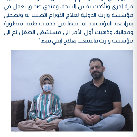
مرة أخرى وتأكدت نفس النتيجة، وعندي صديق يعمل في
مؤسسة وارث الدولية لعلاج الأورام اتصلت به ونصحني
بمراجعة المؤسسة لما فيها من خدمات طبية متطورة
ومجانية، وذهبت أول الأمر الى مستشفى الطفل ثم الى
مؤسسة وارث فاقتنعت بعلاج ابنتي فيها".