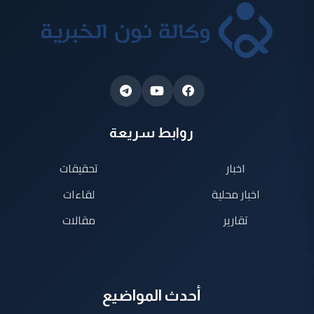
روابط سريعة
اخبار
تحقيقات
اخبار محلية
لقاءات
تقارير
مقالات
أحدث المواضيع