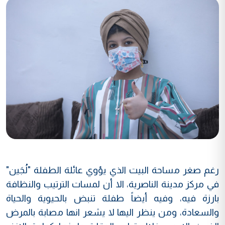
رغم صغر مساحة البيت الذي يؤوي عائلة الطفلة "لُجَين"
في مركز مدينة الناصرية، الا أن لمسات الترتيب والنظافة
بارزة فيه، وفيه أيضاً طفلة تنبض بالحيوية والحياة
والسعادة، ومن ينظر اليها لا يشعر انها مصابة بالمرض