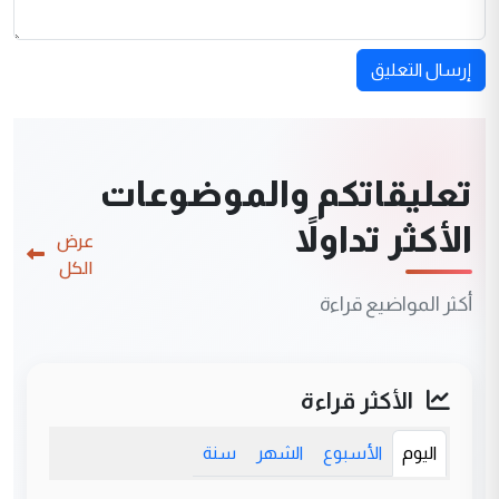
إرسال التعليق
تعليقاتكم والموضوعات
الأكثر تداولاً
عرض
الكل
أكثر المواضيع قراءة
الأكثر قراءة
اليوم
الأسبوع
الشهر
سنة