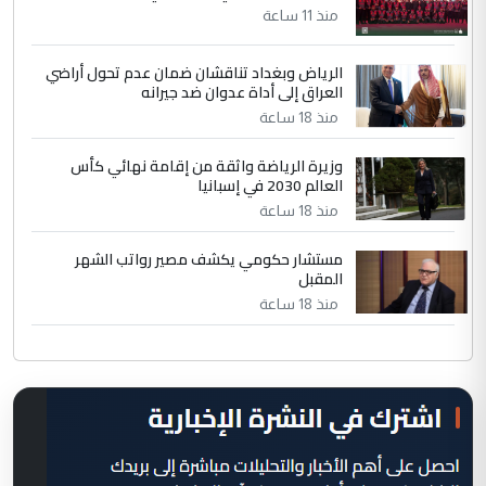
منذ 11 ساعة
الرياض وبغداد تناقشان ضمان عدم تحول أراضي
العراق إلى أداة عدوان ضد جيرانه
منذ 18 ساعة
وزيرة الرياضة واثقة من إقامة نهائي كأس
العالم 2030 في إسبانيا
منذ 18 ساعة
مستشار حكومي يكشف مصير رواتب الشهر
المقبل
منذ 18 ساعة