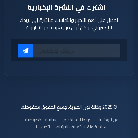
اشترك في النشرة الإخبارية
احصل على أهم الأخبار والتحليلات مباشرة إلى بريدك
الإلكتروني، وكن أول من يعرف آخر التطورات
© 2025 وكالة نون الخبرية. جميع الحقوق محفوظة.
عن الوكالة
شروط الاستخدام
سياسة الخصوصية
سياسة ملفات تعريف الارتباط
اتصل بنا