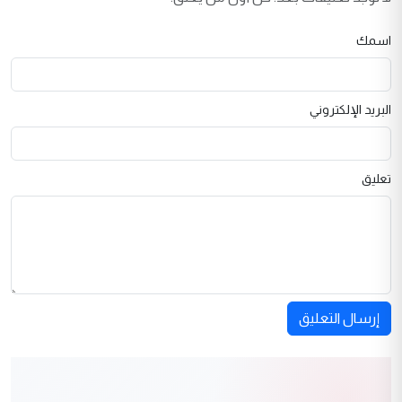
اسمك
البريد الإلكتروني
تعليق
إرسال التعليق