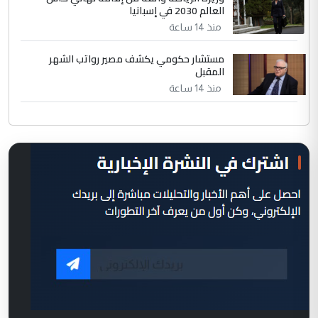
العالم 2030 في إسبانيا
منذ 14 ساعة
مستشار حكومي يكشف مصير رواتب الشهر
المقبل
منذ 14 ساعة