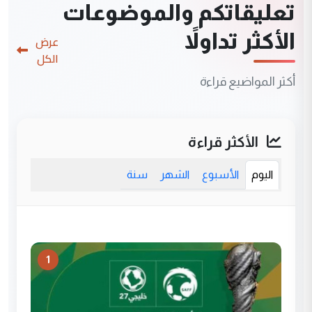
تعليقاتكم والموضوعات
الأكثر تداولاً
عرض
الكل
أكثر المواضيع قراءة
الأكثر قراءة
اليوم
الأسبوع
الشهر
سنة
1