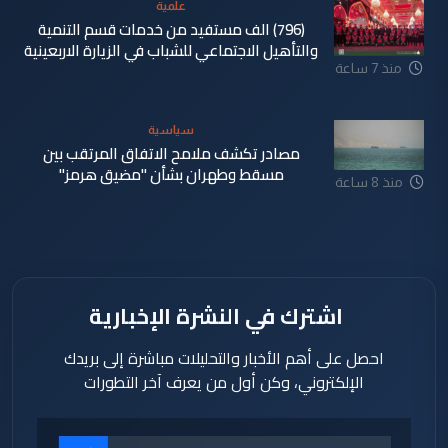
علمية
(796) الف مستفيد من خدمات قسم التنمية
والتأهيل الاجتماعي للشباب في الزيارة الاربعينية
منذ 7 ساعة
سياسية
مصادر تكشف ملامح الاتفاق المرتقب بين
مسقط وطهران بشأن "مضيق هرمز"
منذ 8 ساعة
اشترك في النشرة الإخبارية
احصل على أهم الأخبار والتحليلات مباشرة إلى بريدك
الإلكتروني، وكن أول من يعرف آخر التطورات