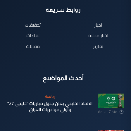
روابط سريعة
اخبار
تحقيقات
اخبار محلية
لقاءات
تقارير
مقالات
أحدث المواضيع
رياضية
الاتحاد الخليجي يعلن جدول مباريات "خليجي 27"
وأولى مواجهات العراق
منذ 7 ساعة