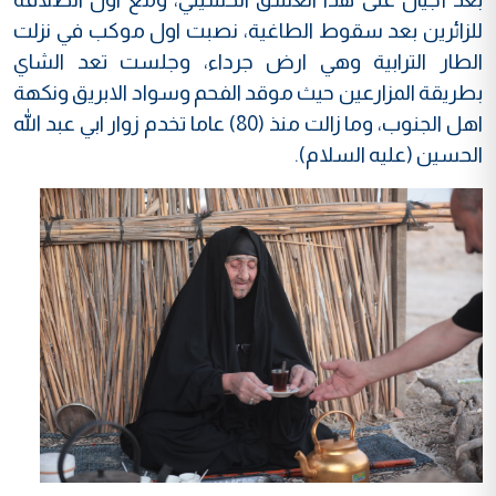
للزائرين بعد سقوط الطاغية، نصبت اول موكب في نزلت
الطار الترابية وهي ارض جرداء، وجلست تعد الشاي
بطريقة المزارعين حيث موقد الفحم وسواد الابريق ونكهة
اهل الجنوب، وما زالت منذ (80) عاما تخدم زوار ابي عبد الله
الحسين (عليه السلام).