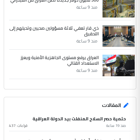
500 مليون دولار جديدة تصل العراق من الفيدرالي
منذ 9 ساعة
ذي قار تعفي ثلاثة مسؤولين صحيين وتحيلهم إلى
التحقيق
منذ 9 ساعة
العراق يرفع مستوى الجاهزية الأمنية ويعزز
الاستعداد القتالي
منذ 9 ساعة
المقالات
حتمية حصر السلاح المنفلت بيد الدولة العراقية
منذ 19 ساعة
قراءات :
437