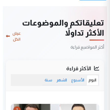
تعليقاتكم والموضوعات
الأكثر تداولاً
عرض
الكل
أكثر المواضيع قراءة
الأكثر قراءة
اليوم
الأسبوع
الشهر
سنة
1