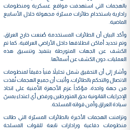
بالهجمات التي استهدفت مواقع عسكرية ومنظومات
رادارية باستخدام طائرات مسيّرة مجهولة خلال الأسابيع
الماضية.
وأكد البيان أن الطائرات المستخدمة صُنعت خارج العراق،
وتم تحديد أماكن انطلاقها داخل الأراضي العراقية، كما تم
الكشف عن الجهات المتورطة بتنفيذ وتنسيق هذه
العمليات، دون الكشف عن أسمائها.
وأشار إلى أن التحقيق شمل تحليلاً فنياً دقيقاً لمنظومات
الاتصال والتحكم بالطائرات، وأثبت أن جميع الهجمات نُفذت
من جهة واحدة، مؤكداً عزم الأجهزة الأمنية على اتخاذ
الإجراءات القانونية بحق المتورطين ورفض أي اعتداء يمسّ
سيادة العراق وأمن قواته المسلحة.
وتزامنت الهجمات الأخيرة بالطائرات المسيّرة التي طالت
منظومات دفاعية ورادارات تابعة للقوات المسلحة