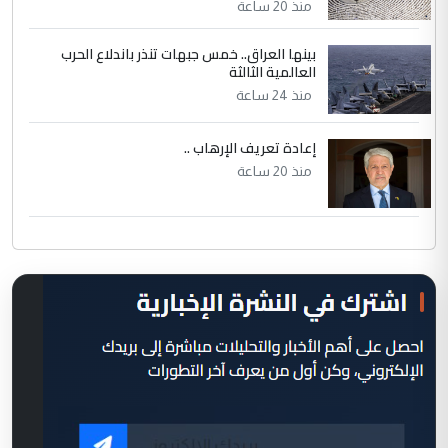
منذ 20 ساعة
بينها العراق.. خمس جبهات تنذر باندلاع الحرب
العالمية الثالثة
منذ 24 ساعة
إعادة تعريف الإرهاب ..
منذ 20 ساعة