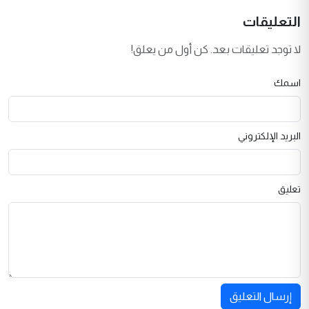
التعليقات
لا توجد تعليقات بعد. كن أول من يعلق!
اسمك
البريد الإلكتروني
تعليق
إرسال التعليق