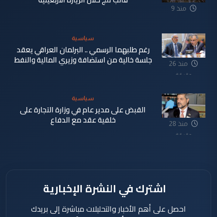
منذ 9
دقيقة
سياسية
رغم طلبهما الرسمي .. البرلمان العراقي يعقد
جلسة خالية من استضافة وزيري المالية والنفط
منذ 26
دقيقة
سياسية
القبض على مدير عام في وزارة التجارة على
خلفية عقد مع الدفاع
منذ 28
دقيقة
اشترك في النشرة الإخبارية
احصل على أهم الأخبار والتحليلات مباشرة إلى بريدك