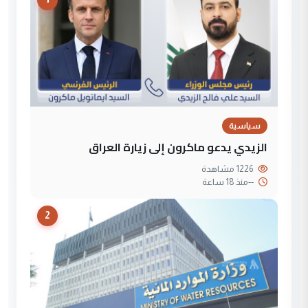
سياسية
الزيدي يدعو ماكرون إلى زيارة العراق
1226 مشاهدة
--
منذ 18 ساعة
2