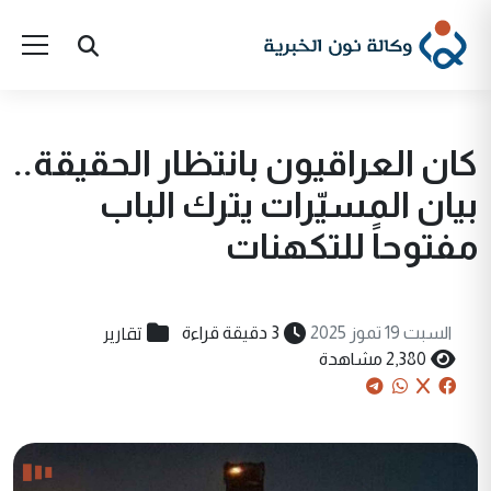
كان العراقيون بانتظار الحقيقة..
بيان المسيّرات يترك الباب
مفتوحاً للتكهنات
تقارير
السبت 19 تموز 2025
3 دقيقة قراءة
2,380 مشاهدة