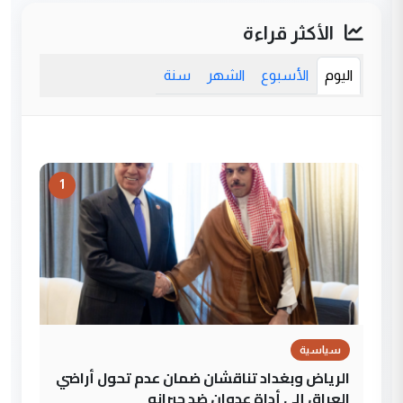
الأكثر قراءة
اليوم
الأسبوع
الشهر
سنة
1
سياسية
الرياض وبغداد تناقشان ضمان عدم تحول أراضي
العراق إلى أداة عدوان ضد جيرانه