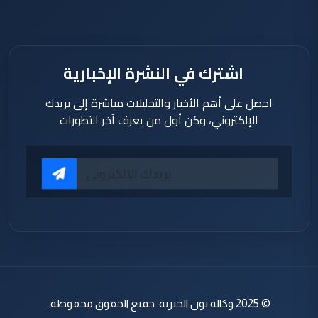
اشترك في النشرة الإخبارية
احصل على أهم الأخبار والتحليلات مباشرة إلى بريدك
الإلكتروني، وكن أول من يعرف آخر التطورات
© 2025 وكالة نون الخبرية. جميع الحقوق محفوظة.