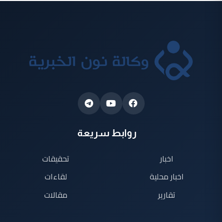
روابط سريعة
اخبار
تحقيقات
اخبار محلية
لقاءات
تقارير
مقالات