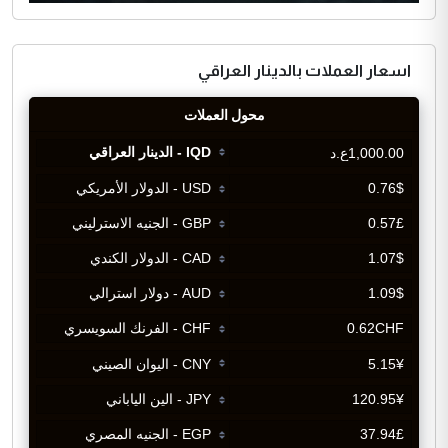
اسعار العملات بالدينار العراقي