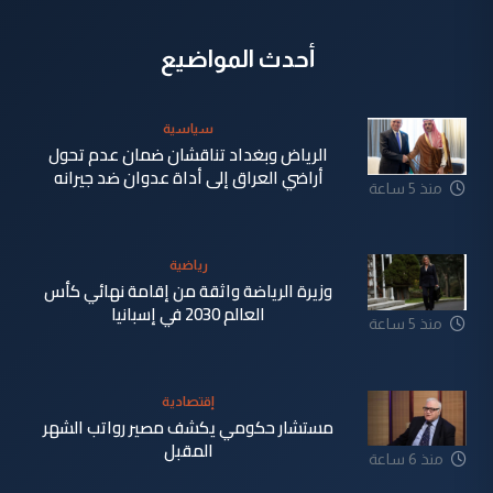
أحدث المواضيع
سياسية
الرياض وبغداد تناقشان ضمان عدم تحول
أراضي العراق إلى أداة عدوان ضد جيرانه
منذ 5 ساعة
رياضية
وزيرة الرياضة واثقة من إقامة نهائي كأس
العالم 2030 في إسبانيا
منذ 5 ساعة
إقتصادية
مستشار حكومي يكشف مصير رواتب الشهر
المقبل
منذ 6 ساعة