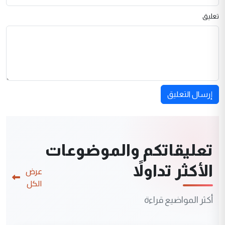
تعليق
إرسال التعليق
تعليقاتكم والموضوعات
الأكثر تداولاً
عرض
الكل
أكثر المواضيع قراءة