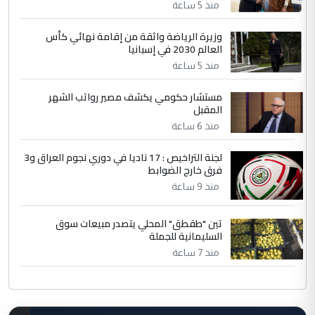
منذ 5 ساعة
وزيرة الرياضة واثقة من إقامة نهائي كأس
العالم 2030 في إسبانيا
منذ 5 ساعة
مستشار حكومي يكشف مصير رواتب الشهر
المقبل
منذ 6 ساعة
لجنة التراخيص : 17 ناديا في دوري نجوم العراق و3
فرق خارج الضوابط
منذ 9 ساعة
تين "طقطق" المحلي يتصدر مبيعات سوق
السليمانية للجملة
منذ 7 ساعة