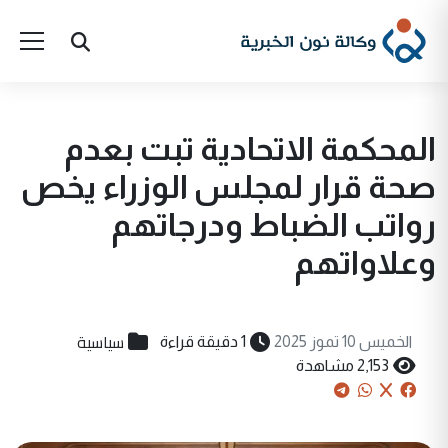
المحكمة الاتحادية تبت بعدم
صحة قرار لمجلس الوزراء يخص
رواتب الضباط ودرجاتهم
وعلاواتهم
سياسية
الخميس 10 تموز 2025
1 دقيقة قراءة
2,153 مشاهدة