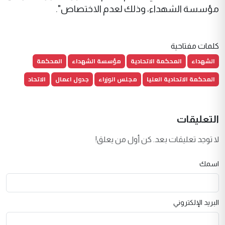
مؤسسة الشهداء، وذلك لعدم الاختصاص".
كلمات مفتاحية
الشهداء
المحكمة الاتحادية
مؤسسة الشهداء
المحكمة
المحكمة الاتحادية العليا
مجلس الوزراء
جدول اعمال
الاتحاد
التعليقات
لا توجد تعليقات بعد. كن أول من يعلق!
اسمك
البريد الإلكتروني