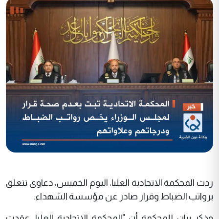
ردت المحكمة الاتحادية العليا، اليوم الخميس، دعاوى تتعلق
برواتب الضباط وقرار صادر عن مؤسسة الشهداء.
وذكر بيان للمحكمة أن "المحكمة الاتحادية العليا، عقدت