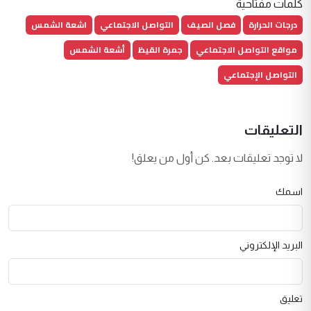
كلمات مفتاحية
درجات الحرارة
فصل الصيف
التواصل الاجتماعي
اشعة الشمس
مواقع التواصل الاجتماعي
جمرة القيظ
أشعة الشمس
التواصل الإجتماعي
التعليقات
لا توجد تعليقات بعد. كن أول من يعلق!
اسمك
البريد الإلكتروني
تعليق