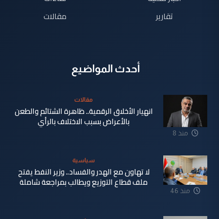
تقارير
مقالات
أحدث المواضيع
مقالات
انهيار الأخلاق الرقمية.. ظاهرة الشتائم والطعن
بالأعراض بسبب الاختلاف بالرأي
منذ 8
دقيقة
سياسية
لا تهاون مع الهدر والفساد.. وزير النفط يفتح
ملف قطاع التوزيع ويطالب بمراجعة شاملة
منذ 46
دقيقة