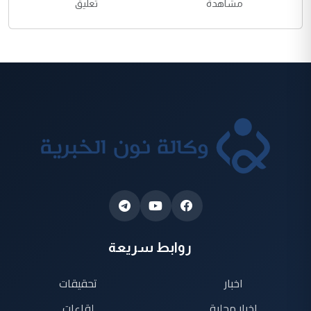
مشاهدة
تعليق
روابط سريعة
اخبار
تحقيقات
اخبار محلية
لقاءات