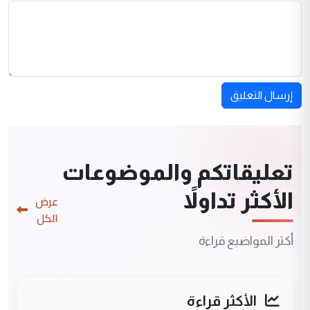
إرسال التعليق
تعليقاتكم والموضوعات
الأكثر تداولاً
عرض
الكل
أكثر المواضيع قراءة
الأكثر قراءة