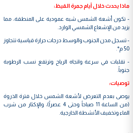
ماذا يحدث خلال أيام جمرة القيظ:
- تكون أشعة الشمس شبه عمودية على المنطقة، مما
يزيد من الإشعاع الشمسي الوارد.
- تسجل مدن الجنوب والوسط درجات حرارة قياسية تتجاوز
50 م°.
- تقلبات في سرعة واتجاه الرياح وترتفع نسب الرطوبة
جنوباً.
توصيات:
يوصى بعدم التعرض لأشعة الشمس خلال فترة الذروة
(من الساعة 11 صباحاً وحتى 4 عصراً)، والإكثار من شرب
الماء وتخفيف الأنشطة الخارجية.