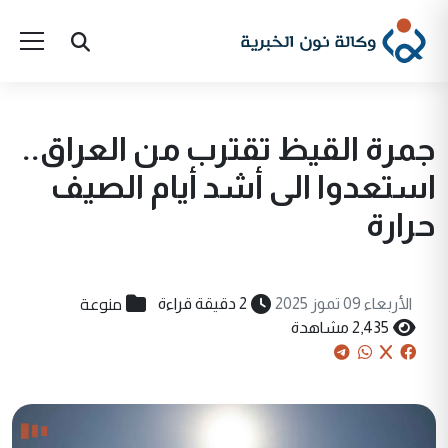
جمرة القيظ تقترب من العراق..
استعدوا الى أشد أيام الصيف
حرارة
منوعة
الأربعاء 09 تموز 2025
2 دقيقة قراءة
2,435 مشاهدة