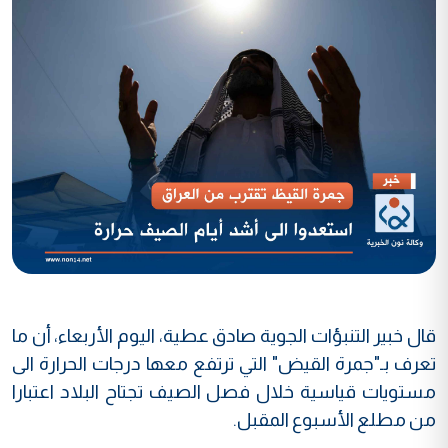
قال خبير التنبؤات الجوية صادق عطية، اليوم الأربعاء، أن ما
تعرف بـ"جمرة القيض" التي ترتفع معها درجات الحرارة الى
مستويات قياسية خلال فصل الصيف تجتاح البلاد اعتبارا
من مطلع الأسبوع المقبل.