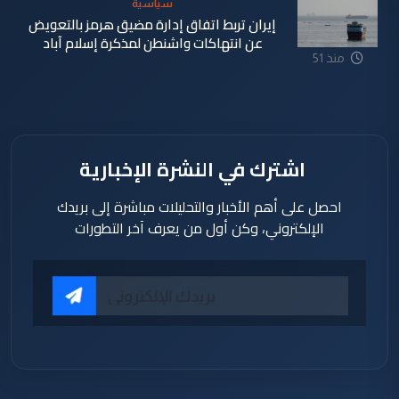
سياسية
إيران تربط اتفاق إدارة مضيق هرمز بالتعويض
عن انتهاكات واشنطن لمذكرة إسلام آباد
منذ 51
دقيقة
اشترك في النشرة الإخبارية
احصل على أهم الأخبار والتحليلات مباشرة إلى بريدك
الإلكتروني، وكن أول من يعرف آخر التطورات