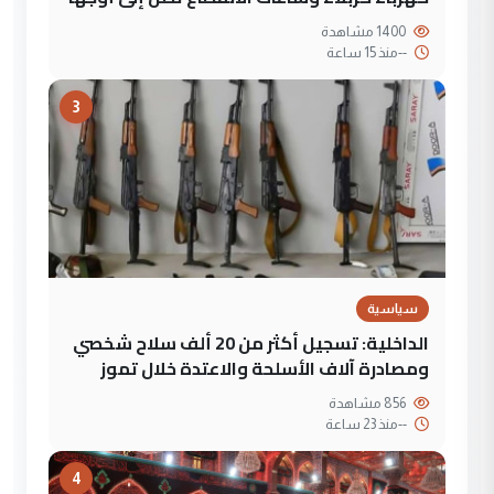
1400 مشاهدة
--
منذ 15 ساعة
3
سياسية
الداخلية: تسجيل أكثر من 20 ألف سلاح شخصي
ومصادرة آلاف الأسلحة والاعتدة خلال تموز
856 مشاهدة
--
منذ 23 ساعة
4