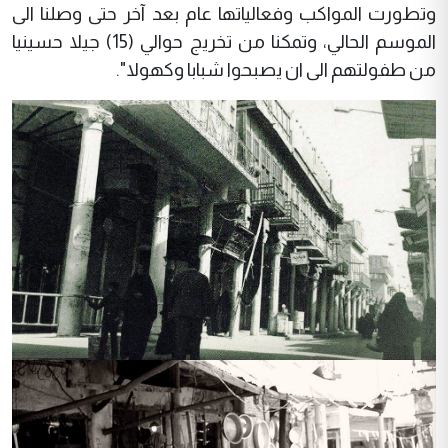
وتطورت المواكب وفعالياتها عام بعد آخر حتى وصلنا الى
الموسم الحالي، وتمكنا من تخريج حوالي (15) جيلا حسينيا
من طفولتهم الى ان يصبحوا شبابا وكهولا".