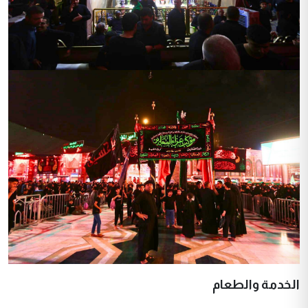
الخدمة والطعام