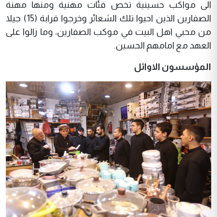
الى مواكب حسينية تخص فئات مهنية ومنها مهنة
الصفارين الذين احيوا تلك الشعائر وخرجوا قرابة (15) جيلا
من محبي اهل البيت في موكب الصفارين، وما زالوا على
العهد مع امامهم الحسين.
المؤسسون الاوائل