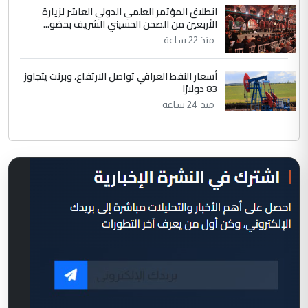
انطلاق المؤتمر العلمي الدولي العاشر لزيارة
الأربعين من الصحن الحسيني الشريف بحضو...
منذ 22 ساعة
أسعار النفط العراقي تواصل الارتفاع، وبرنت يتجاوز
83 دولارًا
منذ 24 ساعة