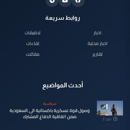
روابط سريعة
اخبار
تحقيقات
اخبار محلية
لقاءات
تقارير
مقالات
أحدث المواضيع
سياسية
وصول قوة عسكرية باكستانية الى السعودية
ضمن اتفاقية الدفاع المشترك
منذ 3
دقيقة