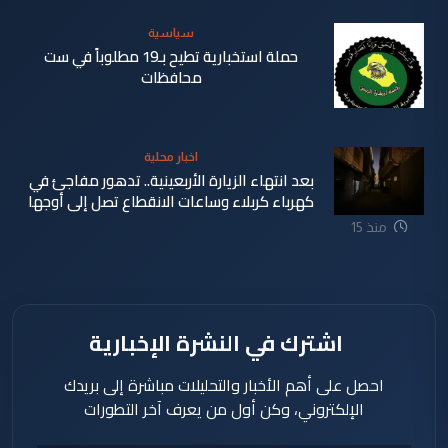
سياسية
حملة استخبارية تطيح بـ19 مطلوباً في ست
محافظات
منذ 14
اخبار محلية
دقيقة
بعد انتهاء الزيارة الأربعينية.. تدهور مفاجئ في
كهرباء كربلاء وساعات الانقطاع تصل إلى أوجها
منذ 15
ساعة
اشترك في النشرة الإخبارية
احصل على أهم الأخبار والتحليلات مباشرة إلى بريدك
الإلكتروني، وكن أول من يعرف آخر التطورات