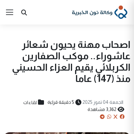
اصحاب مهنة يحيون شعائر
عاشوراء.. موكب الصفارين
الكربلائي يقيم العزاء الحسيني
منذ (147) عاما
لقاءات
الجمعة 04 تموز 2025
5 دقيقة قراءة
3,362 مشاهدة