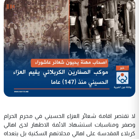
لا تقتصر اقامة شعائر العزاء الحسيني في محرم الحرام
وصفر ومناسبات استشهاد الائمة الاطهار لدى اهالي
كربلاء المقدسة على اهالي محلاتهم السكنية بل يتعداه