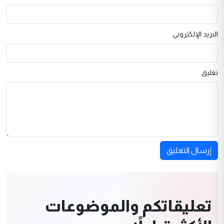
البريد الإلكتروني
تعليق
إرسال التعليق
تعليقاتكم والموضوعات