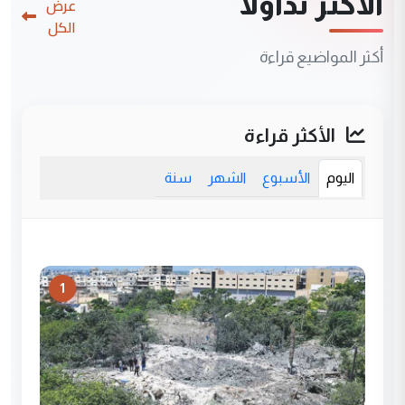
الأكثر تداولاً
عرض
الكل
أكثر المواضيع قراءة
الأكثر قراءة
اليوم
الأسبوع
الشهر
سنة
1