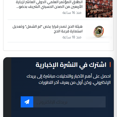
انطلاق المؤتمر العلمي الدولي العاشر لزيارة
الأربعين من الصحن الحسيني الشريف بحضو...
منذ 16 ساعة
هيئة الحج تصدر قرارا يخص "لم الشمل" وتعديل
استمارة قرعة الحج
منذ 18 ساعة