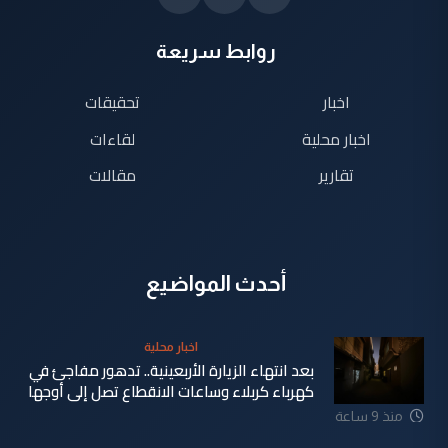
روابط سريعة
اخبار
تحقيقات
اخبار محلية
لقاءات
تقارير
مقالات
أحدث المواضيع
اخبار محلية
بعد انتهاء الزيارة الأربعينية.. تدهور مفاجئ في
كهرباء كربلاء وساعات الانقطاع تصل إلى أوجها
منذ 9 ساعة