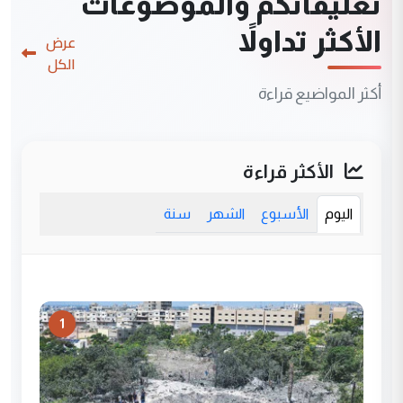
تعليقاتكم والموضوعات
الأكثر تداولاً
عرض
الكل
أكثر المواضيع قراءة
الأكثر قراءة
اليوم
الأسبوع
الشهر
سنة
1