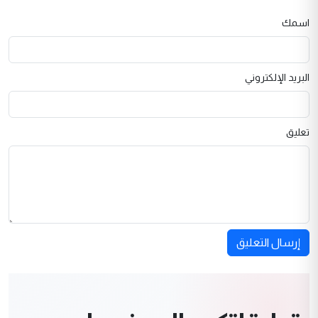
اسمك
البريد الإلكتروني
تعليق
إرسال التعليق