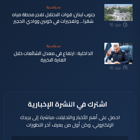
سياسية
جنوب لبنان: قوات الاحتلال تفجر محطة مياه
شقرا… وتفجيرات في كونين ووادي الحجير
منذ 10
ساعة
سياسية
الداخلية : ارتفاع في معدل الشائعات خلال
الفترة الاخيرة
منذ 10
ساعة
اشترك في النشرة الإخبارية
احصل على أهم الأخبار والتحليلات مباشرة إلى بريدك
الإلكتروني، وكن أول من يعرف آخر التطورات