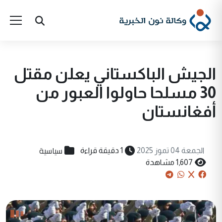
الجيش الباكستاني يعلن مقتل
30 مسلحا حاولوا العبور من
أفغانستان
سياسية
الجمعة 04 تموز 2025
1 دقيقة قراءة
1,607 مشاهدة