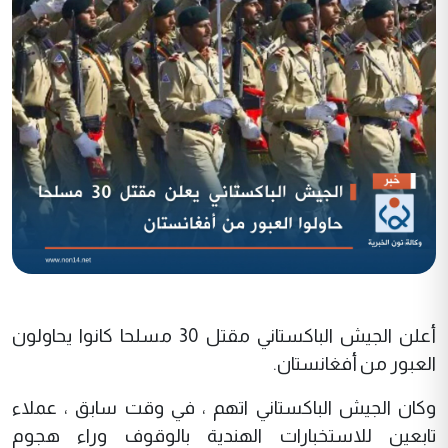
أعلن الجيش الباكستاني مقتل 30 مسلحا كانوا يحاولون
العبور من أفغانستان.
وكان الجيش الباكستاني اتهم ، في وقت سابق ، عملاء
تابعين للاستخبارات الهندية بالوقوف وراء هجوم