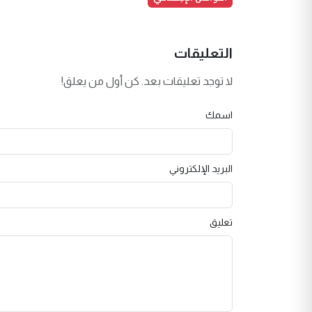
التعليقات
لا توجد تعليقات بعد. كن أول من يعلق!
اسمك
البريد الإلكتروني
تعليق