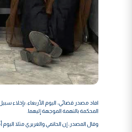
افاد مصدر قضائي، اليوم الأربعاء، بإخلاء سبي
المحكمة بالتهمة الموجهة إليهما.
وقال المصدر، إن الحاتمي والغريري مثلا اليوم 