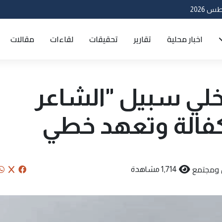
اخبار محلية
تقارير
تحقيقات
لقاءات
مقالات
خلي سبيل "الشاعر
كفالة وتعهد خطي
 ومجتمع
1,714 مشاهدة