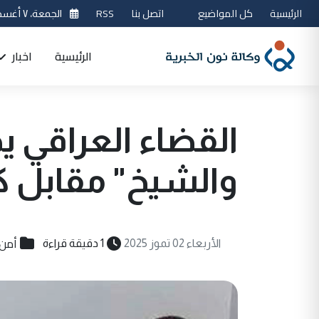
الرئيسية
كل المواضيع
اتصل بنا
RSS
الجمعة، ٧ أغسطس 2026
الرئيسية
اخبار
القضاء العراقي ي
والشيخ" مقابل 
أمن
الأربعاء 02 تموز 2025
1 دقيقة قراءة