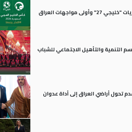
ولى مواجهات العراق
قسم التنمية والتأهيل الاجتماعي للشباب
م تحول أراضي العراق إلى أداة عدوان