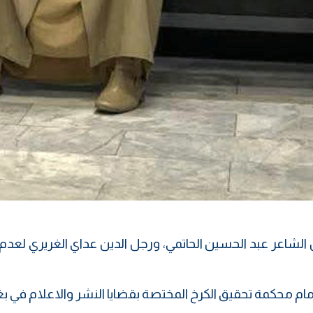
ل الشاعر عبد الحسين الحاتمي، ورجل الدين عداي الغريري لعدم
أمام محكمة تحقيق الكرخ المختصة بقضايا النشر والاعلام في بغ