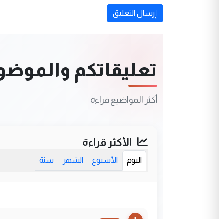
إرسال التعليق
تعليقاتكم والموضوعا
أكثر المواضيع قراءة
الأكثر قراءة
اليوم
الأسبوع
الشهر
سنة