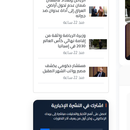
الرياض وبغداد تناقشان
ضمان عدم تحول أراضي
العراق إلى أداة عدوان ضد
جيرانه
منذ 22 ساعة
وزيرة الرياضة واثقة من
إقامة نهائي كأس العالم
2030 في إسبانيا
منذ 22 ساعة
مستشار حكومي يكشف
مصير رواتب الشهر المقبل
منذ 22 ساعة