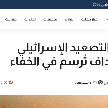
اخبار محلية
تقارير
تحقيقات
لقاءات
مقالات
التصعيد الإسرائيلي
هداف تُرسم في الخفاء
ير
2,711 مشاهدة