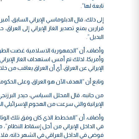
تابعة لها”.
إلى ذلك، قال الدبلوماسي الإيراني السابق، أمي
قرارين بمنع تصدير الغاز الإيراني إلى العراق
البديل”.
وأضاف، أن “الجمهورية الاسلامية غضت الطرف
وأمريكا، لذلك تم أمس استهداف الغاز الإيران
الإيراني عن العراق، أي أن العراق يعاقب من خلال
وتابع أن “الهدف الآن هو العراق، وعلى الحكو
الإيرانية والتي سرعت من الهجوم الإسرائيلي ا
وأضاف، أن “المخطط الذي كان وفق تلك الوث
في الداخل الإيراني من أجل إسقاط النظام”، 
فوضى في الداخل العراقي في الشهر ذاته، فلا ت