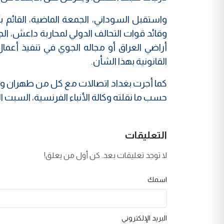
واستقبل السوداني، الجمعة الماضية، القائم ب
وقائد قوات التحالف الدولي لمحاربة داعش، ا
أراضي العراق أو مجاله الجوي في تنفيذ أعمال 
القانونية بهذا الشأن.
كما أجرت بغداد اتصالات مع كل من طهران وواش
حسب ما نقلته وكالة الأنباء الفرنسية، السبت
التعليقات
لا توجد تعليقات بعد. كن أول من يعلق!
اسمك
البريد الإلكتروني