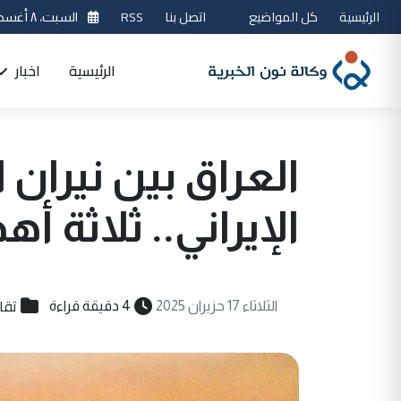
الرئيسية
كل المواضيع
اتصل بنا
RSS
السبت، ٨ أغسطس 2026
الرئيسية
اخبار
العراق بين نيران 
الإيراني.. ثلاثة أ
تقار
الثلاثاء 17 حزيران 2025
4 دقيقة قراءة