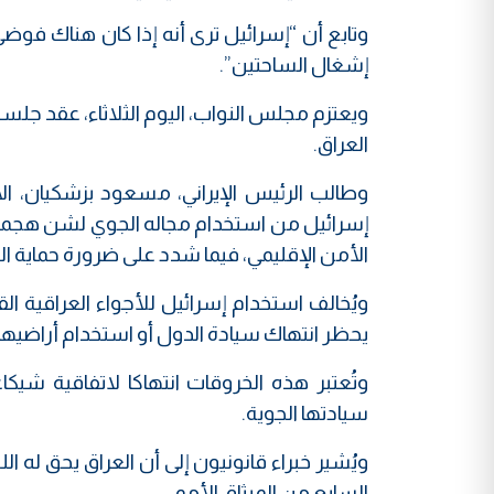
وتابع أن “إسرائيل ترى أنه إذا كان هناك فوض
إشغال الساحتين”.
ويعتزم مجلس النواب، اليوم الثلاثاء، عقد جلس
العراق.
وطالب الرئيس الإيراني، مسعود بزشكيان، ال
إسرائيل من استخدام مجاله الجوي لشن هجمات 
الأمن الإقليمي، فيما شدد على ضرورة حماية الس
يحظر انتهاك سيادة الدول أو استخدام أراضيها
سيادتها الجوية.
ويُشير خبراء قانونيون إلى أن العراق يحق ل
السابع من الميثاق الأممي.