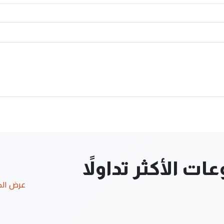
ت الأكثر تداولاً
عرض ال