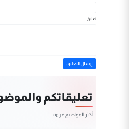
تعليق
إرسال التعليق
تعليقاتكم والموضوعا
أكثر المواضيع قراءة