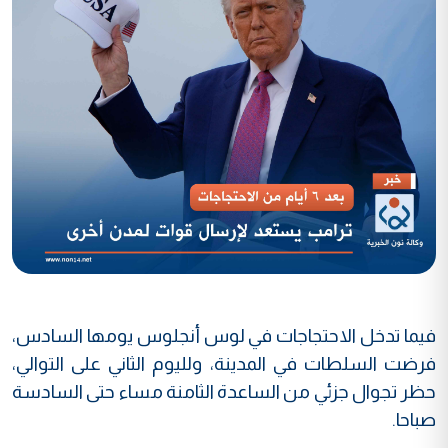
فيما تدخل الاحتجاجات في لوس أنجلوس يومها السادس،
فرضت السلطات في المدينة، ولليوم الثاني على التوالي،
حظر تجوال جزئي من الساعدة الثامنة مساء حتى السادسة
صباحا.