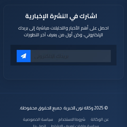
اشترك في النشرة الإخبارية
احصل على أهم الأخبار والتحليلات مباشرة إلى بريدك
الإلكتروني، وكن أول من يعرف آخر التطورات
© 2025 وكالة نون الخبرية. جميع الحقوق محفوظة.
عن الوكالة
شروط الاستخدام
سياسة الخصوصية
سياسة ملفات تعريف الارتباط
اتصل بنا