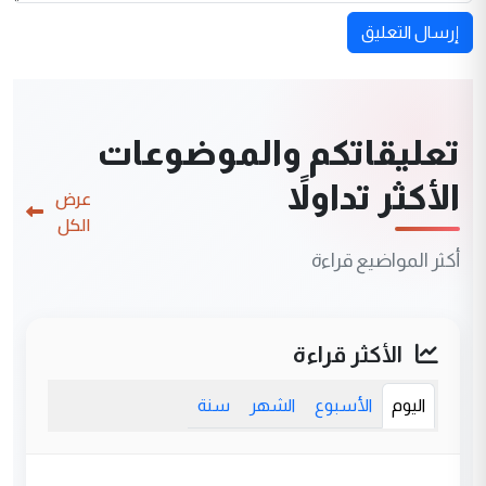
إرسال التعليق
تعليقاتكم والموضوعات
الأكثر تداولاً
عرض
الكل
أكثر المواضيع قراءة
الأكثر قراءة
اليوم
الأسبوع
الشهر
سنة