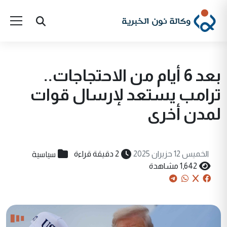
بعد 6 أيام من الاحتجاجات..
ترامب يستعد لإرسال قوات
لمدن أخرى
سياسية
الخميس 12 حزيران 2025
2 دقيقة قراءة
1,642 مشاهدة