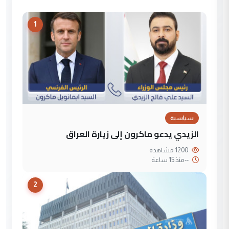
1
سياسية
الزيدي يدعو ماكرون إلى زيارة العراق
1200 مشاهدة
--
منذ 15 ساعة
2