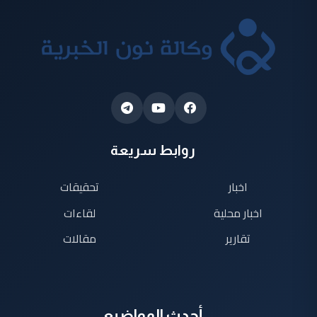
روابط سريعة
اخبار
تحقيقات
اخبار محلية
لقاءات
تقارير
مقالات
أحدث المواضيع