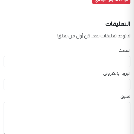
التعليقات
لا توجد تعليقات بعد. كن أول من يعلق!
اسمك
البريد الإلكتروني
تعليق