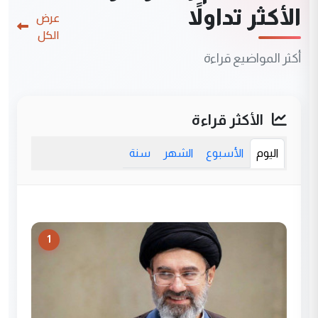
الأكثر تداولاً
عرض
الكل
أكثر المواضيع قراءة
الأكثر قراءة
اليوم
الأسبوع
الشهر
سنة
1