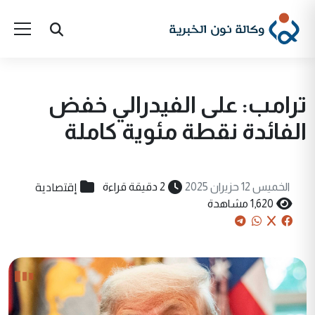
ترامب: على الفيدرالي خفض
الفائدة نقطة مئوية كاملة
إقتصادية
الخميس 12 حزيران 2025
2 دقيقة قراءة
1,620 مشاهدة