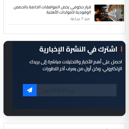
قرار حكومي يخص الموافقات الخاصة بالحصص
الوقودية للمولدات الأهلية
منذ 7 ساعة