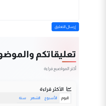
إرسال التعليق
تعليقاتكم والموضوعا
أكثر المواضيع قراءة
الأكثر قراءة
اليوم
الأسبوع
الشهر
سنة