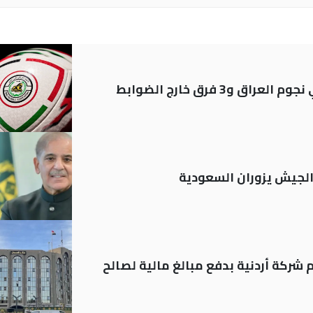
 الجيش يزوران السعودية
شركة أردنية بدفع مبالغ مالية لصالح