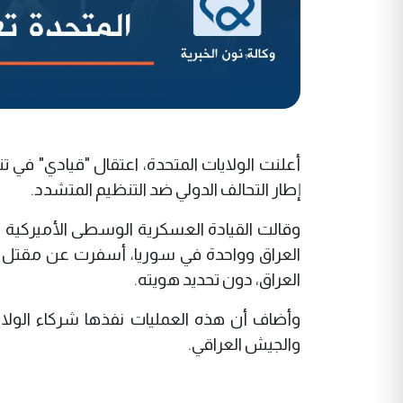
أعلنت الولايات المتحدة، اعتقال "قيادي" في
إطار التحالف الدولي ضد التنظيم المتشدد.
العراق وواحدة في سوريا، أسفرت عن مقتل
العراق، دون تحديد هويته.
وأضاف أن هذه العمليات نفذها شركاء الولايا
والجيش العراقي.