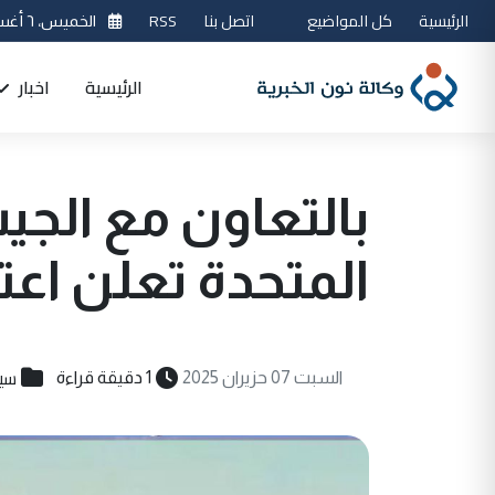
الرئيسية
كل المواضيع
اتصل بنا
RSS
الخميس، ٦ أغسطس 2026
الرئيسية
اخبار
بالتعاون مع الجي
المتحدة تعلن اع
سي
السبت 07 حزيران 2025
1 دقيقة قراءة