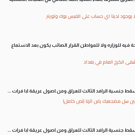
ا يوجود لدينا اي حساب على الفيس بوك وتويتر
 فيه للوزاره ولا للمواطن القرار الصائب يكون بعد الاستماع
فى الكرخ العام في بغداد
سقط جنسية الرافد الثالث للعراق ومن اصول عريقة ابا فرات ...
ن سل مضجعيك يابن الزنا (نص كامل)
سقط جنسية الرافد الثالث للعراق ومن اصول عريقة ابا فرات ...