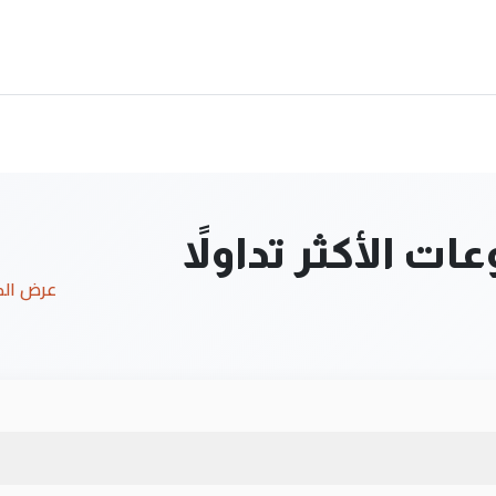
ت الأكثر تداولاً
عرض ال