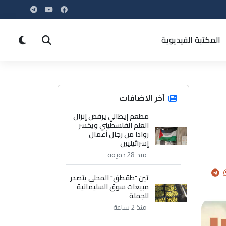
المكتبة الفيديوية
آخر الاضافات
مطعم إيطالي يرفض إنزال
العلم الفلسطيني ويخسر
روادا من رجال أعمال
إسرائيليين
منذ 28 دقيقة
تين "طقطق" المحلي يتصدر
مبيعات سوق السليمانية
للجملة
منذ 2 ساعة