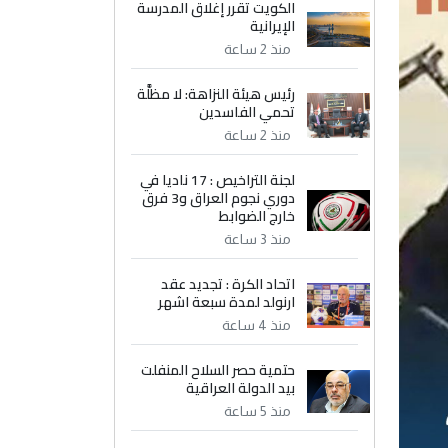
الكويت تقرر إغلاق المدرسة
الإيرانية
منذ 2 ساعة
رئيس هيئة النزاهة: لا مظلَّة
تحمي الفاسدين
منذ 2 ساعة
لجنة التراخيص : 17 ناديا في
دوري نجوم العراق و3 فرق
خارج الضوابط
منذ 3 ساعة
اتحاد الكرة : تجديد عقد
ارنولد لمدة سبعة اشهر
منذ 4 ساعة
حتمية حصر السلاح المنفلت
بيد الدولة العراقية
منذ 5 ساعة