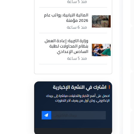
منذ 5 ساعة
المالية النيابية: رواتب عام
2026 مؤمنة
منذ 6 ساعة
وزارة التربية: إعادة العمل
بنظام المحاولات لطلبة
السادس الإعدادي
منذ 5 ساعة