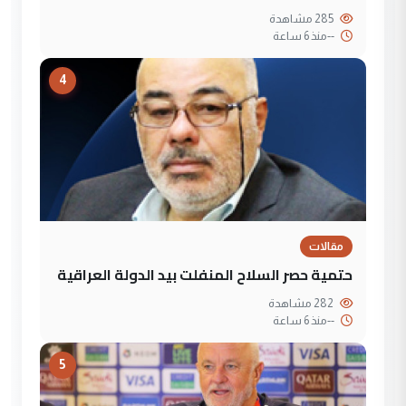
285 مشاهدة
--
منذ 6 ساعة
4
مقالات
حتمية حصر السلاح المنفلت بيد الدولة العراقية
282 مشاهدة
--
منذ 6 ساعة
5