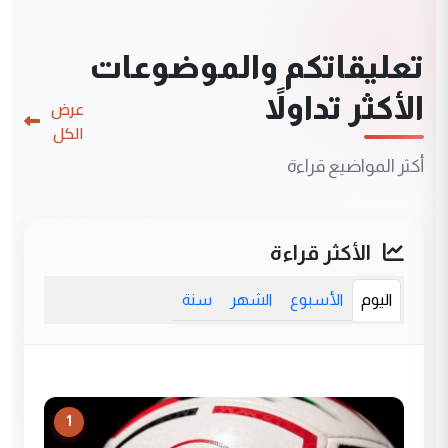
تعليقاتكم والموضوعات
الأكثر تداولاً
عرض
الكل
أكثر المواضيع قراءة
الأكثر قراءة
اليوم
الأسبوع
الشهر
سنة
1