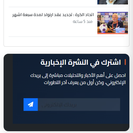
اتحاد الكرة : تجديد عقد ارنولد لمدة سبعة اشهر
منذ 5 ساعة