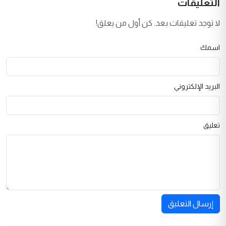
التعليقات
لا توجد تعليقات بعد. كن أول من يعلق!
اسمك
البريد الإلكتروني
تعليق
إرسال التعليق