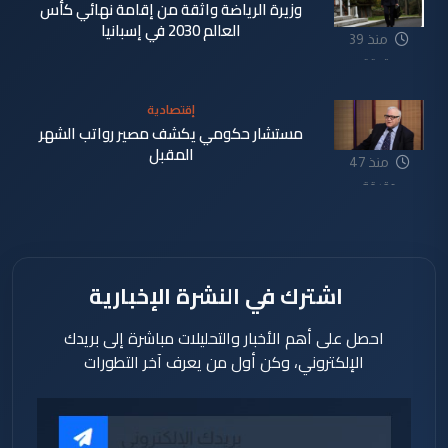
وزيرة الرياضة واثقة من إقامة نهائي كأس
العالم 2030 في إسبانيا
منذ 39
دقيقة
إقتصادية
مستشار حكومي يكشف مصير رواتب الشهر
المقبل
منذ 47
دقيقة
اشترك في النشرة الإخبارية
احصل على أهم الأخبار والتحليلات مباشرة إلى بريدك
الإلكتروني، وكن أول من يعرف آخر التطورات