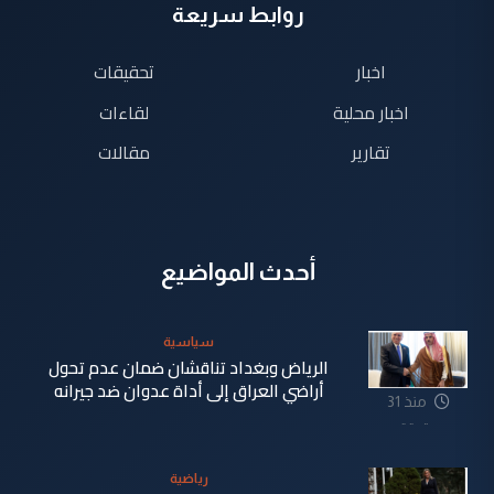
روابط سريعة
اخبار
تحقيقات
اخبار محلية
لقاءات
تقارير
مقالات
أحدث المواضيع
سياسية
الرياض وبغداد تناقشان ضمان عدم تحول
أراضي العراق إلى أداة عدوان ضد جيرانه
منذ 31
دقيقة
رياضية