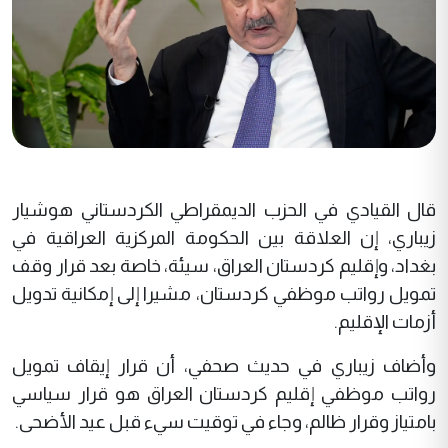
قال القيادي في الحزب الديمقراطي الكردستاني هوشيار
زيباري، إن العلاقة بين الحكومة المركزية العراقية في
بغداد، وإقليم كردستان العراق، سيئة، خاصة بعد قرار وقف
تمويل رواتب موظفي كردستان، مشيرا إلى إمكانية تدويل
أزمات الإقليم.
وأضاف زيباري في حديث صحفي، أن قرار إيقاف تمويل
رواتب موظفي إقليم كردستان العراق هو قرار سياسي
بامتياز وقرار ظالم، وجاء في توقيت سيء قبل عيد الأضحى.