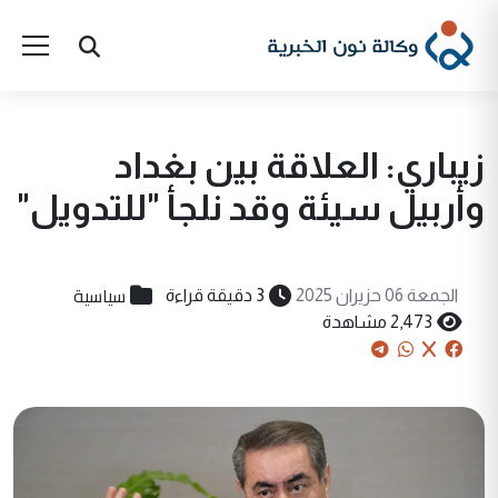
زيباري: العلاقة بين بغداد
وأربيل سيئة وقد نلجأ "للتدويل"
سياسية
الجمعة 06 حزيران 2025
3 دقيقة قراءة
2,473 مشاهدة