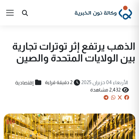
الذهب يرتفع إثر توترات تجارية
بين الولايات المتحدة والصين
إقتصادية
الأربعاء 04 حزيران 2025
2 دقيقة قراءة
2,432 مشاهدة