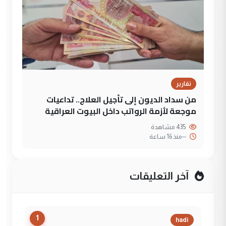
تقارير
من سداد الديون إلى تأجيل العلاج.. تداعيات
موجعة لأزمة الرواتب داخل البيوت العراقية
435 مشاهدة
--
منذ 16 ساعة
آخر التعليقات
1
hadi