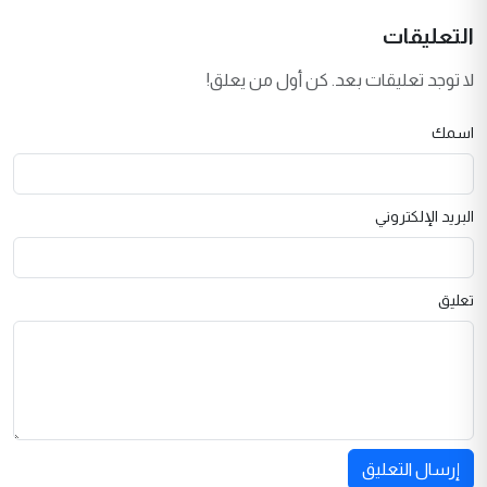
التعليقات
لا توجد تعليقات بعد. كن أول من يعلق!
اسمك
البريد الإلكتروني
تعليق
إرسال التعليق