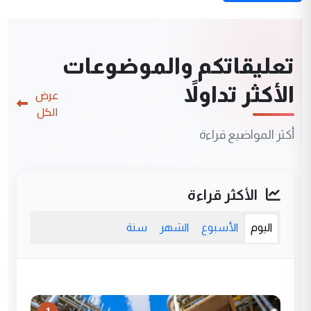
تعليقاتكم والموضوعات
الأكثر تداولاً
عرض
الكل
أكثر المواضيع قراءة
الأكثر قراءة
اليوم
الأسبوع
الشهر
سنة