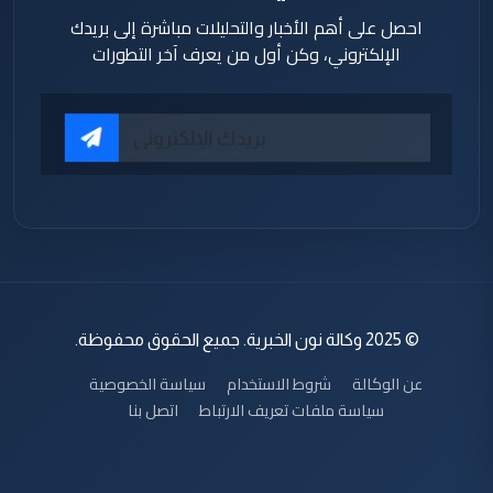
احصل على أهم الأخبار والتحليلات مباشرة إلى بريدك
الإلكتروني، وكن أول من يعرف آخر التطورات
© 2025 وكالة نون الخبرية. جميع الحقوق محفوظة.
عن الوكالة
شروط الاستخدام
سياسة الخصوصية
سياسة ملفات تعريف الارتباط
اتصل بنا