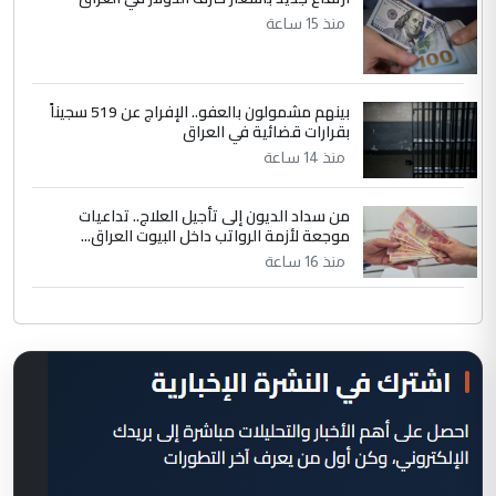
منذ 15 ساعة
بينهم مشمولون بالعفو.. الإفراج عن 519 سجيناً
بقرارات قضائية في العراق
منذ 14 ساعة
من سداد الديون إلى تأجيل العلاج.. تداعيات
موجعة لأزمة الرواتب داخل البيوت العراق...
منذ 16 ساعة