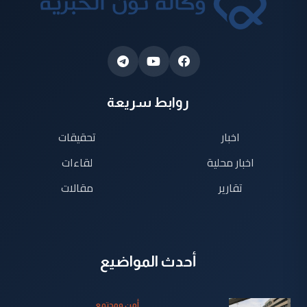
روابط سريعة
اخبار
تحقيقات
اخبار محلية
لقاءات
تقارير
مقالات
أحدث المواضيع
أمن ومجتمع