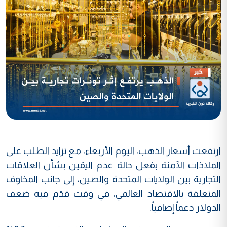
ارتفعت أسعار الذهب، اليوم الأربعاء، مع تزايد الطلب على
الملاذات الآمنة بفعل حالة عدم اليقين بشأن العلاقات
التجارية بين الولايات المتحدة والصين، إلى جانب المخاوف
المتعلقة بالاقتصاد العالمي، في وقت قدّم فيه ضعف
الدولار دعماً إضافياً.