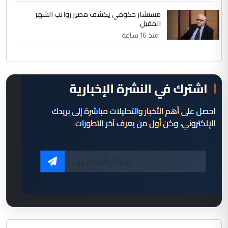
مستشار حكومي يكشف مصير رواتب الشهر
المقبل
منذ 16 ساعة