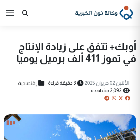
أوبك+ تتفق على زيادة الإنتاج
في تموز 411 ألف برميل يوميا
إقتصادية
الأثنين 02 حزيران 2025
3 دقيقة قراءة
2,092 مشاهدة