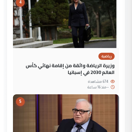
4
رياضية
وزيرة الرياضة واثقة من إقامة نهائي كأس
العالم 2030 في إسبانيا
674 مشاهدة
--
منذ 16 ساعة
5