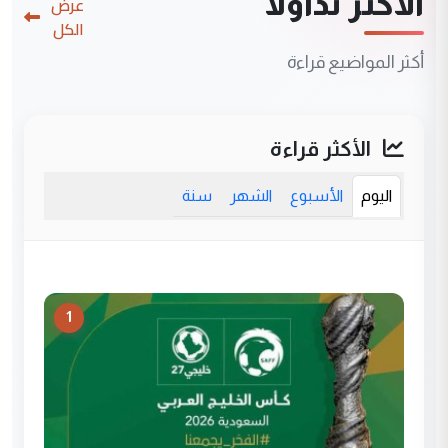
الأكثر تداولاً
عرض
الكل
أكثر المواضيع قراءة
الأكثر قراءة
اليوم
الأسبوع
الشهر
سنة
1