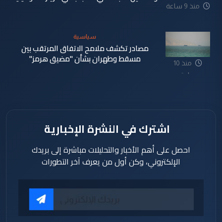
منذ 9 ساعة
سياسية
مصادر تكشف ملامح الاتفاق المرتقب بين
مسقط وطهران بشأن "مضيق هرمز"
منذ 10
ساعة
اشترك في النشرة الإخبارية
احصل على أهم الأخبار والتحليلات مباشرة إلى بريدك
الإلكتروني، وكن أول من يعرف آخر التطورات