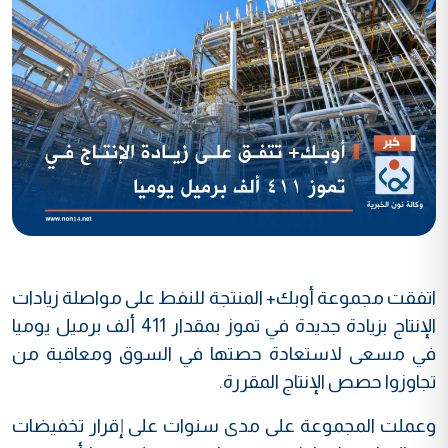
اتفقت مجموعة أوبك+ المنتجة للنفط على مواصلة زيادات
الإنتاج بزيادة جديدة في تموز بمقدار 411 ألف برميل يوميا
في مسعى لاستعادة حصتها في السوق ومعاقبة من
تجاوزوا حصص الإنتاج المقررة.
وعملت المجموعة على مدى سنوات على إقرار تخفيضات