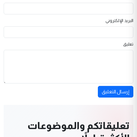
البريد الإلكتروني
تعليق
إرسال التعليق
تعليقاتكم والموضوعات