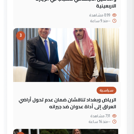
الاربعينية
899 مشاهدة
--
منذ 9 ساعة
3
سياسية
الرياض وبغداد تناقشان ضمان عدم تحول أراضي
العراق إلى أداة عدوان ضد جيرانه
731 مشاهدة
--
منذ 16 ساعة