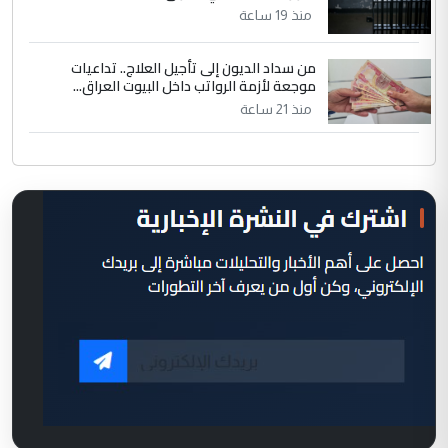
منذ 19 ساعة
من سداد الديون إلى تأجيل العلاج.. تداعيات
موجعة لأزمة الرواتب داخل البيوت العراق...
منذ 21 ساعة