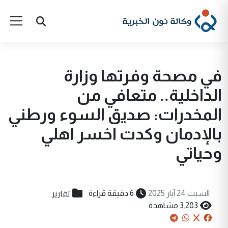
في مصحة وفرتها وزارة
الداخلية.. متعافي من
المخدرات: صديق السوء ورطني
بالإدمان وكدت اخسر اهلي
وحياتي
تقارير
السبت 24 آيار 2025
6 دقيقة قراءة
3,283 مشاهدة