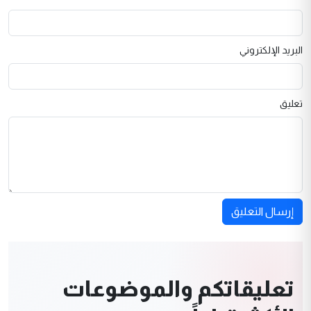
البريد الإلكتروني
تعليق
إرسال التعليق
تعليقاتكم والموضوعات