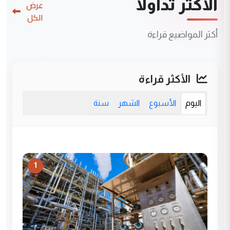
الأكثر تداولاً
عرض
الكل
أكثر المواضيع قراءة
الأكثر قراءة
اليوم
الأسبوع
الشهر
سنة
1