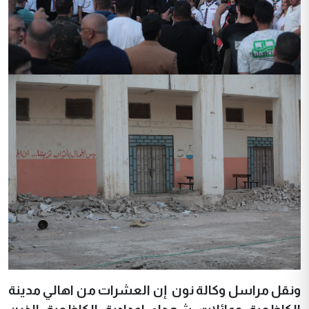
ونقل مراسل وكالة نون إن العشرات من اهالي مدينة