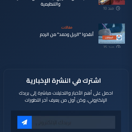
والتنظيمية
منذ 10
دقيقة
مقالات
أنقذوا "الريل وحمد" من الرجم
منذ 35
دقيقة
اشترك في النشرة الإخبارية
احصل على أهم الأخبار والتحليلات مباشرة إلى بريدك
الإلكتروني، وكن أول من يعرف آخر التطورات