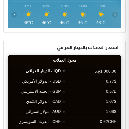
18:00
17:00
16:00
15:00
14:00
13:00
‹
›
45°C
46°C
46°C
46°C
46°C
46°C
اسعار العملات بالدينار العراقي