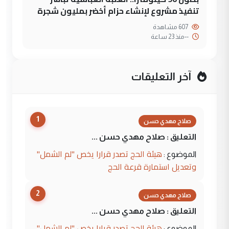
تنفيذ مشروع لإنشاء حزام أخضر بمليون شجرة
607 مشاهدة
--
منذ 23 ساعة
آخر التعليقات
1
صلاح مهدي حسن
التعليق : صلاح مهدي حسن ...
هيئة الحج تصدر قرارا يخص "لم الشمل"
الموضوع :
وتعديل استمارة قرعة الحج
2
صلاح مهدي حسن
التعليق : صلاح مهدي حسن ...
هيئة الحج تصدر قرارا يخص "لم الشمل"
الموضوع :