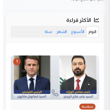
الأكثر قراءة
اليوم
الأسبوع
الشهر
سنة
1
سياسية