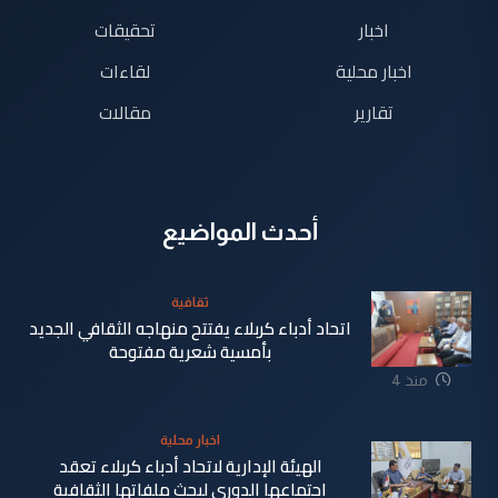
اخبار
تحقيقات
اخبار محلية
لقاءات
تقارير
مقالات
أحدث المواضيع
ثقافية
اتحاد أدباء كربلاء يفتتح منهاجه الثقافي الجديد
بأمسية شعرية مفتوحة
منذ 4
دقيقة
اخبار محلية
الهيئة الإدارية لاتحاد أدباء كربلاء تعقد
اجتماعها الدوري لبحث ملفاتها الثقافية