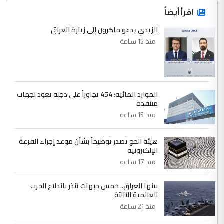
اقرأ أيضاً
الزيدي يدعو ماكرون إلى زيارة العراق
منذ 15 ساعة
الموارد المائية: 454 تجاوزاً على دجلة تعود لجهات
متنفذة
منذ 15 ساعة
هيئة الحج تصدر توضيحاً بشأن موعد إجراء القرعة
الإلكترونية
منذ 17 ساعة
بينها العراق.. خمس جبهات تنذر باندلاع الحرب
العالمية الثالثة
منذ 21 ساعة