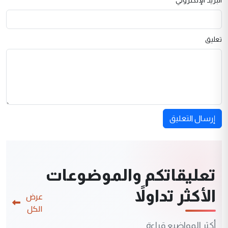
تعليق
إرسال التعليق
تعليقاتكم والموضوعات
الأكثر تداولاً
عرض
الكل
أكثر المواضيع قراءة