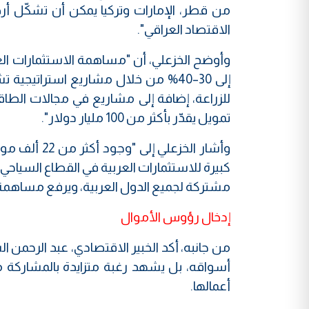
من قطر، الإمارات وتركيا يمكن أن تشكّل 
الاقتصاد العراقي".
للزراعة، إضافة إلى مشاريع في مجالات الطاقة، 
تمويل يقدّر بأكثر من 100 مليار دولار".
وأشار الخزع
كبيرة للاستثمارات العربية في القطاع السياحي"
مشتركة لجميع الدول العربية، ويرفع مساهمة ا
إدخال رؤوس الأموال
من جانبه، أكد الخبير الاقتصادي، عبد الرحمن ال
أسواقه، بل يشهد رغبة متزايدة بالمشاركة 
أعمالها.