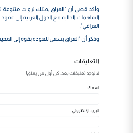
وأكد قصي أن "العراق يمتلك ثروات متنوعة تؤه
التفاهمات الحالية مع الدول العربية إلى ع
العراقي".
وذكر أن "العراق يسعى للعودة بقوة إلى المحيط الع
التعليقات
لا توجد تعليقات بعد. كن أول من يعلق!
اسمك
البريد الإلكتروني