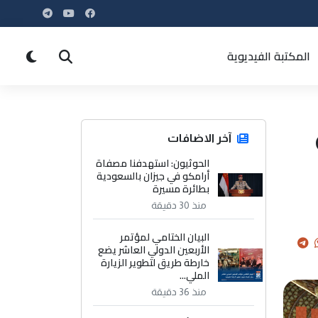
المكتبة الفيديوية
آخر الاضافات
الحوثيون: استهدفنا مصفاة
أرامكو في جيزان بالسعودية
بطائرة مسيرة
منذ 30 دقيقة
البيان الختامي لمؤتمر
الأربعين الدولي العاشر يضع
خارطة طريق لتطوير الزيارة
الملي...
منذ 36 دقيقة