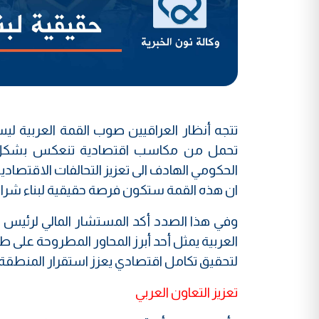
تتجه أنظار العراقيين صوب القمة العربية ليس 
تحمل من مكاسب اقتصادية تنعكس بشكل إيج
الحكومي الهادف الى تعزيز التحالفات الاقتصاد
ان هذه القمة ستكون فرصة حقيقية لبناء شراكات
وفي هذا الصدد أكد المستشار المالي لرئيس ا
العربية يمثل أحد أبرز المحاور المطروحة على طا
لتحقيق تكامل اقتصادي يعزز استقرار المنطقة ويف
تعزيز التعاون العربي