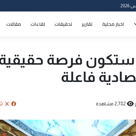
اخبار محلية
تقارير
تحقيقات
لقاءات
مقالات
د ستكون فرصة حقيقية
صادية فاعلة
2,782 مشاهدة