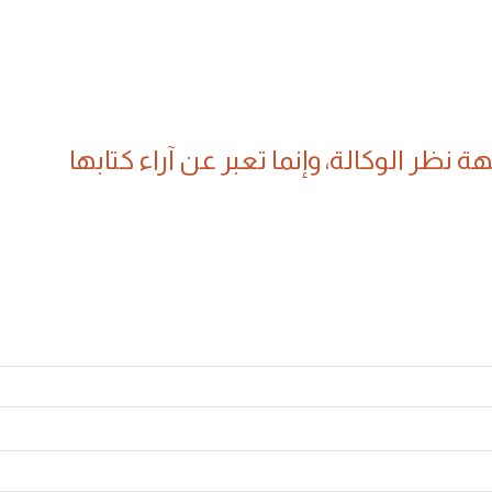
 نظر الوكالة، وإنما تعبر عن آراء كتابها