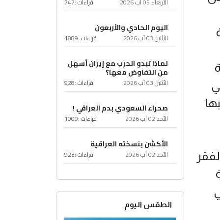
الأربعاء 05 آب 2026
قراءات :
747
اليوم الحادي والأربعون
الأثنين 03 آب 2026
قراءات :
1889
لماذا تبدو الحرب مع إيران أسهل
ة
من التفاوض معها؟
الأثنين 03 آب 2026
قراءات :
928
ي
ها
صحراء السعودي بدم العراقي !
الأحد 02 آب 2026
قراءات :
1009
الأكشن بنسخته العراقية
الأحد 02 آب 2026
قراءات :
923
لفقر
ة
ي
الطقس اليوم