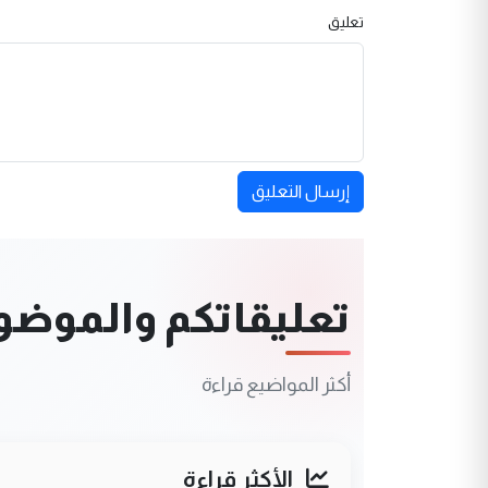
تعليق
إرسال التعليق
تعليقاتكم والموضوعا
أكثر المواضيع قراءة
الأكثر قراءة