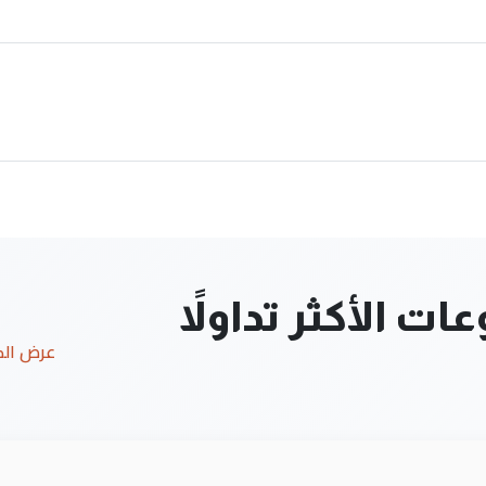
ت الأكثر تداولاً
عرض ال