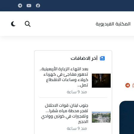
المكتبة الفيديوية
آخر الاضافات
بعد انتهاء الزيارة الأربعينية..
تدهور مفاجئ في كهرباء
كربلاء وساعات الانقطاع
تصل...
منذ 9 ساعة
جنوب لبنان: قوات الاحتلال
تفجر محطة مياه شقرا…
وتفجيرات في كونين ووادي
الحجير
منذ 9 ساعة