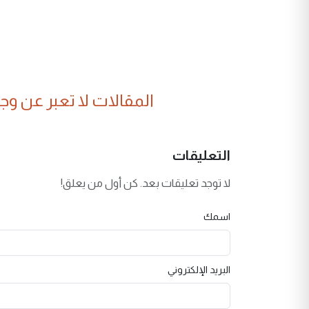
المقالات لا تعبر عن وجهة
التعليقات
لا توجد تعليقات بعد. كن أول من يعلق!
اسمك
البريد الإلكتروني