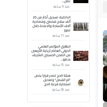
تصل...
منذ 9 ساعة
الداخلية: تسجيل أكثر من 20
ألف سلاح شخصي ومصادرة
آلاف الأسلحة والاعتدة خلال
تموز
منذ 17 ساعة
انطلاق المؤتمر العلمي
الدولي العاشر لزيارة الأربعين
من الصحن الحسيني الشريف
بحضو...
منذ 15 ساعة
هيئة الحج تصدر قرارا يخص
"لم الشمل" وتعديل
استمارة قرعة الحج
منذ 18 ساعة