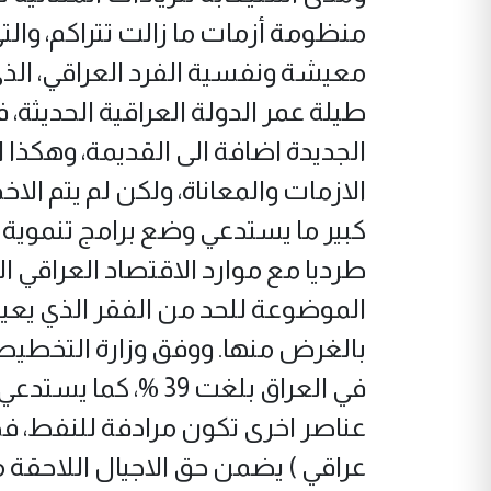
منظومة أزمات ما زالت تتراكم، والتي
معيشة ونفسية الفرد العراقي، الذ
طيلة عمر الدولة العراقية الحديثة
الجديدة اضافة الى القديمة، وهكذ
الازمات والمعاناة، ولكن لم يتم ال
كبير ما يستدعي وضع برامج تنموية 
طرديا مع موارد الاقتصاد العراقي الر
الموضوعة للحد من الفقر الذي يعي
بالغرض منها. ووفق وزارة التخطيط
في العراق بلغت 39 %
عناصر اخرى تكون مرادفة للنفط،
عراقي ) يضمن حق الاجيال اللاحقة