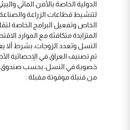
الدولية الخاصة بالأمن المائي وال
لتنشيط قطاعات الزراعة والصناعة و
الخاص وتفعيل البرامج الخاصة لتقل
المتزايدة متكافئة مع الموارد الاق
النسل وتعدد الزوجات، بشرط ألا يعد
خصوبة في النسل، بحسب صندوق الس
من قنبلة موقوتة مقبلة .